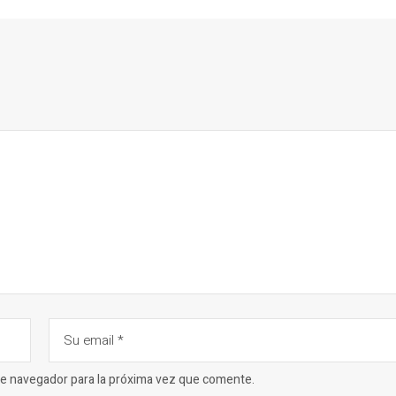
ste navegador para la próxima vez que comente.