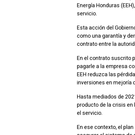
Energía Honduras (EEH),
servicio.
Esta acción del Gobiern
como una garantía y der
contrato entre la autorid
En el contrato suscrito
pagarle a la empresa co
EEH reduzca las pérdida
inversiones en mejoría d
Hasta mediados de 2021
producto de la crisis e
el servicio.
En ese contexto, el plan