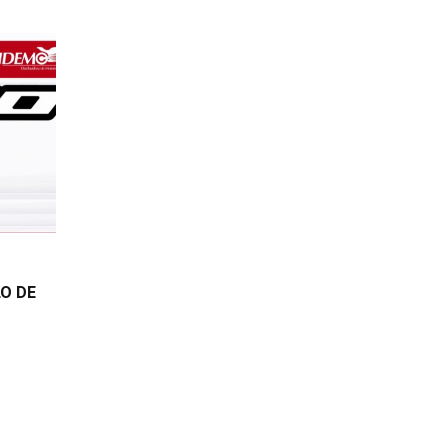
LO DE