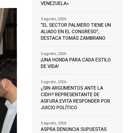
VENEZUELA»
5 agosto, 2026
“EL SECTOR PALMERO TIENE UN
ALIADO EN EL CONGRESO”,
DESTACA TOMÁS ZAMBRANO
5 agosto, 2026
¡UNA HONDA PARA CADA ESTILO
DE VIDA!
5 agosto, 2026
¿SIN ARGUMENTOS ANTE LA
CIDH? REPRESENTANTE DE
ASFURA EVITA RESPONDER POR
JUICIO POLÍTICO
5 agosto, 2026
ASPRA DENUNCIA SUPUESTAS