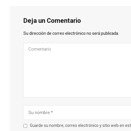
Deja un Comentario
Su dirección de correo electrónico no será publicada.
Guarde su nombre, correo electrónico y sitio web en e