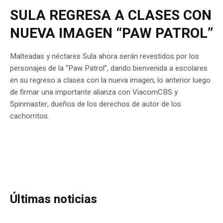
SULA REGRESA A CLASES CON
NUEVA IMAGEN “PAW PATROL”
Malteadas y néctares Sula ahora serán revestidos por los
personajes de la “Paw Patrol”, dando bienvenida a escolares
en su regreso a clases con la nueva imagen, lo anterior luego
de firmar una importante alianza con ViacomCBS y
Spinmaster, dueños de los derechos de autor de los
cachorritos.
Últimas noticias