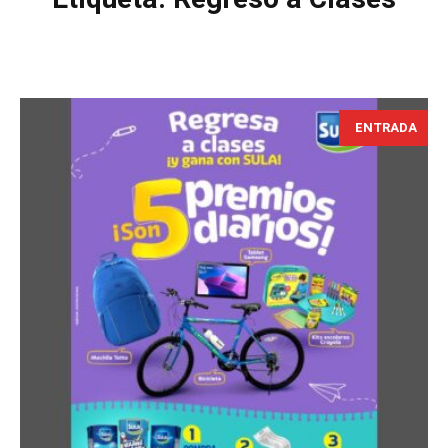
ENTRADA