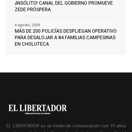
¡INSÓLITO! CANAL DEL GOBIERNO PROMUEVE
ZEDE PRÓSPERA
6 agosto, 2026
MÁS DE 200 POLICÍAS DESPLIEGAN OPERATIVO
PARA DESALOJAR A 84 FAMILIAS CAMPESINAS
EN CHOLUTECA
EL LIBERTADOR es un medio de comunicación con 19 años