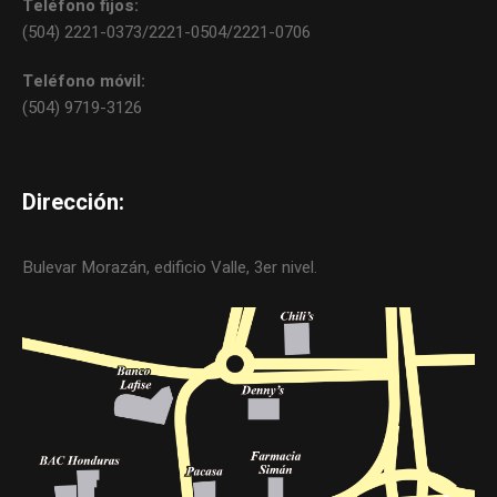
Teléfono fijos:
(504) 2221-0373/2221-0504/2221-0706
Teléfono móvil:
(504) 9719-3126
Dirección:
Bulevar Morazán, edificio Valle, 3er nivel.