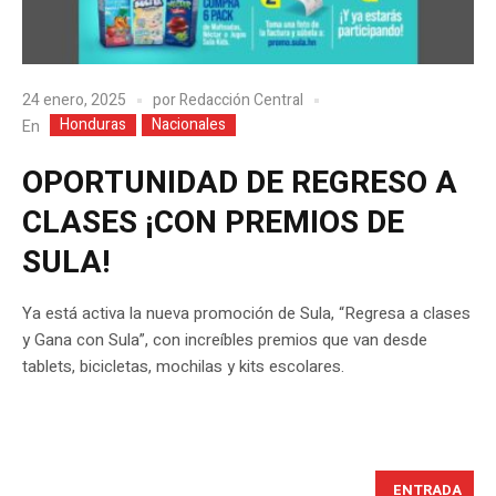
24 enero, 2025
por
Redacción Central
Honduras
Nacionales
En
OPORTUNIDAD DE REGRESO A
CLASES ¡CON PREMIOS DE
SULA!
Ya está activa la nueva promoción de Sula, “Regresa a clases
y Gana con Sula”, con increíbles premios que van desde
tablets, bicicletas, mochilas y kits escolares.
ENTRADA