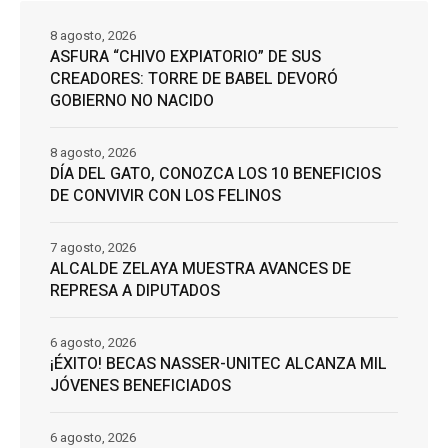
8 agosto, 2026
ASFURA “CHIVO EXPIATORIO” DE SUS
CREADORES: TORRE DE BABEL DEVORÓ
GOBIERNO NO NACIDO
8 agosto, 2026
DÍA DEL GATO, CONOZCA LOS 10 BENEFICIOS
DE CONVIVIR CON LOS FELINOS
7 agosto, 2026
ALCALDE ZELAYA MUESTRA AVANCES DE
REPRESA A DIPUTADOS
6 agosto, 2026
¡ÉXITO! BECAS NASSER-UNITEC ALCANZA MIL
JÓVENES BENEFICIADOS
6 agosto, 2026