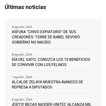
Últimas noticias
8 agosto, 2026
ASFURA “CHIVO EXPIATORIO” DE SUS
CREADORES: TORRE DE BABEL DEVORÓ
GOBIERNO NO NACIDO
8 agosto, 2026
DÍA DEL GATO, CONOZCA LOS 10 BENEFICIOS
DE CONVIVIR CON LOS FELINOS
7 agosto, 2026
ALCALDE ZELAYA MUESTRA AVANCES DE
REPRESA A DIPUTADOS
6 agosto, 2026
¡ÉXITO! BECAS NASSER-UNITEC ALCANZA MIL