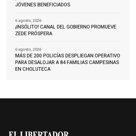
JÓVENES BENEFICIADOS
6 agosto, 2026
¡INSÓLITO! CANAL DEL GOBIERNO PROMUEVE
ZEDE PRÓSPERA
6 agosto, 2026
MÁS DE 200 POLICÍAS DESPLIEGAN OPERATIVO
PARA DESALOJAR A 84 FAMILIAS CAMPESINAS
EN CHOLUTECA