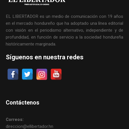
EL LIBERTADOR es un medio de comunicación con 19 años
en el mercado hondureño que ha adoptado una línea editorial
con visión en el periodismo alternativo, independiente y de
profundidad, en función de servicio a la sociedad hondureña
históricamente marginada.
Síguenos en nuestra redes
Contáctenos
Correos:
direccion@ellibertador.hn