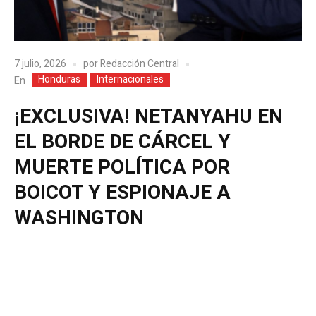
7 julio, 2026
por
Redacción Central
Honduras
Internacionales
En
¡EXCLUSIVA! NETANYAHU EN
EL BORDE DE CÁRCEL Y
MUERTE POLÍTICA POR
BOICOT Y ESPIONAJE A
WASHINGTON