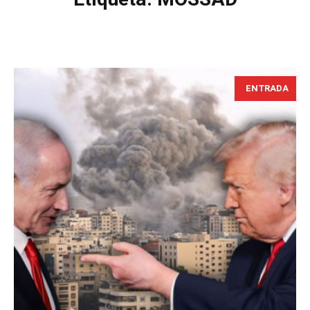
ENTRADA