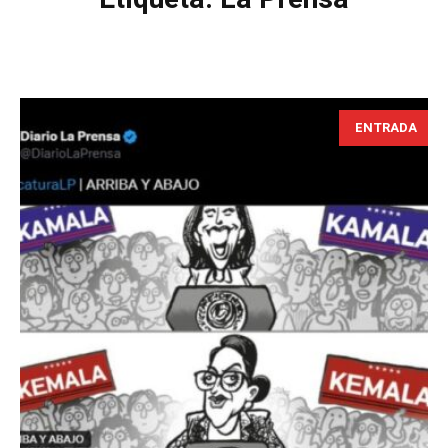
ENTRADA