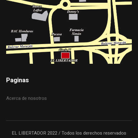
Paginas
Acerca de nosotros
EL LIBERTADOR 2022 / Todos los derechos reservados