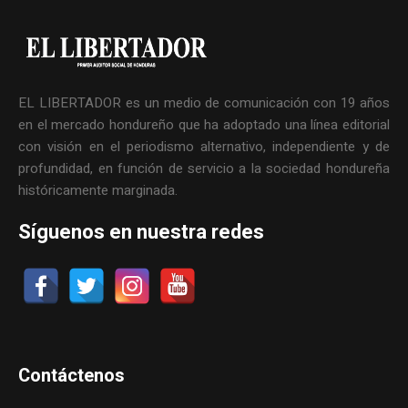
EL LIBERTADOR es un medio de comunicación con 19 años
en el mercado hondureño que ha adoptado una línea editorial
con visión en el periodismo alternativo, independiente y de
profundidad, en función de servicio a la sociedad hondureña
históricamente marginada.
Síguenos en nuestra redes
Contáctenos