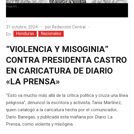
31 octubre, 2024
por
Redacción Central
Honduras
Nacionales
En
“VIOLENCIA Y MISOGINIA”
CONTRA PRESIDENTA CASTRO
EN CARICATURA DE DIARIO
«LA PRENSA»
“Esto va mucho más allá de la crítica política y cruza una línea
peligrosa”, denunció la escritora y activista, Tania Martínez,
quien catalogó a la caricatura hecha por el comunicador,
Darío Banegas, y publicada esta mañana por Diario La
Prensa, como violenta y misógina.