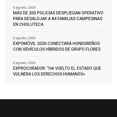
6 agosto, 2026
MÁS DE 200 POLICÍAS DESPLIEGAN OPERATIVO
PARA DESALOJAR A 84 FAMILIAS CAMPESINAS
EN CHOLUTECA
6 agosto, 2026
EXPOMÓVIL 2026 CONECTARÁ HONDUREÑOS
CON VEHÍCULOS HÍBRIDOS DE GRUPO FLORES
6 agosto, 2026
EXPROCURADOR: “HA VUELTO EL ESTADO QUE
VULNERA LOS DERECHOS HUMANOS»