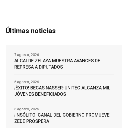
Últimas noticias
7 agosto, 2026
ALCALDE ZELAYA MUESTRA AVANCES DE
REPRESA A DIPUTADOS
6 agosto, 2026
¡ÉXITO! BECAS NASSER-UNITEC ALCANZA MIL
JÓVENES BENEFICIADOS
6 agosto, 2026
¡INSÓLITO! CANAL DEL GOBIERNO PROMUEVE
ZEDE PRÓSPERA