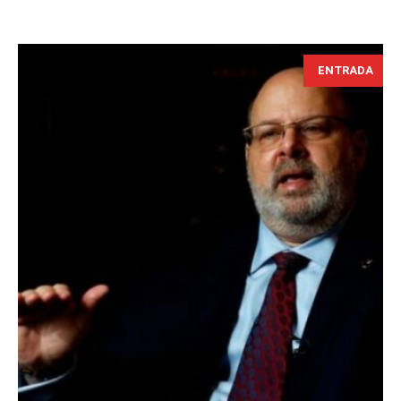
ENTRADA