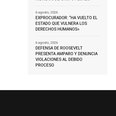
6 agosto, 2026
EXPROCURADOR: “HA VUELTO EL
ESTADO QUE VULNERA LOS
DERECHOS HUMANOS»
6 agosto, 2026
DEFENSA DE ROOSEVELT
PRESENTA AMPARO Y DENUNCIA
VIOLACIONES AL DEBIDO
PROCESO