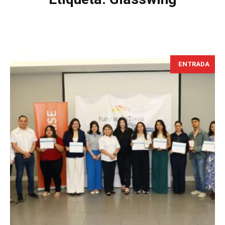
ENTRADA