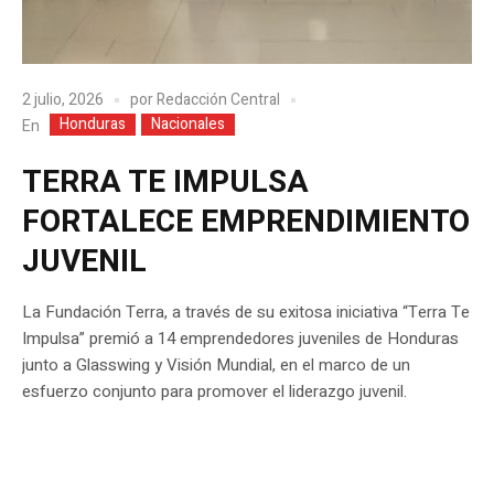
2 julio, 2026
por
Redacción Central
Honduras
Nacionales
En
TERRA TE IMPULSA
FORTALECE EMPRENDIMIENTO
JUVENIL
La Fundación Terra, a través de su exitosa iniciativa “Terra Te
Impulsa” premió a 14 emprendedores juveniles de Honduras
junto a Glasswing y Visión Mundial, en el marco de un
esfuerzo conjunto para promover el liderazgo juvenil.