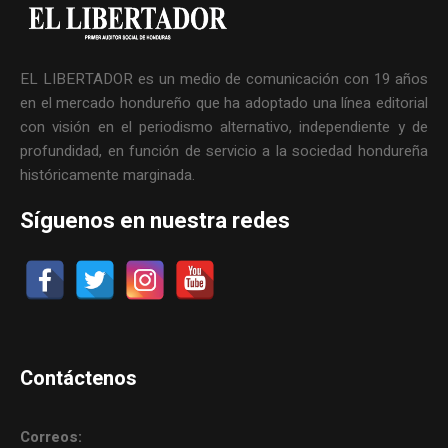
EL LIBERTADOR es un medio de comunicación con 19 años
en el mercado hondureño que ha adoptado una línea editorial
con visión en el periodismo alternativo, independiente y de
profundidad, en función de servicio a la sociedad hondureña
históricamente marginada.
Síguenos en nuestra redes
Contáctenos
Correos: