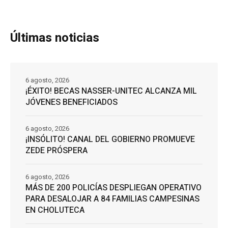
Últimas noticias
6 agosto, 2026
¡ÉXITO! BECAS NASSER-UNITEC ALCANZA MIL
JÓVENES BENEFICIADOS
6 agosto, 2026
¡INSÓLITO! CANAL DEL GOBIERNO PROMUEVE
ZEDE PRÓSPERA
6 agosto, 2026
MÁS DE 200 POLICÍAS DESPLIEGAN OPERATIVO
PARA DESALOJAR A 84 FAMILIAS CAMPESINAS
EN CHOLUTECA