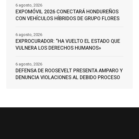
6 agosto, 2026
EXPOMÓVIL 2026 CONECTARÁ HONDUREÑOS
CON VEHÍCULOS HÍBRIDOS DE GRUPO FLORES
6 agosto, 2026
EXPROCURADOR: “HA VUELTO EL ESTADO QUE
VULNERA LOS DERECHOS HUMANOS»
6 agosto, 2026
DEFENSA DE ROOSEVELT PRESENTA AMPARO Y
DENUNCIA VIOLACIONES AL DEBIDO PROCESO