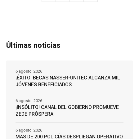
Últimas noticias
6 agosto, 2026
¡ÉXITO! BECAS NASSER-UNITEC ALCANZA MIL
JÓVENES BENEFICIADOS
6 agosto, 2026
¡INSÓLITO! CANAL DEL GOBIERNO PROMUEVE
ZEDE PRÓSPERA
6 agosto, 2026
MÁS DE 200 POLICÍAS DESPLIEGAN OPERATIVO