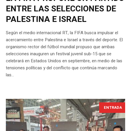
ENTRE LAS SELECCIONES DE
PALESTINA E ISRAEL
Según el medio internacional RT, la FIFA busca impulsar el
acercamiento entre Palestina e Israel a través del deporte. El
organismo rector del fútbol mundial propuso que ambas
selecciones inauguren un festival juvenil sub-15 que se
celebrará en Estados Unidos en septiembre, en medio de las
tensiones políticas y del conflicto que continúa marcando
las...
ENTRADA