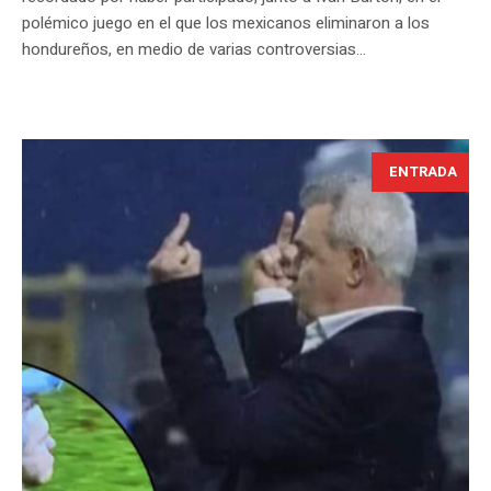
polémico juego en el que los mexicanos eliminaron a los
hondureños, en medio de varias controversias...
ENTRADA