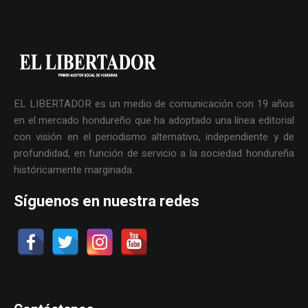
EL LIBERTADOR es un medio de comunicación con 19 años
en el mercado hondureño que ha adoptado una línea editorial
con visión en el periodismo alternativo, independiente y de
profundidad, en función de servicio a la sociedad hondureña
históricamente marginada.
Síguenos en nuestra redes