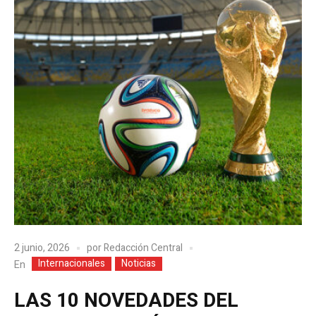
2 junio, 2026
por
Redacción Central
Internacionales
Noticias
En
LAS 10 NOVEDADES DEL