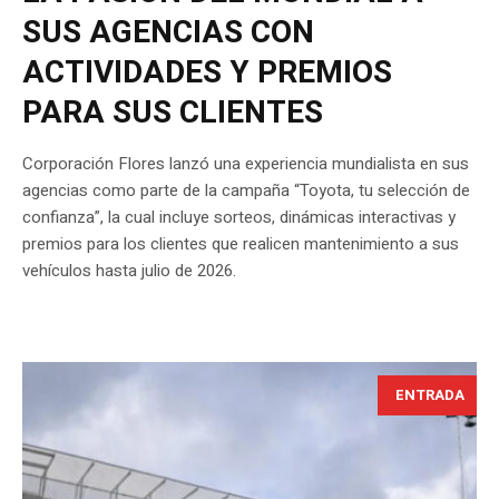
SUS AGENCIAS CON
ACTIVIDADES Y PREMIOS
PARA SUS CLIENTES
Corporación Flores lanzó una experiencia mundialista en sus
agencias como parte de la campaña “Toyota, tu selección de
confianza”, la cual incluye sorteos, dinámicas interactivas y
premios para los clientes que realicen mantenimiento a sus
vehículos hasta julio de 2026.
ENTRADA