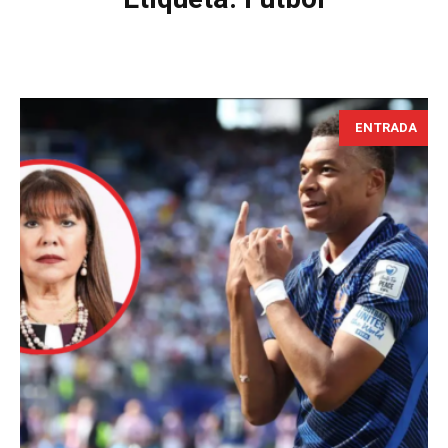
ENTRADA