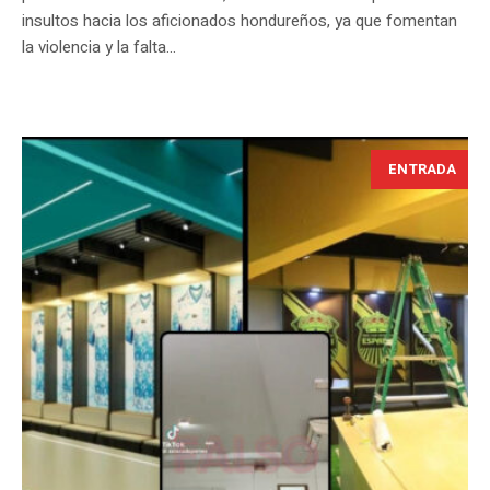
insultos hacia los aficionados hondureños, ya que fomentan
la violencia y la falta...
ENTRADA