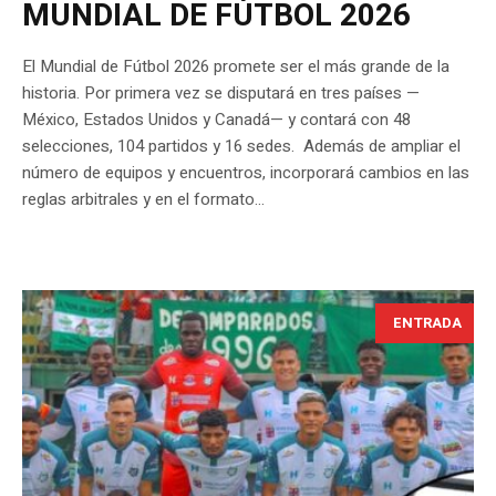
MUNDIAL DE FÚTBOL 2026
El Mundial de Fútbol 2026 promete ser el más grande de la
historia. Por primera vez se disputará en tres países —
México, Estados Unidos y Canadá— y contará con 48
selecciones, 104 partidos y 16 sedes. Además de ampliar el
número de equipos y encuentros, incorporará cambios en las
reglas arbitrales y en el formato...
ENTRADA