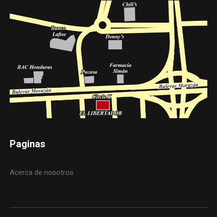
Paginas
Acerca de nosotros