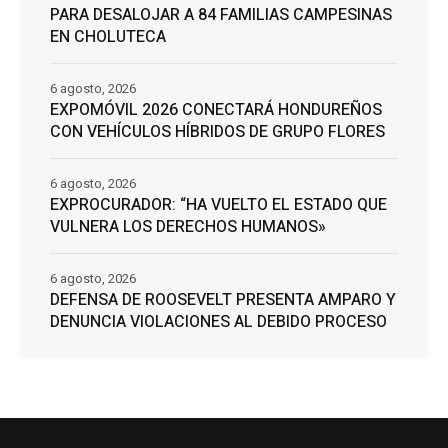
PARA DESALOJAR A 84 FAMILIAS CAMPESINAS
EN CHOLUTECA
6 agosto, 2026
EXPOMÓVIL 2026 CONECTARÁ HONDUREÑOS
CON VEHÍCULOS HÍBRIDOS DE GRUPO FLORES
6 agosto, 2026
EXPROCURADOR: “HA VUELTO EL ESTADO QUE
VULNERA LOS DERECHOS HUMANOS»
6 agosto, 2026
DEFENSA DE ROOSEVELT PRESENTA AMPARO Y
DENUNCIA VIOLACIONES AL DEBIDO PROCESO