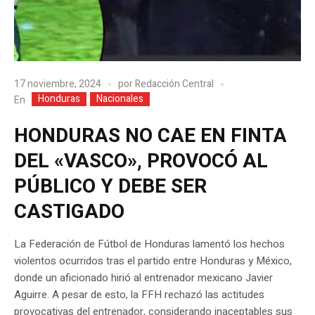
17 noviembre, 2024
por
Redacción Central
Honduras
Nacionales
En
HONDURAS NO CAE EN FINTA
DEL «VASCO», PROVOCÓ AL
PÚBLICO Y DEBE SER
CASTIGADO
La Federación de Fútbol de Honduras lamentó los hechos
violentos ocurridos tras el partido entre Honduras y México,
donde un aficionado hirió al entrenador mexicano Javier
Aguirre. A pesar de esto, la FFH rechazó las actitudes
provocativas del entrenador, considerando inaceptables sus