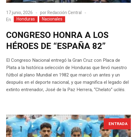
17 junio, 2026
por
Redacción Central
Honduras
Nacionales
En
CONGRESO HONRA A LOS
HÉROES DE “ESPAÑA 82”
El Congreso Nacional entregó la Gran Cruz con Placa de
Plata a la histórica selección de Honduras que llevó nuestro
fútbol al plano Mundial en 1982 que marcó un antes y un
después en el deporte nacional, y que magnifica el legado del
extinto entrenador, José de la Paz Herrera, “Chelato” uclés.
ENTRADA