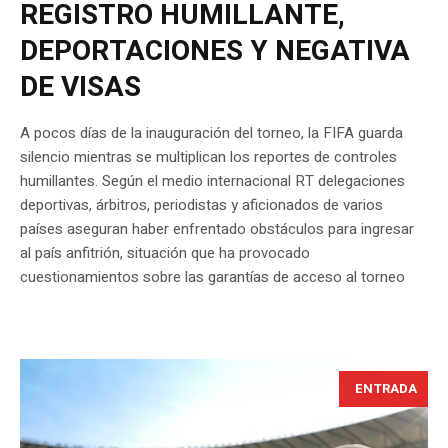
REGISTRO HUMILLANTE,
DEPORTACIONES Y NEGATIVA
DE VISAS
A pocos días de la inauguración del torneo, la FIFA guarda
silencio mientras se multiplican los reportes de controles
humillantes. Según el medio internacional RT delegaciones
deportivas, árbitros, periodistas y aficionados de varios
países aseguran haber enfrentado obstáculos para ingresar
al país anfitrión, situación que ha provocado
cuestionamientos sobre las garantías de acceso al torneo
ENTRADA