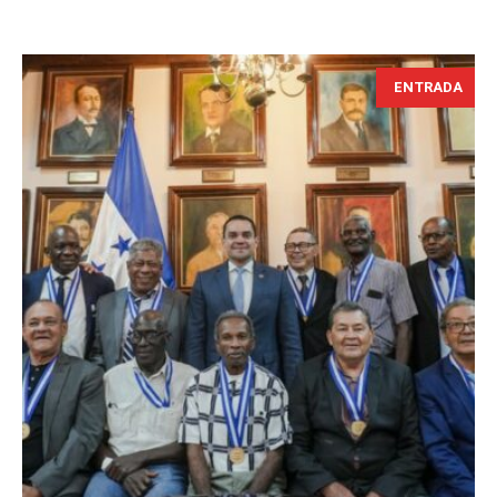
ENTRADA