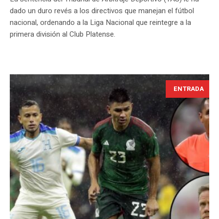
dado un duro revés a los directivos que manejan el fútbol
nacional, ordenando a la Liga Nacional que reintegre a la
primera división al Club Platense.
ENTRADA