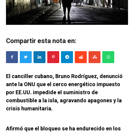
Compartir esta nota en:
El canciller cubano, Bruno Rodríguez, denunció
ante la ONU que el cerco energético impuesto
por EE.UU. impedide el suministro de
combustible a la isla, agravando apagones y la
crisis humanitaria.
Afirmó que el bloqueo se ha endurecido en los