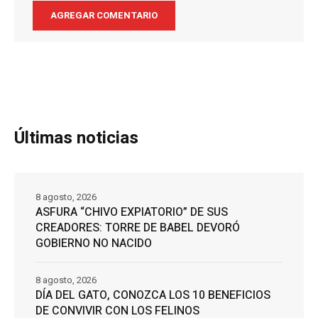
Últimas noticias
8 agosto, 2026
ASFURA “CHIVO EXPIATORIO” DE SUS
CREADORES: TORRE DE BABEL DEVORÓ
GOBIERNO NO NACIDO
8 agosto, 2026
DÍA DEL GATO, CONOZCA LOS 10 BENEFICIOS
DE CONVIVIR CON LOS FELINOS