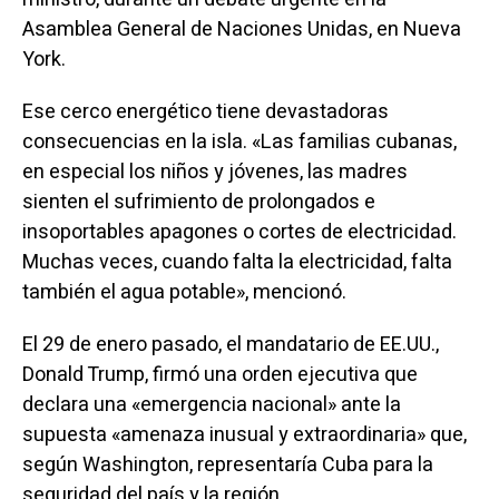
Asamblea General de Naciones Unidas, en Nueva
York.
Ese cerco energético tiene devastadoras
consecuencias en la isla. «Las familias cubanas,
en especial los niños y jóvenes, las madres
sienten el sufrimiento de prolongados e
insoportables apagones o cortes de electricidad.
Muchas veces, cuando falta la electricidad, falta
también el agua potable», mencionó.
El 29 de enero pasado, el mandatario de EE.UU.,
Donald Trump, firmó una orden ejecutiva que
declara una «emergencia nacional» ante la
supuesta «amenaza inusual y extraordinaria» que,
según Washington, representaría Cuba para la
seguridad del país y la región.