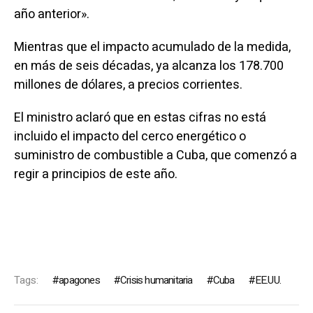
año anterior».
Mientras que el impacto acumulado de la medida,
en más de seis décadas, ya alcanza los 178.700
millones de dólares, a precios corrientes.
El ministro aclaró que en estas cifras no está
incluido el impacto del cerco energético o
suministro de combustible a Cuba, que comenzó a
regir a principios de este año.
Tags:
apagones
Crisis humanitaria
Cuba
EE.UU.