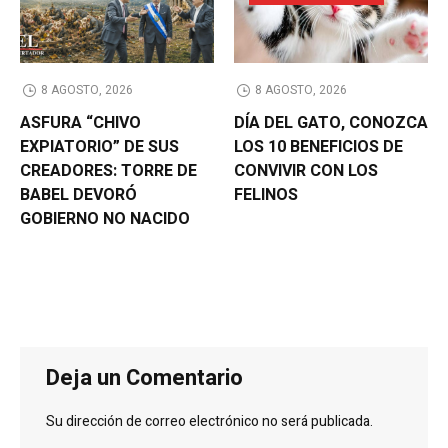
8 AGOSTO, 2026
8 AGOSTO, 2026
ASFURA “CHIVO
DÍA DEL GATO, CONOZCA
EXPIATORIO” DE SUS
LOS 10 BENEFICIOS DE
CREADORES: TORRE DE
CONVIVIR CON LOS
BABEL DEVORÓ
FELINOS
GOBIERNO NO NACIDO
Deja un Comentario
Su dirección de correo electrónico no será publicada.