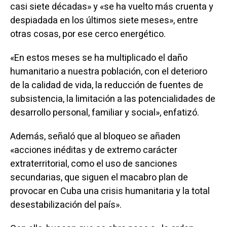
casi siete décadas» y «se ha vuelto más cruenta y
despiadada en los últimos siete meses», entre
otras cosas, por ese cerco energético.
«En estos meses se ha multiplicado el daño
humanitario a nuestra población, con el deterioro
de la calidad de vida, la reducción de fuentes de
subsistencia, la limitación a las potencialidades de
desarrollo personal, familiar y social», enfatizó.
Además, señaló que al bloqueo se añaden
«acciones inéditas y de extremo carácter
extraterritorial, como el uso de sanciones
secundarias, que siguen el macabro plan de
provocar en Cuba una crisis humanitaria y la total
desestabilización del país».