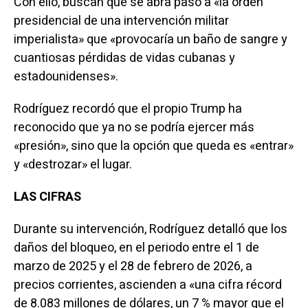
Con ello, buscan que se abra paso a «la orden
presidencial de una intervención militar
imperialista» que «provocaría un baño de sangre y
cuantiosas pérdidas de vidas cubanas y
estadounidenses».
Rodríguez recordó que el propio Trump ha
reconocido que ya no se podría ejercer más
«presión», sino que la opción que queda es «entrar»
y «destrozar» el lugar.
LAS CIFRAS
Durante su intervención, Rodríguez detalló que los
daños del bloqueo, en el periodo entre el 1 de
marzo de 2025 y el 28 de febrero de 2026, a
precios corrientes, ascienden a «una cifra récord
de 8.083 millones de dólares, un 7 % mayor que el