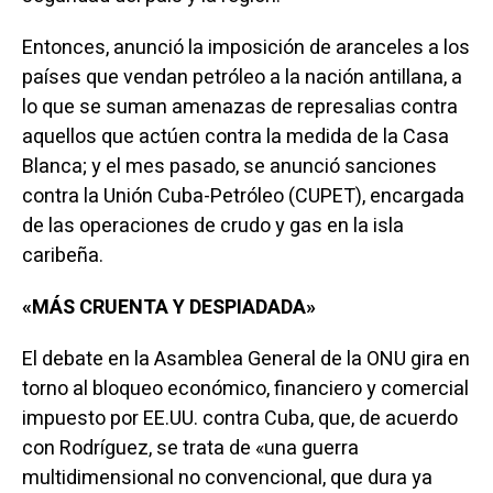
Entonces, anunció la imposición de aranceles a los
países que vendan petróleo a la nación antillana, a
lo que se suman amenazas de represalias contra
aquellos que actúen contra la medida de la Casa
Blanca; y el mes pasado, se anunció sanciones
contra la Unión Cuba-Petróleo (CUPET), encargada
de las operaciones de crudo y gas en la isla
caribeña.
«MÁS CRUENTA Y DESPIADADA»
El debate en la Asamblea General de la ONU gira en
torno al bloqueo económico, financiero y comercial
impuesto por EE.UU. contra Cuba, que, de acuerdo
con Rodríguez, se trata de «una guerra
multidimensional no convencional, que dura ya