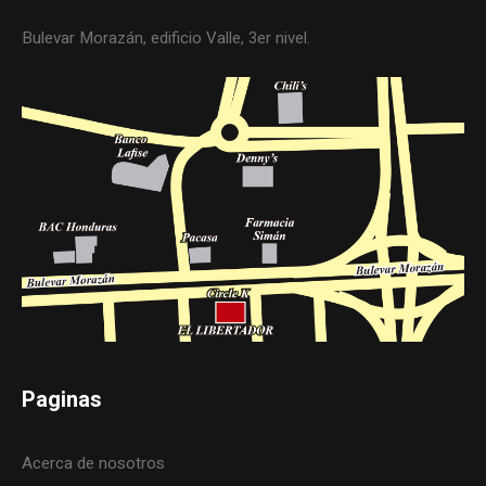
Bulevar Morazán, edificio Valle, 3er nivel.
Paginas
Acerca de nosotros