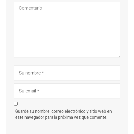
Guarde su nombre, correo electrónico y sitio web en
este navegador para la próxima vez que comente.