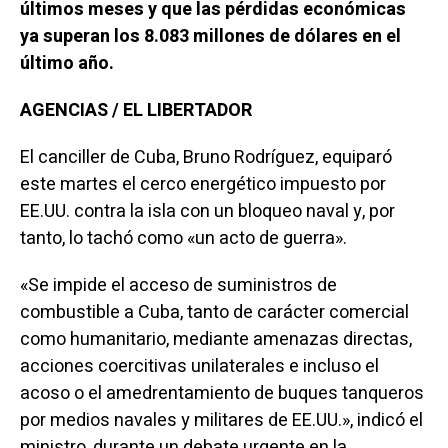
últimos meses y que las pérdidas económicas
ya superan los 8.083 millones de dólares en el
último año.
AGENCIAS / EL LIBERTADOR
El canciller de Cuba, Bruno Rodríguez, equiparó
este martes el cerco energético impuesto por
EE.UU. contra la isla con un bloqueo naval y, por
tanto, lo tachó como «un acto de guerra».
«Se impide el acceso de suministros de
combustible a Cuba, tanto de carácter comercial
como humanitario, mediante amenazas directas,
acciones coercitivas unilaterales e incluso el
acoso o el amedrentamiento de buques tanqueros
por medios navales y militares de EE.UU.», indicó el
ministro, durante un debate urgente en la