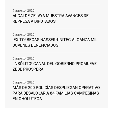
7 agosto, 2026
ALCALDE ZELAYA MUESTRA AVANCES DE
REPRESA A DIPUTADOS
6 agosto, 2026
¡ÉXITO! BECAS NASSER-UNITEC ALCANZA MIL
JÓVENES BENEFICIADOS
6 agosto, 2026
¡INSÓLITO! CANAL DEL GOBIERNO PROMUEVE
ZEDE PRÓSPERA
6 agosto, 2026
MÁS DE 200 POLICÍAS DESPLIEGAN OPERATIVO
PARA DESALOJAR A 84 FAMILIAS CAMPESINAS
EN CHOLUTECA