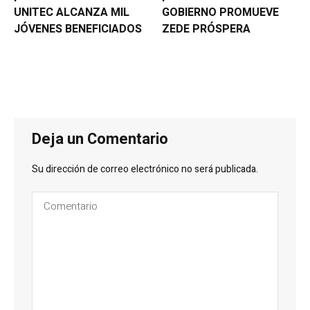
UNITEC ALCANZA MIL
GOBIERNO PROMUEVE
JÓVENES BENEFICIADOS
ZEDE PRÓSPERA
Deja un Comentario
Su dirección de correo electrónico no será publicada.