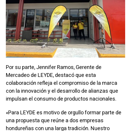
Por su parte, Jennifer Ramos, Gerente de
Mercadeo de LEYDE, destacó que esta
colaboración refleja el compromiso de la marca
con la innovación y el desarrollo de alianzas que
impulsan el consumo de productos nacionales.
«Para LEYDE es motivo de orgullo formar parte de
una propuesta que reúne a dos empresas
hondureñas con una larga tradición. Nuestro