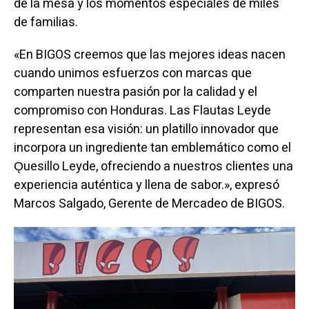
de la mesa y los momentos especiales de miles
de familias.
«En BIGOS creemos que las mejores ideas nacen
cuando unimos esfuerzos con marcas que
comparten nuestra pasión por la calidad y el
compromiso con Honduras. Las Flautas Leyde
representan esa visión: un platillo innovador que
incorpora un ingrediente tan emblemático como el
Ǫuesillo Leyde, ofreciendo a nuestros clientes una
experiencia auténtica y llena de sabor.», expresó
Marcos Salgado, Gerente de Mercadeo de BIGOS.