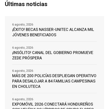
Últimas noticias
6 agosto, 2026
¡ÉXITO! BECAS NASSER-UNITEC ALCANZA MIL
JÓVENES BENEFICIADOS
6 agosto, 2026
¡INSÓLITO! CANAL DEL GOBIERNO PROMUEVE
ZEDE PRÓSPERA
6 agosto, 2026
MÁS DE 200 POLICÍAS DESPLIEGAN OPERATIVO
PARA DESALOJAR A 84 FAMILIAS CAMPESINAS
EN CHOLUTECA
6 agosto, 2026
EXPOMÓVIL 2026 CONECTARÁ HONDUREÑOS