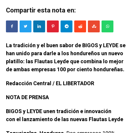
Compartir esta nota en:
La tradición y el buen sabor de BIGOS y LEYDE se
han unido para darle a los hondureños un nuevo
platillo: las Flautas Leyde que combina lo mejor
de ambas empresas 100 por ciento hondureñas.
Redacción Central / EL LIBERTADOR
NOTA DE PRENSA
BIGOS y LEYDE unen tradición e innovación
con el lanzamiento de las nuevas Flautas Leyde