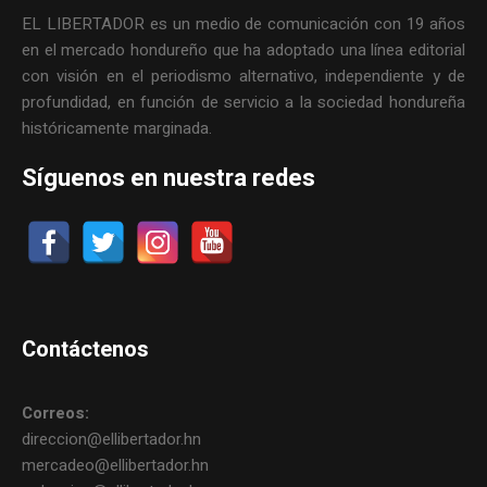
EL LIBERTADOR es un medio de comunicación con 19 años
en el mercado hondureño que ha adoptado una línea editorial
con visión en el periodismo alternativo, independiente y de
profundidad, en función de servicio a la sociedad hondureña
históricamente marginada.
Síguenos en nuestra redes
Contáctenos
Correos:
direccion@ellibertador.hn
mercadeo@ellibertador.hn