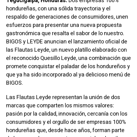
Tegucigalpa, Honduras.
Dos empresas 100%
hondureñas, con una sólida trayectoria y el
respaldo de generaciones de consumidores, unen
esfuerzos para presentar una nueva propuesta
gastronómica que resalta el sabor de lo nuestro.
BIGOS y LEYDE anuncian el lanzamiento oficial de
las Flautas Leyde, un nuevo platillo elaborado con
el reconocido Quesillo Leyde, una combinación que
promete conquistar el paladar de los hondureños y
que ya ha sido incorporado al ya delicioso menú de
BIGOS.
Las Flautas Leyde representan la unión de dos
marcas que comparten los mismos valores:
pasión por la calidad, innovación, cercanía con los
consumidores y el orgullo de ser empresas 100%
hondureñas que, desde hace años, forman parte