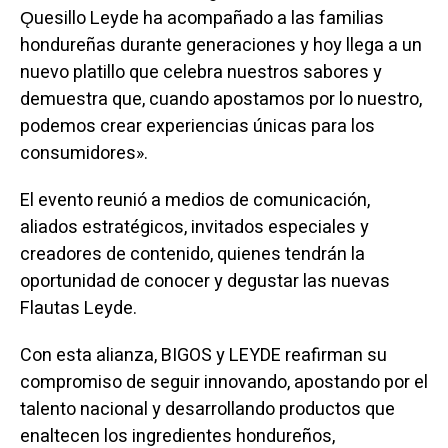
Ǫuesillo Leyde ha acompañado a las familias
hondureñas durante generaciones y hoy llega a un
nuevo platillo que celebra nuestros sabores y
demuestra que, cuando apostamos por lo nuestro,
podemos crear experiencias únicas para los
consumidores».
El evento reunió a medios de comunicación,
aliados estratégicos, invitados especiales y
creadores de contenido, quienes tendrán la
oportunidad de conocer y degustar las nuevas
Flautas Leyde.
Con esta alianza, BIGOS y LEYDE reafirman su
compromiso de seguir innovando, apostando por el
talento nacional y desarrollando productos que
enaltecen los ingredientes hondureños,