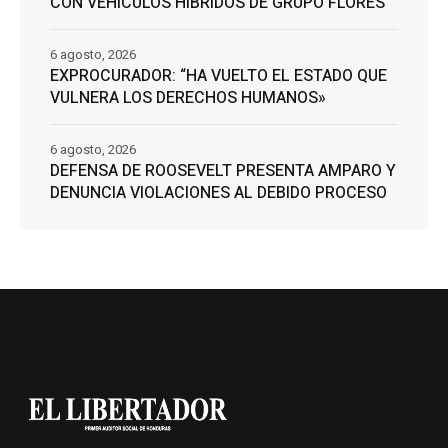
CON VEHÍCULOS HÍBRIDOS DE GRUPO FLORES
6 agosto, 2026
EXPROCURADOR: “HA VUELTO EL ESTADO QUE
VULNERA LOS DERECHOS HUMANOS»
6 agosto, 2026
DEFENSA DE ROOSEVELT PRESENTA AMPARO Y
DENUNCIA VIOLACIONES AL DEBIDO PROCESO