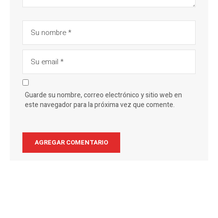
Guarde su nombre, correo electrónico y sitio web en
este navegador para la próxima vez que comente.