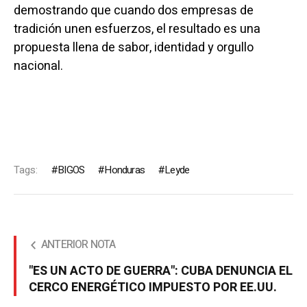
demostrando que cuando dos empresas de
tradición unen esfuerzos, el resultado es una
propuesta llena de sabor, identidad y orgullo
nacional.
Tags:
BIGOS
Honduras
Leyde
ANTERIOR NOTA
"ES UN ACTO DE GUERRA": CUBA DENUNCIA EL
CERCO ENERGÉTICO IMPUESTO POR EE.UU.