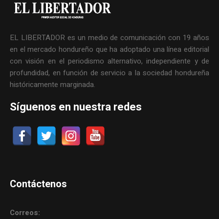
EL LIBERTADOR es un medio de comunicación con 19 años
en el mercado hondureño que ha adoptado una línea editorial
con visión en el periodismo alternativo, independiente y de
profundidad, en función de servicio a la sociedad hondureña
históricamente marginada.
Síguenos en nuestra redes
Contáctenos
Correos: