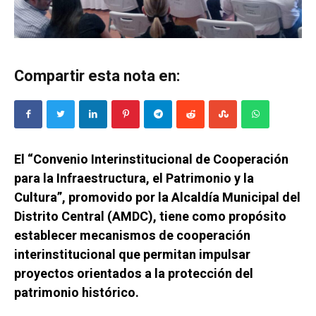
Compartir esta nota en:
El “Convenio Interinstitucional de Cooperación
para la Infraestructura, el Patrimonio y la
Cultura”, promovido por la Alcaldía Municipal del
Distrito Central (AMDC), tiene como propósito
establecer mecanismos de cooperación
interinstitucional que permitan impulsar
proyectos orientados a la protección del
patrimonio histórico.