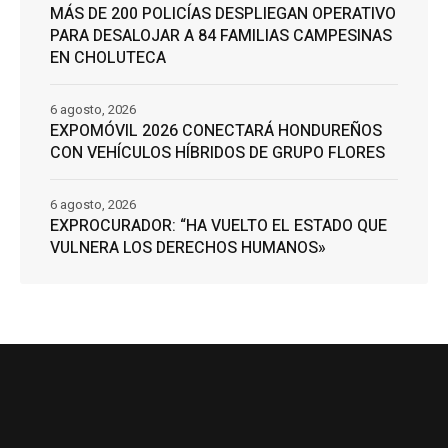
MÁS DE 200 POLICÍAS DESPLIEGAN OPERATIVO
PARA DESALOJAR A 84 FAMILIAS CAMPESINAS
EN CHOLUTECA
6 agosto, 2026
EXPOMÓVIL 2026 CONECTARÁ HONDUREÑOS
CON VEHÍCULOS HÍBRIDOS DE GRUPO FLORES
6 agosto, 2026
EXPROCURADOR: “HA VUELTO EL ESTADO QUE
VULNERA LOS DERECHOS HUMANOS»