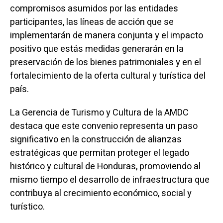
compromisos asumidos por las entidades
participantes, las líneas de acción que se
implementarán de manera conjunta y el impacto
positivo que estás medidas generarán en la
preservación de los bienes patrimoniales y en el
fortalecimiento de la oferta cultural y turística del
país.
La Gerencia de Turismo y Cultura de la AMDC
destaca que este convenio representa un paso
significativo en la construcción de alianzas
estratégicas que permitan proteger el legado
histórico y cultural de Honduras, promoviendo al
mismo tiempo el desarrollo de infraestructura que
contribuya al crecimiento económico, social y
turístico.