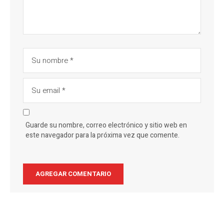
Guarde su nombre, correo electrónico y sitio web en
este navegador para la próxima vez que comente.