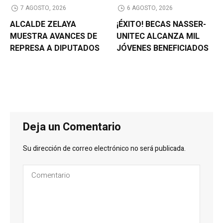
7 AGOSTO, 2026
6 AGOSTO, 2026
ALCALDE ZELAYA
¡ÉXITO! BECAS NASSER-
MUESTRA AVANCES DE
UNITEC ALCANZA MIL
REPRESA A DIPUTADOS
JÓVENES BENEFICIADOS
Deja un Comentario
Su dirección de correo electrónico no será publicada.