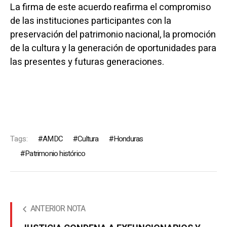
La firma de este acuerdo reafirma el compromiso
de las instituciones participantes con la
preservación del patrimonio nacional, la promoción
de la cultura y la generación de oportunidades para
las presentes y futuras generaciones.
Tags:
AMDC
Cultura
Honduras
Patrimonio histórico
ANTERIOR NOTA