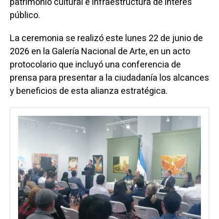
patrimonio cultural e infraestructura de interés
público.
La ceremonia se realizó este lunes 22 de junio de
2026 en la Galería Nacional de Arte, en un acto
protocolario que incluyó una conferencia de
prensa para presentar a la ciudadanía los alcances
y beneficios de esta alianza estratégica.