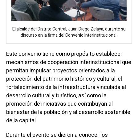
El alcalde del Distrito Central, Juan Diego Zelaya, durante su
discurso en la firma del Convenio Interinstitucional.
Este convenio tiene como propósito establecer
mecanismos de cooperación interinstitucional que
permitan impulsar proyectos orientados a la
protección del patrimonio histórico y cultural, el
fortalecimiento de la infraestructura vinculada al
desarrollo cultural y turístico, así como la
promoción de iniciativas que contribuyan al
bienestar de la población y al desarrollo sostenible
de la capital.
Durante el evento se dieron a conocer los