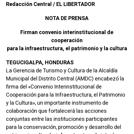
Redacción Central / EL LIBERTADOR
NOTA DE PRENSA
Firman convenio interinstitucional de
cooperación
para la infraestructura, el patrimonio y la cultura
TEGUCIGALPA, HONDURAS
La Gerencia de Turismo y Cultura de la Alcaldía
Municipal del Distrito Central (AMDC) encabezó la
firma del «Convenio Interinstitucional de
Cooperación para la Infraestructura, el Patrimonio
y la Cultura», un importante instrumento de
colaboración que fortalecerá las acciones
conjuntas entre las instituciones participantes
para la conservación, promoción y desarrollo del