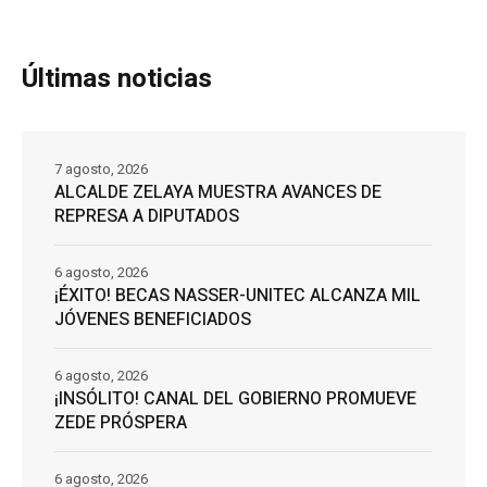
Últimas noticias
7 agosto, 2026
ALCALDE ZELAYA MUESTRA AVANCES DE
REPRESA A DIPUTADOS
6 agosto, 2026
¡ÉXITO! BECAS NASSER-UNITEC ALCANZA MIL
JÓVENES BENEFICIADOS
6 agosto, 2026
¡INSÓLITO! CANAL DEL GOBIERNO PROMUEVE
ZEDE PRÓSPERA
6 agosto, 2026