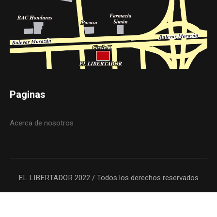
Paginas
Acerca de nosotros
EL LIBERTADOR 2022 / Todos los derechos reservados