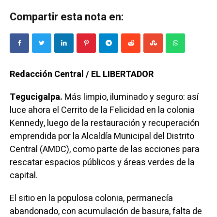
Compartir esta nota en:
Redacción Central / EL LIBERTADOR
Tegucigalpa.
Más limpio, iluminado y seguro: así
luce ahora el Cerrito de la Felicidad en la colonia
Kennedy, luego de la restauración y recuperación
emprendida por la Alcaldía Municipal del Distrito
Central (AMDC), como parte de las acciones para
rescatar espacios públicos y áreas verdes de la
capital.
El sitio en la populosa colonia, permanecía
abandonado, con acumulación de basura, falta de