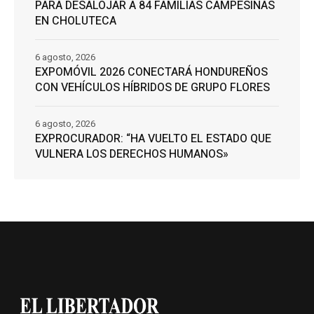
PARA DESALOJAR A 84 FAMILIAS CAMPESINAS
EN CHOLUTECA
6 agosto, 2026
EXPOMÓVIL 2026 CONECTARÁ HONDUREÑOS
CON VEHÍCULOS HÍBRIDOS DE GRUPO FLORES
6 agosto, 2026
EXPROCURADOR: “HA VUELTO EL ESTADO QUE
VULNERA LOS DERECHOS HUMANOS»