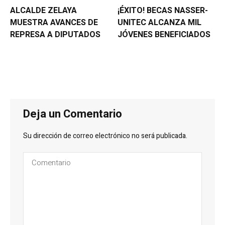
ALCALDE ZELAYA
¡ÉXITO! BECAS NASSER-
MUESTRA AVANCES DE
UNITEC ALCANZA MIL
REPRESA A DIPUTADOS
JÓVENES BENEFICIADOS
Deja un Comentario
Su dirección de correo electrónico no será publicada.