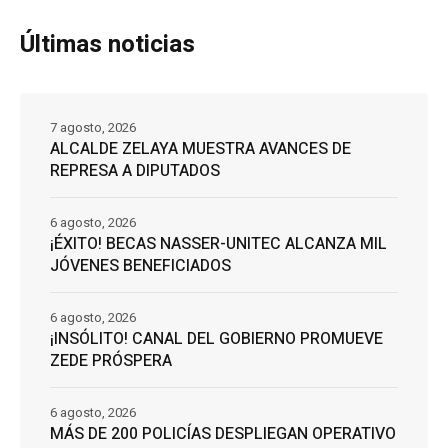
Últimas noticias
7 agosto, 2026
ALCALDE ZELAYA MUESTRA AVANCES DE
REPRESA A DIPUTADOS
6 agosto, 2026
¡ÉXITO! BECAS NASSER-UNITEC ALCANZA MIL
JÓVENES BENEFICIADOS
6 agosto, 2026
¡INSÓLITO! CANAL DEL GOBIERNO PROMUEVE
ZEDE PRÓSPERA
6 agosto, 2026
MÁS DE 200 POLICÍAS DESPLIEGAN OPERATIVO