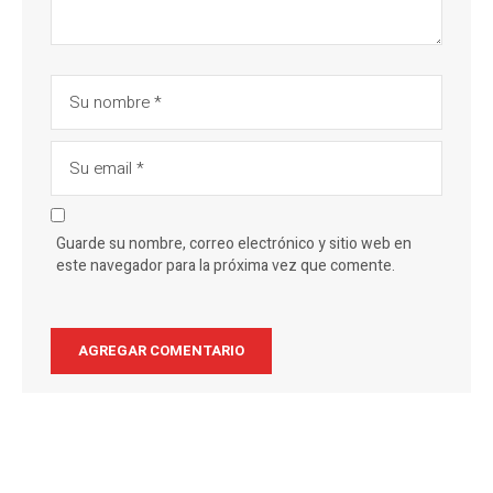
Guarde su nombre, correo electrónico y sitio web en
este navegador para la próxima vez que comente.