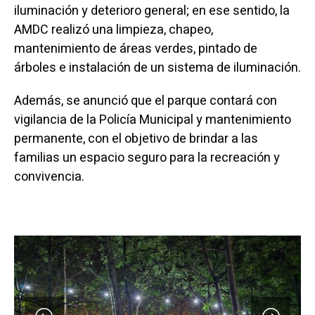
iluminación y deterioro general; en ese sentido, la
AMDC realizó una limpieza, chapeo,
mantenimiento de áreas verdes, pintado de
árboles e instalación de un sistema de iluminación.
Además, se anunció que el parque contará con
vigilancia de la Policía Municipal y mantenimiento
permanente, con el objetivo de brindar a las
familias un espacio seguro para la recreación y
convivencia.