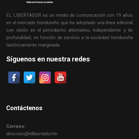
EL LIBERTADOR es un medio de comunicación con 19 años
en el mercado hondureño que ha adoptado una línea editorial
con visión en el periodismo alternativo, independiente y de
profundidad, en función de servicio a la sociedad hondureña
históricamente marginada.
Síguenos en nuestra redes
Contáctenos
Correos:
direccion@ellibertador.hn