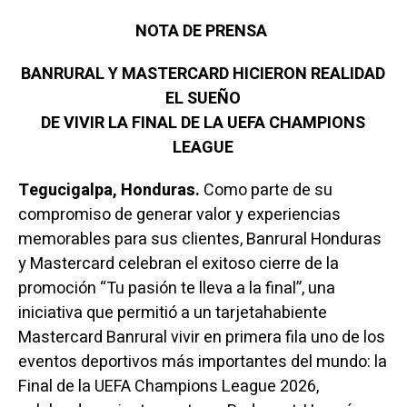
NOTA DE PRENSA
BANRURAL Y MASTERCARD HICIERON REALIDAD
EL SUEÑO
DE VIVIR LA FINAL DE LA UEFA CHAMPIONS
LEAGUE
Tegucigalpa, Honduras.
Como parte de su
compromiso de generar valor y experiencias
memorables para sus clientes, Banrural Honduras
y Mastercard celebran el exitoso cierre de la
promoción “Tu pasión te lleva a la final”, una
iniciativa que permitió a un tarjetahabiente
Mastercard Banrural vivir en primera fila uno de los
eventos deportivos más importantes del mundo: la
Final de la UEFA Champions League 2026,