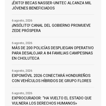
¡ÉXITO! BECAS NASSER-UNITEC ALCANZA MIL
JÓVENES BENEFICIADOS
6 agosto, 2026
¡INSÓLITO! CANAL DEL GOBIERNO PROMUEVE
ZEDE PRÓSPERA
6 agosto, 2026
MÁS DE 200 POLICÍAS DESPLIEGAN OPERATIVO
PARA DESALOJAR A 84 FAMILIAS CAMPESINAS
EN CHOLUTECA
6 agosto, 2026
EXPOMÓVIL 2026 CONECTARÁ HONDUREÑOS
CON VEHÍCULOS HÍBRIDOS DE GRUPO FLORES
6 agosto, 2026
EXPROCURADOR: “HA VUELTO EL ESTADO QUE
VULNERA LOS DERECHOS HUMANOS»