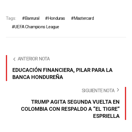
Tags:
Banrural
Honduras
Mastercard
UEFA Champions League
ANTERIOR NOTA
EDUCACIÓN FINANCIERA, PILAR PARA LA
BANCA HONDUREÑA
SIGUIENTE NOTA
TRUMP AGITA SEGUNDA VUELTA EN
COLOMBIA CON RESPALDO A “EL TIGRE”
ESPRIELLA