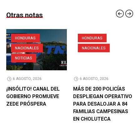
Otras notas
HONDURAS
HONDURAS
NACIONALES
NACIONALES
NOTICIAS
6 AGOSTO, 2026
6 AGOSTO, 2026
¡INSÓLITO! CANAL DEL
MÁS DE 200 POLICÍAS
GOBIERNO PROMUEVE
DESPLIEGAN OPERATIVO
ZEDE PRÓSPERA
PARA DESALOJAR A 84
FAMILIAS CAMPESINAS
EN CHOLUTECA