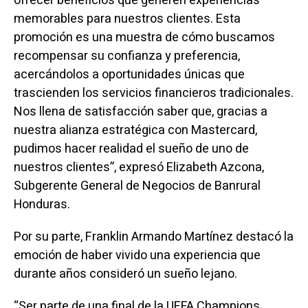
ofrecer beneficios que generen experiencias
memorables para nuestros clientes. Esta
promoción es una muestra de cómo buscamos
recompensar su confianza y preferencia,
acercándolos a oportunidades únicas que
trascienden los servicios financieros tradicionales.
Nos llena de satisfacción saber que, gracias a
nuestra alianza estratégica con Mastercard,
pudimos hacer realidad el sueño de uno de
nuestros clientes”, expresó Elizabeth Azcona,
Subgerente General de Negocios de Banrural
Honduras.
Por su parte, Franklin Armando Martínez destacó la
emoción de haber vivido una experiencia que
durante años consideró un sueño lejano.
“Ser parte de una final de la UEFA Champions