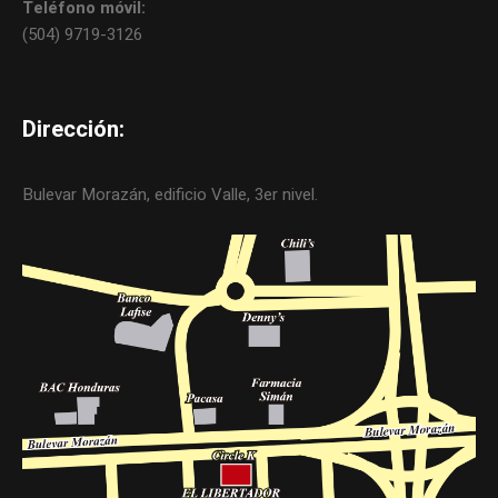
Teléfono móvil:
(504) 9719-3126
Dirección:
Bulevar Morazán, edificio Valle, 3er nivel.