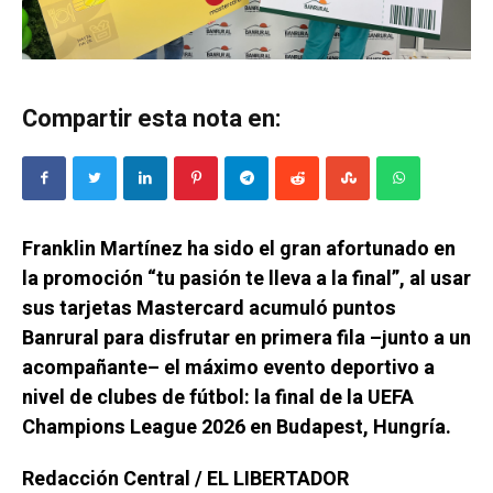
Compartir esta nota en:
Franklin Martínez ha sido el gran afortunado en
la promoción “tu pasión te lleva a la final”, al usar
sus tarjetas Mastercard acumuló puntos
Banrural para disfrutar en primera fila –junto a un
acompañante– el máximo evento deportivo a
nivel de clubes de fútbol: la final de la UEFA
Champions League 2026 en Budapest, Hungría.
Redacción Central / EL LIBERTADOR