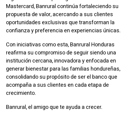
Mastercard, Banrural continúa fortaleciendo su
propuesta de valor, acercando a sus clientes
oportunidades exclusivas que transforman la
confianza y preferencia en experiencias únicas.
Con iniciativas como esta, Banrural Honduras
reafirma su compromiso de seguir siendo una
institución cercana, innovadora y enfocada en
generar bienestar para las familias hondureñas,
consolidando su propósito de ser el banco que
acompaña a sus clientes en cada etapa de
crecimiento.
Banrural, el amigo que te ayuda a crecer.