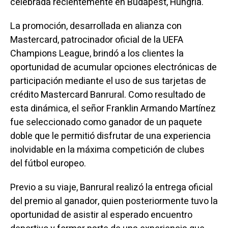
celebrada recientemente en Budapest, Hungría.
La promoción, desarrollada en alianza con
Mastercard, patrocinador oficial de la UEFA
Champions League, brindó a los clientes la
oportunidad de acumular opciones electrónicas de
participación mediante el uso de sus tarjetas de
crédito Mastercard Banrural. Como resultado de
esta dinámica, el señor Franklin Armando Martínez
fue seleccionado como ganador de un paquete
doble que le permitió disfrutar de una experiencia
inolvidable en la máxima competición de clubes
del fútbol europeo.
Previo a su viaje, Banrural realizó la entrega oficial
del premio al ganador, quien posteriormente tuvo la
oportunidad de asistir al esperado encuentro