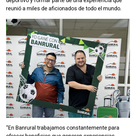
deportivo y formar parte de una experiencia que
reunió a miles de aficionados de todo el mundo.
“En Banrural trabajamos constantemente para