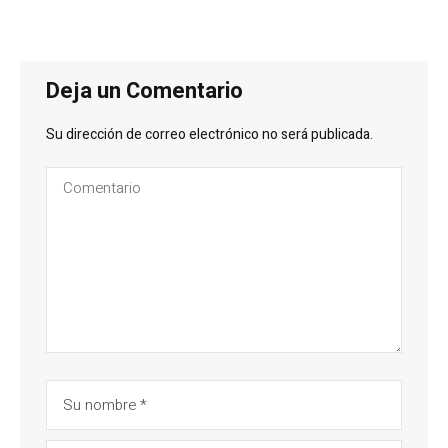
Deja un Comentario
Su dirección de correo electrónico no será publicada.