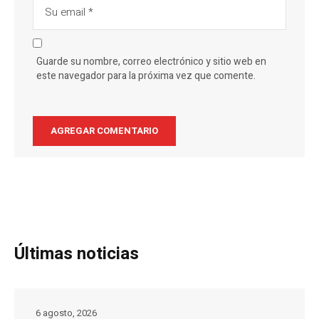
Guarde su nombre, correo electrónico y sitio web en
este navegador para la próxima vez que comente.
Últimas noticias
6 agosto, 2026