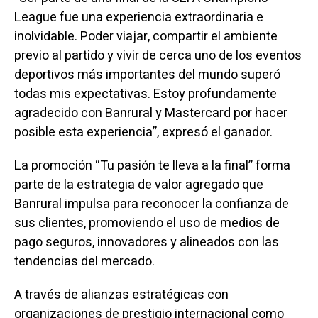
League fue una experiencia extraordinaria e
inolvidable. Poder viajar, compartir el ambiente
previo al partido y vivir de cerca uno de los eventos
deportivos más importantes del mundo superó
todas mis expectativas. Estoy profundamente
agradecido con Banrural y Mastercard por hacer
posible esta experiencia”, expresó el ganador.
La promoción “Tu pasión te lleva a la final” forma
parte de la estrategia de valor agregado que
Banrural impulsa para reconocer la confianza de
sus clientes, promoviendo el uso de medios de
pago seguros, innovadores y alineados con las
tendencias del mercado.
A través de alianzas estratégicas con
organizaciones de prestigio internacional como