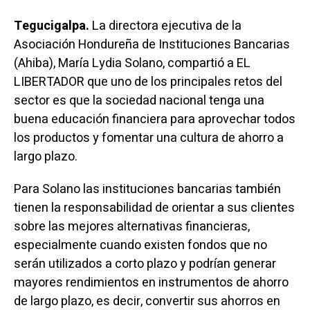
Tegucigalpa.
La directora ejecutiva de la
Asociación Hondureña de Instituciones Bancarias
(Ahiba), María Lydia Solano, compartió a EL
LIBERTADOR que uno de los principales retos del
sector es que la sociedad nacional tenga una
buena educación financiera para aprovechar todos
los productos y fomentar una cultura de ahorro a
largo plazo.
Para Solano las instituciones bancarias también
tienen la responsabilidad de orientar a sus clientes
sobre las mejores alternativas financieras,
especialmente cuando existen fondos que no
serán utilizados a corto plazo y podrían generar
mayores rendimientos en instrumentos de ahorro
de largo plazo, es decir, convertir sus ahorros en