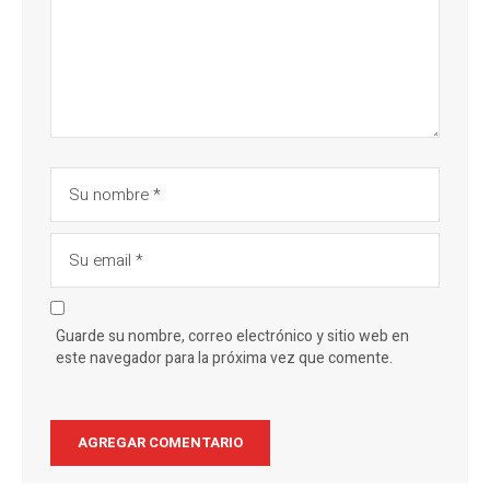
Guarde su nombre, correo electrónico y sitio web en
este navegador para la próxima vez que comente.