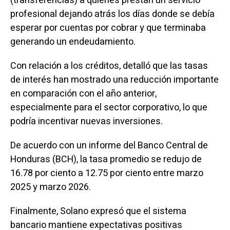
(transferencias) a quienes prestan un servicio
profesional dejando atrás los días donde se debía
esperar por cuentas por cobrar y que terminaba
generando un endeudamiento.
Con relación a los créditos, detalló que las tasas
de interés han mostrado una reducción importante
en comparación con el año anterior,
especialmente para el sector corporativo, lo que
podría incentivar nuevas inversiones.
De acuerdo con un informe del Banco Central de
Honduras (BCH), la tasa promedio se redujo de
16.78 por ciento a 12.75 por ciento entre marzo
2025 y marzo 2026.
Finalmente, Solano expresó que el sistema
bancario mantiene expectativas positivas