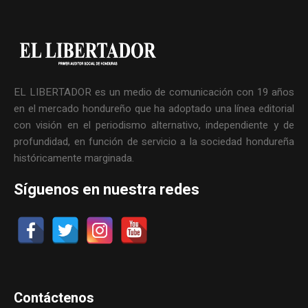
EL LIBERTADOR es un medio de comunicación con 19 años
en el mercado hondureño que ha adoptado una línea editorial
con visión en el periodismo alternativo, independiente y de
profundidad, en función de servicio a la sociedad hondureña
históricamente marginada.
Síguenos en nuestra redes
Contáctenos