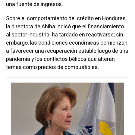
una fuente de ingresos.
Sobre el comportamiento del crédito en Honduras,
la directora de Ahiba indicó que el financiamiento
al sector industrial ha tardado en reactivarse; sin
embargo, las condiciones económicas comienzan
a favorecer una recuperación estable luego de una
pandemia y los conflictos bélicos que alteran
temas como precios de combustibles.