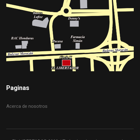
Paginas
Acerca de nosotros