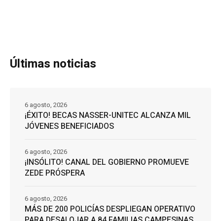
Últimas noticias
6 agosto, 2026
¡ÉXITO! BECAS NASSER-UNITEC ALCANZA MIL
JÓVENES BENEFICIADOS
6 agosto, 2026
¡INSÓLITO! CANAL DEL GOBIERNO PROMUEVE
ZEDE PRÓSPERA
6 agosto, 2026
MÁS DE 200 POLICÍAS DESPLIEGAN OPERATIVO
PARA DESALOJAR A 84 FAMILIAS CAMPESINAS