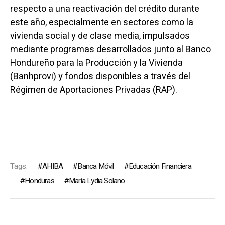
respecto a una reactivación del crédito durante
este año, especialmente en sectores como la
vivienda social y de clase media, impulsados
mediante programas desarrollados junto al Banco
Hondureño para la Producción y la Vivienda
(Banhprovi) y fondos disponibles a través del
Régimen de Aportaciones Privadas (RAP).
Tags:
AHIBA
Banca Móvil
Educación Financiera
Honduras
María Lydia Solano