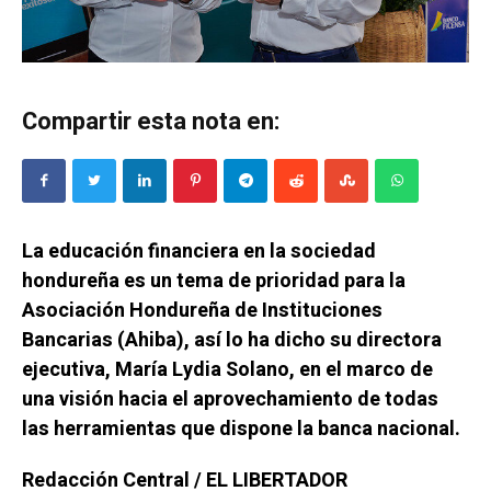
Compartir esta nota en:
La educación financiera en la sociedad
hondureña es un tema de prioridad para la
Asociación Hondureña de Instituciones
Bancarias (Ahiba), así lo ha dicho su directora
ejecutiva, María Lydia Solano, en el marco de
una visión hacia el aprovechamiento de todas
las herramientas que dispone la banca nacional.
Redacción Central / EL LIBERTADOR