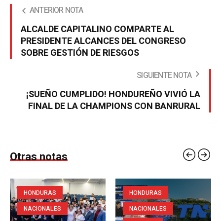
ANTERIOR NOTA
ALCALDE CAPITALINO COMPARTE AL
PRESIDENTE ALCANCES DEL CONGRESO
SOBRE GESTIÓN DE RIESGOS
SIGUIENTE NOTA
¡SUEÑO CUMPLIDO! HONDUREÑO VIVIÓ LA
FINAL DE LA CHAMPIONS CON BANRURAL
Otras notas
HONDURAS
HONDURAS
NACIONALES
NACIONALES