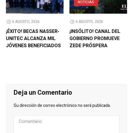
NOTICIAS
6 AGOSTO, 2026
6 AGOSTO, 2026
¡ÉXITO! BECAS NASSER-
¡INSÓLITO! CANAL DEL
UNITEC ALCANZA MIL
GOBIERNO PROMUEVE
JÓVENES BENEFICIADOS
ZEDE PRÓSPERA
Deja un Comentario
Su dirección de correo electrónico no será publicada.