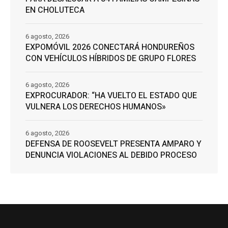
EN CHOLUTECA
6 agosto, 2026
EXPOMÓVIL 2026 CONECTARÁ HONDUREÑOS
CON VEHÍCULOS HÍBRIDOS DE GRUPO FLORES
6 agosto, 2026
EXPROCURADOR: “HA VUELTO EL ESTADO QUE
VULNERA LOS DERECHOS HUMANOS»
6 agosto, 2026
DEFENSA DE ROOSEVELT PRESENTA AMPARO Y
DENUNCIA VIOLACIONES AL DEBIDO PROCESO