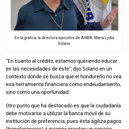
En la gráfica, la directora ejecutiva de AHIBA, Maria Lydia
Solano.
“En cuanto al crédito, estamos queriendo educar
en las necesidades de éste”, dijo Solano en un
contexto donde se busca que el hondureño no vea
esa herramienta financiera como endeudamiento,
sino como una oportunidad.
Otro punto que ha destacado es que la ciudadanía
debe motivarse a utilizar la banca móvil de su
institución de preferencia, pues ésta agiliza pagos