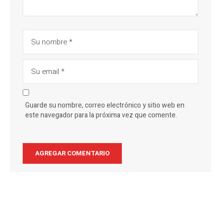
Guarde su nombre, correo electrónico y sitio web en
este navegador para la próxima vez que comente.