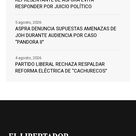
RESPONDER POR JUICIO POLÍTICO
5 agosto, 2026
ASPRA DENUNCIA SUPUESTAS AMENAZAS DE
JOH DURANTE AUDIENCIA POR CASO
“PANDORA II”
4 agosto, 2026
PARTIDO LIBERAL RECHAZA RESPALDAR
REFORMA ELÉCTRICA DE “CACHURECOS”