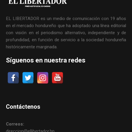
EL LIBERTADOR es un medio de comunicación con 19 años
en el mercado hondureño que ha adoptado una línea editorial
con visión en el periodismo alternativo, independiente y de
profundidad, en función de servicio a la sociedad hondureña
históricamente marginada.
Síguenos en nuestra redes
Contáctenos
Correos:
direccion@ellibertador.hn