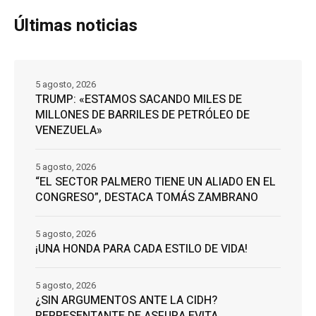
Últimas noticias
5 agosto, 2026
TRUMP: «ESTAMOS SACANDO MILES DE
MILLONES DE BARRILES DE PETRÓLEO DE
VENEZUELA»
5 agosto, 2026
“EL SECTOR PALMERO TIENE UN ALIADO EN EL
CONGRESO”, DESTACA TOMÁS ZAMBRANO
5 agosto, 2026
¡UNA HONDA PARA CADA ESTILO DE VIDA!
5 agosto, 2026
¿SIN ARGUMENTOS ANTE LA CIDH?
REPRESENTANTE DE ASFURA EVITA