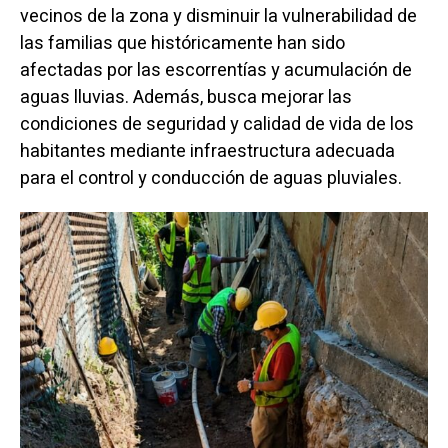
vecinos de la zona y disminuir la vulnerabilidad de
las familias que históricamente han sido
afectadas por las escorrentías y acumulación de
aguas lluvias. Además, busca mejorar las
condiciones de seguridad y calidad de vida de los
habitantes mediante infraestructura adecuada
para el control y conducción de aguas pluviales.