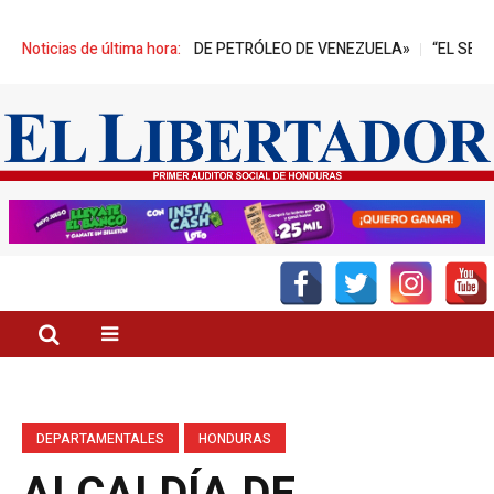
DE BARRILES DE PETRÓLEO DE VENEZUELA»
Noticias de última hora:
“EL SECTOR PALMERO 
DEPARTAMENTALES
HONDURAS