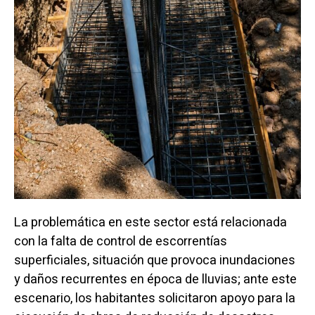
La problemática en este sector está relacionada
con la falta de control de escorrentías
superficiales, situación que provoca inundaciones
y daños recurrentes en época de lluvias; ante este
escenario, los habitantes solicitaron apoyo para la