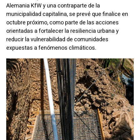
Alemania KfW y una contraparte de la
municipalidad capitalina, se prevé que finalice en
octubre próximo, como parte de las acciones
orientadas a fortalecer la resiliencia urbana y
reducir la vulnerabilidad de comunidades
expuestas a fenómenos climáticos.