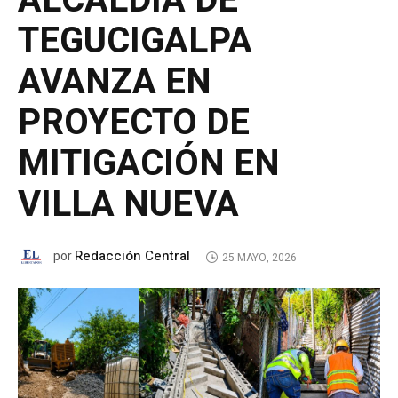
ALCALDÍA DE
TEGUCIGALPA
AVANZA EN
PROYECTO DE
MITIGACIÓN EN
VILLA NUEVA
Redacción Central
por
25 MAYO, 2026