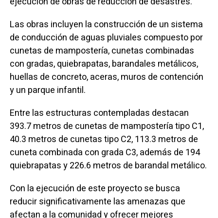
ejecución de obras de reducción de desastres.
Las obras incluyen la construcción de un sistema
de conducción de aguas pluviales compuesto por
cunetas de mampostería, cunetas combinadas
con gradas, quiebrapatas, barandales metálicos,
huellas de concreto, aceras, muros de contención
y un parque infantil.
Entre las estructuras contempladas destacan
393.7 metros de cunetas de mampostería tipo C1,
40.3 metros de cunetas tipo C2, 113.3 metros de
cuneta combinada con grada C3, además de 194
quiebrapatas y 226.6 metros de barandal metálico.
Con la ejecución de este proyecto se busca
reducir significativamente las amenazas que
afectan a la comunidad y ofrecer mejores