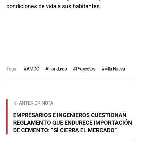
condiciones de vida a sus habitantes.
Tags:
AMDC
Honduras
Proyectos
Villa Nueva
ANTERIOR NOTA
EMPRESARIOS E INGENIEROS CUESTIONAN
REGLAMENTO QUE ENDURECE IMPORTACIÓN
DE CEMENTO: “SÍ CIERRA EL MERCADO”