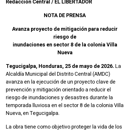
Redacción Central / EL LIBERTADOR
NOTA DE PRENSA
Avanza proyecto de mitigación para reducir
riesgo de
inundaciones en sector 8 de la colonia Villa
Nueva
Tegucigalpa, Honduras, 25 de mayo de 2026.
La
Alcaldía Municipal del Distrito Central (AMDC)
avanza en la ejecución de un proyecto clave de
prevención y mitigación orientado a reducir el
riesgo de inundaciones y desastres durante la
temporada lluviosa en el sector 8 de la colonia Villa
Nueva, en Tegucigalpa.
La obra tiene como objetivo proteger la vida de los