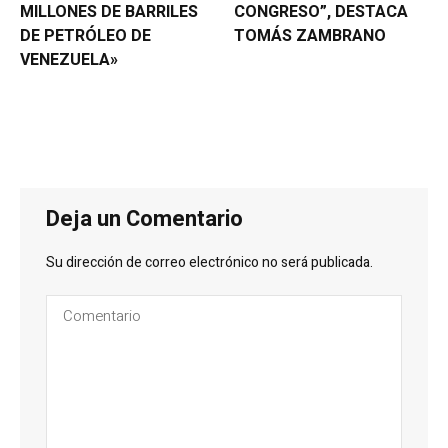
MILLONES DE BARRILES
CONGRESO”, DESTACA
DE PETRÓLEO DE
TOMÁS ZAMBRANO
VENEZUELA»
Deja un Comentario
Su dirección de correo electrónico no será publicada.