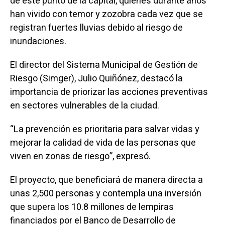
de este punto de la capital, quienes durante años
han vivido con temor y zozobra cada vez que se
registran fuertes lluvias debido al riesgo de
inundaciones.
El director del Sistema Municipal de Gestión de
Riesgo (Simger), Julio Quiñónez, destacó la
importancia de priorizar las acciones preventivas
en sectores vulnerables de la ciudad.
“La prevención es prioritaria para salvar vidas y
mejorar la calidad de vida de las personas que
viven en zonas de riesgo”, expresó.
El proyecto, que beneficiará de manera directa a
unas 2,500 personas y contempla una inversión
que supera los 10.8 millones de lempiras
financiados por el Banco de Desarrollo de