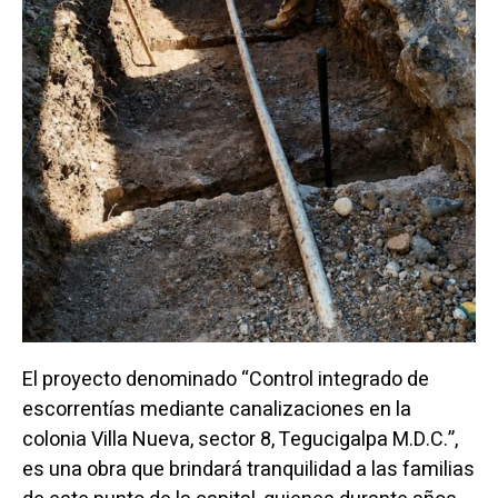
El proyecto denominado “Control integrado de
escorrentías mediante canalizaciones en la
colonia Villa Nueva, sector 8, Tegucigalpa M.D.C.”,
es una obra que brindará tranquilidad a las familias