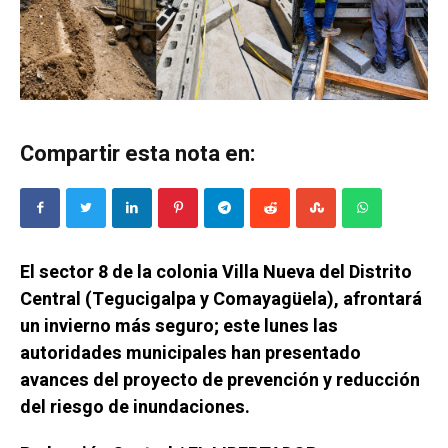
Compartir esta nota en:
El sector 8 de la colonia Villa Nueva del Distrito
Central (Tegucigalpa y Comayagüela), afrontará
un invierno más seguro; este lunes las
autoridades municipales han presentado
avances del proyecto de prevención y reducción
del riesgo de inundaciones.