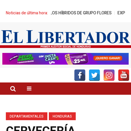
 CON VEHÍCULOS HÍBRIDOS DE GRUPO FLORES
Noticias de última hora:
EXPROCURADOR: “
DEPARTAMENTALES
HONDURAS