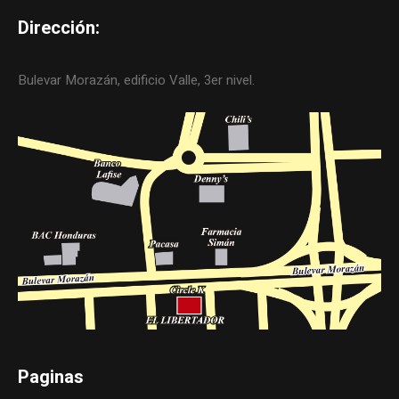
Dirección:
Bulevar Morazán, edificio Valle, 3er nivel.
Paginas