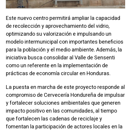
Este nuevo centro permitirá ampliar la capacidad
de recolección y aprovechamiento del vidrio,
optimizando su valorización e impulsando un
modelo intermunicipal con importantes beneficios
para la población y el medio ambiente. Además, la
iniciativa busca consolidar al Valle de Sensenti
como un referente en la implementación de
prácticas de economía circular en Honduras.
La puesta en marcha de este proyecto responde al
compromiso de Cervecería Hondureña de impulsar
y fortalecer soluciones ambientales que generen
impacto positivo en las comunidades, al tiempo
que fortalecen las cadenas de reciclaje y
fomentan la participación de actores locales en la