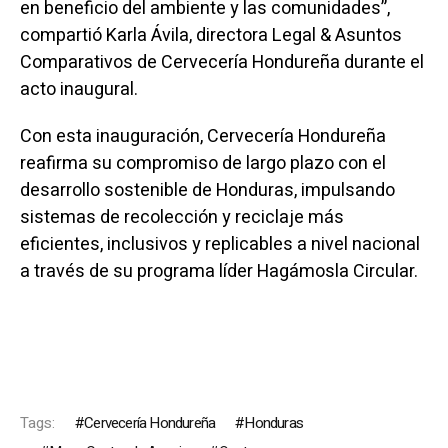
en beneficio del ambiente y las comunidades”,
compartió Karla Ávila, directora Legal & Asuntos
Comparativos de Cervecería Hondureña durante el
acto inaugural.
Con esta inauguración, Cervecería Hondureña
reafirma su compromiso de largo plazo con el
desarrollo sostenible de Honduras, impulsando
sistemas de recolección y reciclaje más
eficientes, inclusivos y replicables a nivel nacional
a través de su programa líder Hagámosla Circular.
Tags:
Cervecería Hondureña
Honduras