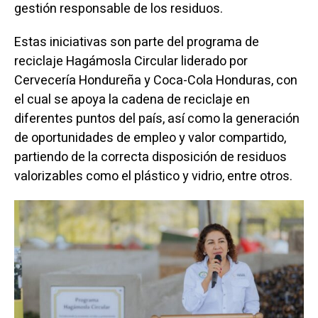
gestión responsable de los residuos.
Estas iniciativas son parte del programa de
reciclaje Hagámosla Circular liderado por
Cervecería Hondureña y Coca-Cola Honduras, con
el cual se apoya la cadena de reciclaje en
diferentes puntos del país, así como la generación
de oportunidades de empleo y valor compartido,
partiendo de la correcta disposición de residuos
valorizables como el plástico y vidrio, entre otros.