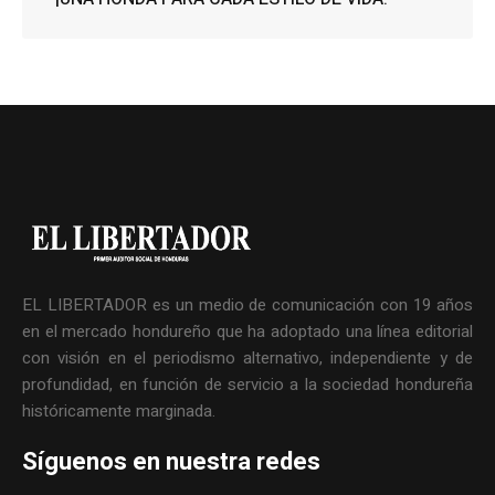
EL LIBERTADOR es un medio de comunicación con 19 años
en el mercado hondureño que ha adoptado una línea editorial
con visión en el periodismo alternativo, independiente y de
profundidad, en función de servicio a la sociedad hondureña
históricamente marginada.
Síguenos en nuestra redes