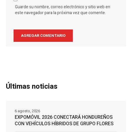
Guarde su nombre, correo electrónico y sitio web en
este navegador para la próxima vez que comente.
Últimas noticias
6 agosto, 2026
EXPOMÓVIL 2026 CONECTARÁ HONDUREÑOS
CON VEHÍCULOS HÍBRIDOS DE GRUPO FLORES