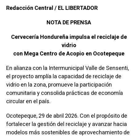
Redacción Central / EL LIBERTADOR
NOTA DE PRENSA
Cervecería Hondureña impulsa el reciclaje de
vidrio
con Mega Centro de Acopio en Ocotepeque
En alianza con la Intermunicipal Valle de Sensenti,
el proyecto amplía la capacidad de reciclaje de
vidrio en la zona, promueve la participación
comunitaria y consolida prácticas de economía
circular en el país.
Ocotepeque, 29 de abril 2026. Con el propósito de
fortalecer la gestión del reciclaje y avanzar hacia
modelos más sostenibles de aprovechamiento de