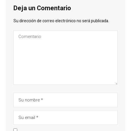
Deja un Comentario
Su dirección de correo electrónico no será publicada.