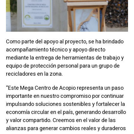
Como parte del apoyo al proyecto, se ha brindado
acompañamiento técnico y apoyo directo
mediante la entrega de herramientas de trabajo y
equipo de protección personal para un grupo de
recicladores en la zona.
“Este Mega Centro de Acopio representa un paso
importante en nuestro compromiso por continuar
impulsando soluciones sostenibles y fortalecer la
economía circular en el país, generando desarrollo
y valor compartido. Creemos en el valor de las
alianzas para generar cambios reales y duraderos