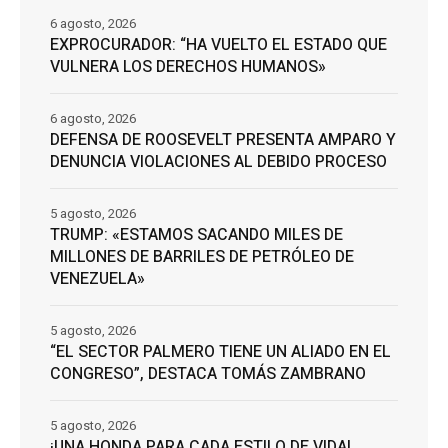
6 agosto, 2026
EXPROCURADOR: “HA VUELTO EL ESTADO QUE
VULNERA LOS DERECHOS HUMANOS»
6 agosto, 2026
DEFENSA DE ROOSEVELT PRESENTA AMPARO Y
DENUNCIA VIOLACIONES AL DEBIDO PROCESO
5 agosto, 2026
TRUMP: «ESTAMOS SACANDO MILES DE
MILLONES DE BARRILES DE PETRÓLEO DE
VENEZUELA»
5 agosto, 2026
“EL SECTOR PALMERO TIENE UN ALIADO EN EL
CONGRESO”, DESTACA TOMÁS ZAMBRANO
5 agosto, 2026
¡UNA HONDA PARA CADA ESTILO DE VIDA!