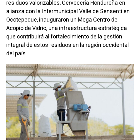
residuos valorizables, Cervecería Hondureña en
alianza con la Intermunicipal Valle de Sensenti en
Ocotepeque, inauguraron un Mega Centro de
Acopio de Vidrio, una infraestructura estratégica
que contribuirá al fortalecimiento de la gestión
integral de estos residuos en la región occidental
del país.