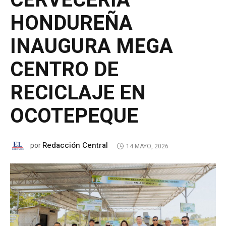
CERVECERÍA
HONDUREÑA
INAUGURA MEGA
CENTRO DE
RECICLAJE EN
OCOTEPEQUE
Redacción Central
por
14 MAYO, 2026