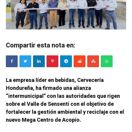
Compartir esta nota en:
La empresa líder en bebidas, Cervecería
Hondureña, ha firmado una alianza
“intermunicipal” con las autoridades que rigen
sobre el Valle de Sensenti con el objetivo de
fortalecer la gestión ambiental y reciclaje con el
nuevo Mega Centro de Acopio.