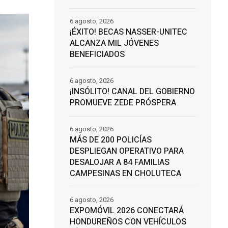
6 agosto, 2026
¡ÉXITO! BECAS NASSER-UNITEC
ALCANZA MIL JÓVENES
BENEFICIADOS
6 agosto, 2026
¡INSÓLITO! CANAL DEL GOBIERNO
PROMUEVE ZEDE PRÓSPERA
6 agosto, 2026
MÁS DE 200 POLICÍAS
DESPLIEGAN OPERATIVO PARA
DESALOJAR A 84 FAMILIAS
CAMPESINAS EN CHOLUTECA
6 agosto, 2026
EXPOMÓVIL 2026 CONECTARÁ
HONDUREÑOS CON VEHÍCULOS