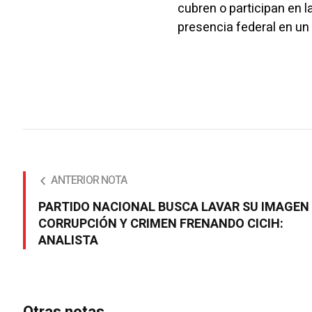
cubren o participan en l
presencia federal en un
ANTERIOR NOTA
PARTIDO NACIONAL BUSCA LAVAR SU IMAGEN
CORRUPCIÓN Y CRIMEN FRENANDO CICIH:
ANALISTA
Otras notas