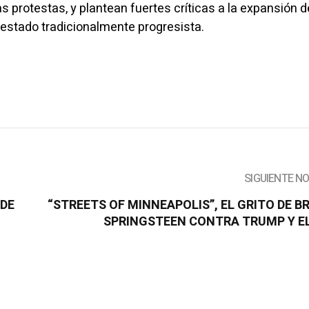
as protestas, y plantean fuertes críticas a la expansión d
 estado tradicionalmente progresista.
SIGUIENTE N
 DE
“STREETS OF MINNEAPOLIS”, EL GRITO DE B
SPRINGSTEEN CONTRA TRUMP Y EL