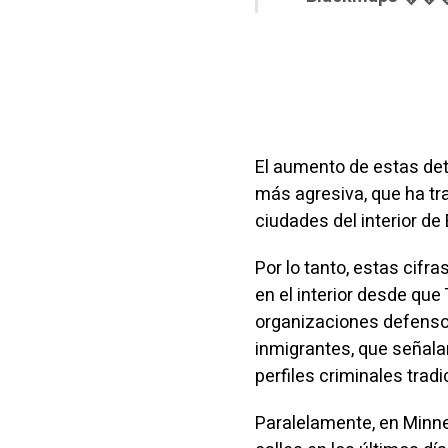
El aumento de estas det
más agresiva, que ha tr
ciudades del interior de
Por lo tanto, estas cifr
en el interior desde que
organizaciones defenso
inmigrantes, que señala
perfiles criminales tradi
Paralelamente, en Minne