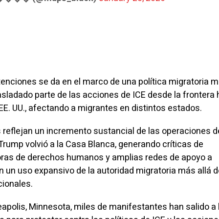
enciones se da en el marco de una política migratoria 
asladado parte de las acciones de ICE desde la frontera 
 EE. UU., afectando a migrantes en distintos estados.
as reflejan un incremento sustancial de las operaciones d
 Trump volvió a la Casa Blanca, generando críticas de
ras de derechos humanos y amplias redes de apoyo a
n un uso expansivo de la autoridad migratoria más allá d
cionales.
apolis, Minnesota, miles de manifestantes han salido a 