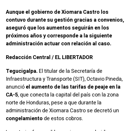
Aunque el gobierno de Xiomara Castro los
contuvo durante su gestión gracias a convenios,
aseguró que los aumentos seguirán en los
próximos años y corresponde a la siguiente
administración actuar con relación al caso.
Redacción Central / EL LIBERTADOR
Tegucigalpa.
El titular de la Secretaría de
Infraestructura y Transporte (SIT), Octavio Pineda,
anunció
el aumento de las tarifas de peaje en la
CA-5
, que conecta la capital del país con la zona
norte de Honduras, pese a que durante la
administración de Xiomara Castro se decretó un
congelamiento
de estos cobros.