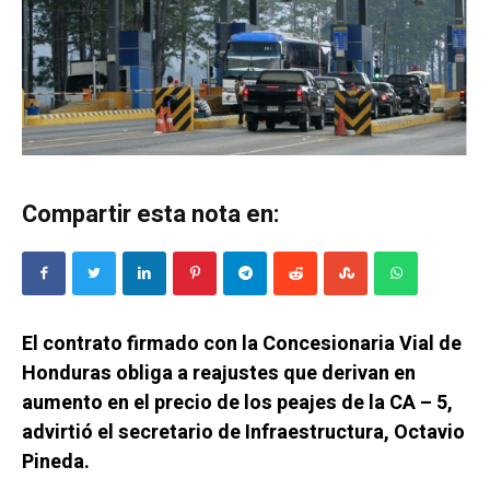
Compartir esta nota en:
El contrato firmado con la Concesionaria Vial de
Honduras obliga a reajustes que derivan en
aumento en el precio de los peajes de la CA – 5,
advirtió el secretario de Infraestructura, Octavio
Pineda.