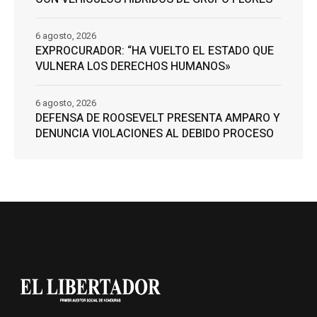
6 agosto, 2026
EXPROCURADOR: “HA VUELTO EL ESTADO QUE
VULNERA LOS DERECHOS HUMANOS»
6 agosto, 2026
DEFENSA DE ROOSEVELT PRESENTA AMPARO Y
DENUNCIA VIOLACIONES AL DEBIDO PROCESO