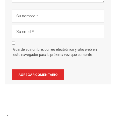
Guarde su nombre, correo electrónico y sitio web en
este navegador para la próxima vez que comente.