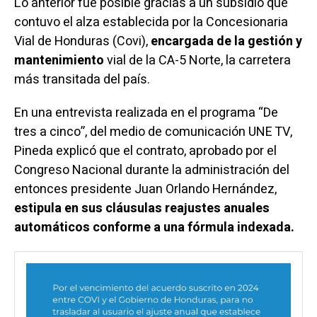
Lo anterior fue posible gracias a un subsidio que
contuvo el alza establecida por la Concesionaria
Vial de Honduras (Covi),
encargada de la gestión y
mantenimiento
vial de la CA-5 Norte, la carretera
más transitada del país.
En una entrevista realizada en el programa “De
tres a cinco”, del medio de comunicación UNE TV,
Pineda explicó que el contrato, aprobado por el
Congreso Nacional durante la administración del
entonces presidente Juan Orlando Hernández,
estipula en sus cláusulas reajustes anuales
automáticos conforme a una fórmula indexada.