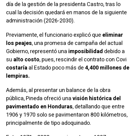
día de la gestión de la presidenta Castro, tras lo
cual la decisión quedará en manos de la siguiente
administración (2026-2030).
Previamente, el funcionario explicó que
eliminar
los peajes
, una promesa de campaña del actual
Gobierno, representó una
imposibilidad
debido a
su
alto costo
, pues, rescindir el contrato con Covi
costaría
al Estado poco más de
4,400 millones de
lempiras.
Además, al presentar un balance de la obra
pública, Pineda ofreció una
visión histórica del
pavimentado en Honduras
, detallando que entre
1906 y 1970 solo se pavimentaron 800 kilómetros,
principalmente de tipo adoquinado.