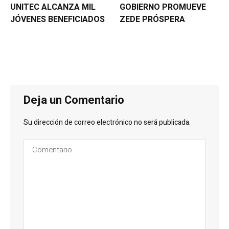
UNITEC ALCANZA MIL
GOBIERNO PROMUEVE
JÓVENES BENEFICIADOS
ZEDE PRÓSPERA
Deja un Comentario
Su dirección de correo electrónico no será publicada.