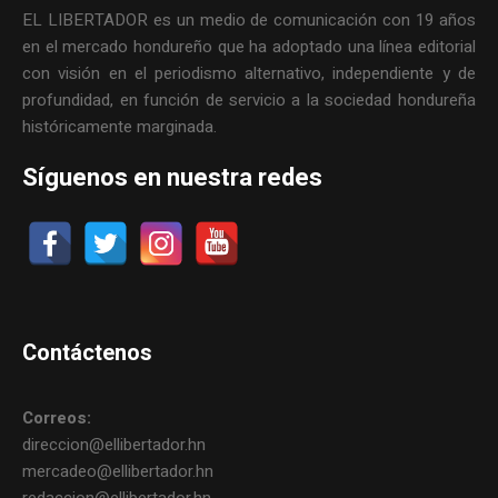
EL LIBERTADOR es un medio de comunicación con 19 años
en el mercado hondureño que ha adoptado una línea editorial
con visión en el periodismo alternativo, independiente y de
profundidad, en función de servicio a la sociedad hondureña
históricamente marginada.
Síguenos en nuestra redes
Contáctenos
Correos:
direccion@ellibertador.hn
mercadeo@ellibertador.hn