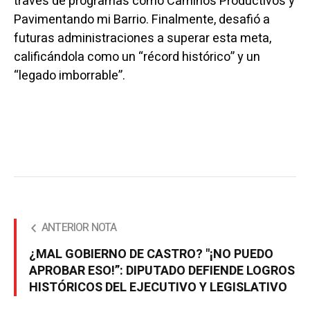
través de programas como Caminos Productivos y
Pavimentando mi Barrio. Finalmente, desafió a
futuras administraciones a superar esta meta,
calificándola como un “récord histórico” y un
“legado imborrable”.
ANTERIOR NOTA
¿MAL GOBIERNO DE CASTRO? "¡NO PUEDO
APROBAR ESO!”: DIPUTADO DEFIENDE LOGROS
HISTÓRICOS DEL EJECUTIVO Y LEGISLATIVO