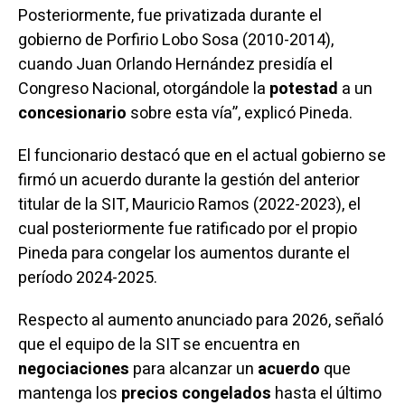
Posteriormente, fue privatizada durante el
gobierno de Porfirio Lobo Sosa (2010-2014),
cuando Juan Orlando Hernández presidía el
Congreso Nacional, otorgándole la
potestad
a un
concesionario
sobre esta vía”, explicó Pineda.
El funcionario destacó que en el actual gobierno se
firmó un acuerdo durante la gestión del anterior
titular de la SIT, Mauricio Ramos (2022-2023), el
cual posteriormente fue ratificado por el propio
Pineda para congelar los aumentos durante el
período 2024-2025.
Respecto al aumento anunciado para 2026, señaló
que el equipo de la SIT se encuentra en
negociaciones
para alcanzar un
acuerdo
que
mantenga los
precios congelados
hasta el último