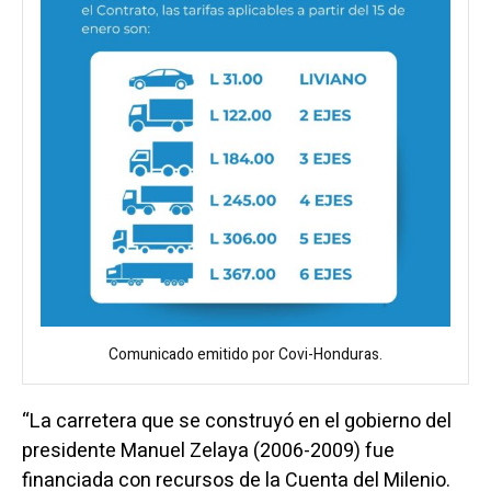
Comunicado emitido por Covi-Honduras.
“La carretera que se construyó en el gobierno del
presidente Manuel Zelaya (2006-2009) fue
financiada con recursos de la Cuenta del Milenio.