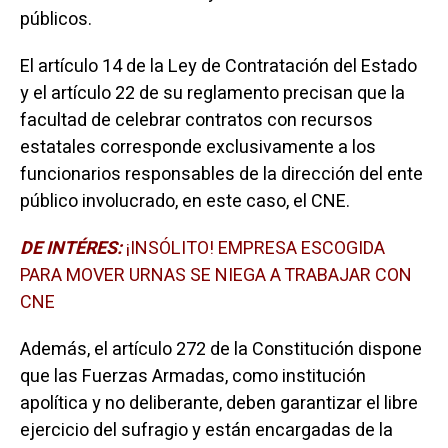
públicos.
El artículo 14 de la Ley de Contratación del Estado
y el artículo 22 de su reglamento precisan que la
facultad de celebrar contratos con recursos
estatales corresponde exclusivamente a los
funcionarios responsables de la dirección del ente
público involucrado, en este caso, el CNE.
DE INTÉRES:
¡INSÓLITO! EMPRESA ESCOGIDA
PARA MOVER URNAS SE NIEGA A TRABAJAR CON
CNE
Además, el artículo 272 de la Constitución dispone
que las Fuerzas Armadas, como institución
apolítica y no deliberante, deben garantizar el libre
ejercicio del sufragio y están encargadas de la