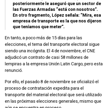
posteriormente le aseguró que un sector de
las Fuerzas Armadas “está con nosotros”.
En otro fragmento, López señala: “Mira, esa
empresa de transporte es la que nos dijeron
que teníamos que meter”.
En tanto, a poco más de 15 días para las
elecciones, el tema del transporte electoral sigue
siendo una incógnita. El 4 de noviembre, el CNE
adjudicó un contrato de casi 58 millones de
lempiras a la empresa Unión Latin Cargo, pero esta
renunció.
Por ello, el pasado 8 de noviembre se oficializó el
proceso de contratación expedita para el
transporte del material electoral que será utilizado
en las próximas elecciones generales, mismo que
aún se encuentra en proceso.