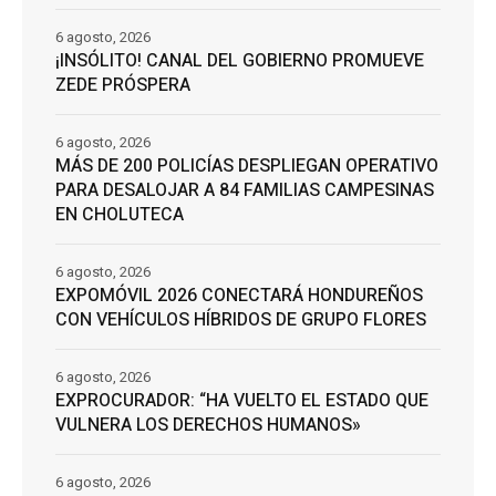
6 agosto, 2026
¡INSÓLITO! CANAL DEL GOBIERNO PROMUEVE
ZEDE PRÓSPERA
6 agosto, 2026
MÁS DE 200 POLICÍAS DESPLIEGAN OPERATIVO
PARA DESALOJAR A 84 FAMILIAS CAMPESINAS
EN CHOLUTECA
6 agosto, 2026
EXPOMÓVIL 2026 CONECTARÁ HONDUREÑOS
CON VEHÍCULOS HÍBRIDOS DE GRUPO FLORES
6 agosto, 2026
EXPROCURADOR: “HA VUELTO EL ESTADO QUE
VULNERA LOS DERECHOS HUMANOS»
6 agosto, 2026