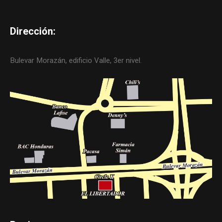
Dirección:
Bulevar Morazán, edificio Valle, 3er nivel.