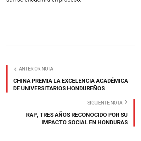
ANTERIOR NOTA
CHINA PREMIA LA EXCELENCIA ACADÉMICA
DE UNIVERSITARIOS HONDUREÑOS
SIGUIENTE NOTA
RAP, TRES AÑOS RECONOCIDO POR SU
IMPACTO SOCIAL EN HONDURAS