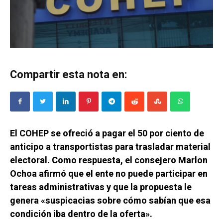
Compartir esta nota en:
El COHEP se ofreció a pagar el 50 por ciento de
anticipo a transportistas para trasladar material
electoral. Como respuesta, el consejero Marlon
Ochoa afirmó que el ente no puede participar en
tareas administrativas y que la propuesta le
genera «suspicacias sobre cómo sabían que esa
condición iba dentro de la oferta».