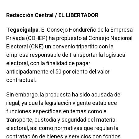
Redacción Central / EL LIBERTADOR
Tegucigalpa.
El Consejo Hondureño de la Empresa
Privada (COHEP) ha propuesto al Consejo Nacional
Electoral (CNE) un convenio tripartito con la
empresa responsable de transportar la logística
electoral, con la finalidad de pagar
anticipadamente el 50 por ciento del valor
contractual.
Sin embargo, la propuesta ha sido acusada de
ilegal, ya que la legislación vigente establece
funciones específicas en temas como el
transporte, custodia y seguridad del material
electoral, así como normativas que regulan la
contratación de bienes y servicios con fondos