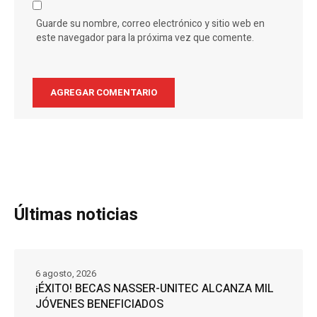
Guarde su nombre, correo electrónico y sitio web en
este navegador para la próxima vez que comente.
Últimas noticias
6 agosto, 2026
¡ÉXITO! BECAS NASSER-UNITEC ALCANZA MIL
JÓVENES BENEFICIADOS