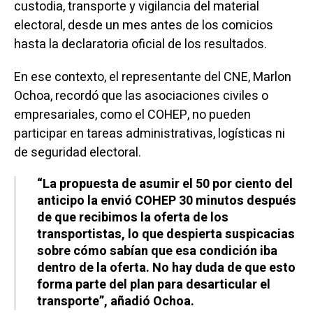
custodia, transporte y vigilancia del material
electoral, desde un mes antes de los comicios
hasta la declaratoria oficial de los resultados.
En ese contexto, el representante del CNE, Marlon
Ochoa, recordó que las asociaciones civiles o
empresariales, como el COHEP, no pueden
participar en tareas administrativas, logísticas ni
de seguridad electoral.
“La propuesta de asumir el 50 por ciento del
anticipo la envió COHEP 30 minutos después
de que recibimos la oferta de los
transportistas, lo que despierta suspicacias
sobre cómo sabían que esa condición iba
dentro de la oferta. No hay duda de que esto
forma parte del plan para desarticular el
transporte”, añadió Ochoa.