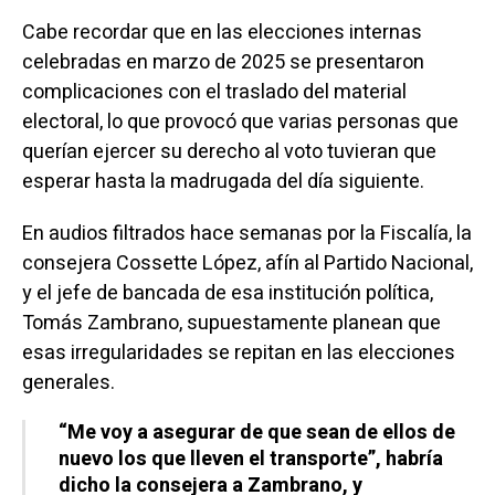
Cabe recordar que en las elecciones internas
celebradas en marzo de 2025 se presentaron
complicaciones con el traslado del material
electoral, lo que provocó que varias personas que
querían ejercer su derecho al voto tuvieran que
esperar hasta la madrugada del día siguiente.
En audios filtrados hace semanas por la Fiscalía, la
consejera Cossette López, afín al Partido Nacional,
y el jefe de bancada de esa institución política,
Tomás Zambrano, supuestamente planean que
esas irregularidades se repitan en las elecciones
generales.
“Me voy a asegurar de que sean de ellos de
nuevo los que lleven el transporte”, habría
dicho la consejera a Zambrano, y