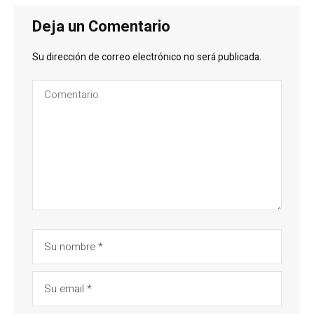
Deja un Comentario
Su dirección de correo electrónico no será publicada.