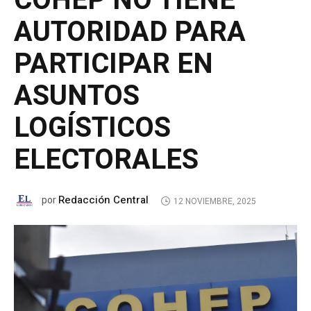
COHEP NO TIENE
AUTORIDAD PARA
PARTICIPAR EN
ASUNTOS
LOGÍSTICOS
ELECTORALES
Redacción Central
por
12 NOVIEMBRE, 2025