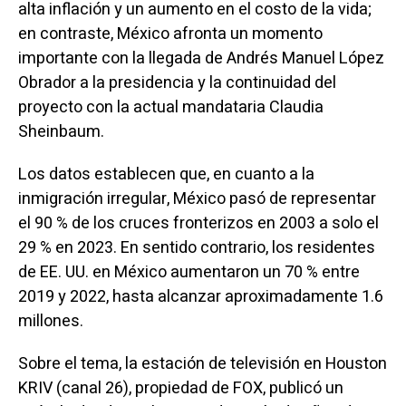
alta inflación y un aumento en el costo de la vida;
en contraste, México afronta un momento
importante con la llegada de Andrés Manuel López
Obrador a la presidencia y la continuidad del
proyecto con la actual mandataria Claudia
Sheinbaum.
Los datos establecen que, en cuanto a la
inmigración irregular, México pasó de representar
el 90 % de los cruces fronterizos en 2003 a solo el
29 % en 2023. En sentido contrario, los residentes
de EE. UU. en México aumentaron un 70 % entre
2019 y 2022, hasta alcanzar aproximadamente 1.6
millones.
Sobre el tema, la estación de televisión en Houston
KRIV (canal 26), propiedad de FOX, publicó un