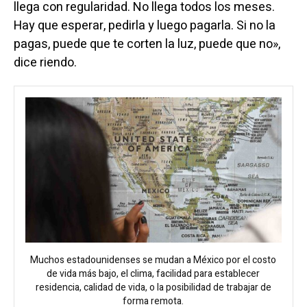
llega con regularidad. No llega todos los meses.
Hay que esperar, pedirla y luego pagarla. Si no la
pagas, puede que te corten la luz, puede que no»,
dice riendo.
Muchos estadounidenses se mudan a México por el costo
de vida más bajo, el clima, facilidad para establecer
residencia, calidad de vida, o la posibilidad de trabajar de
forma remota.