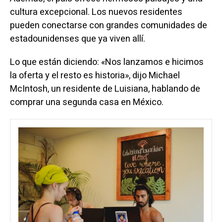
cultura excepcional. Los nuevos residentes
pueden conectarse con grandes comunidades de
estadounidenses que ya viven allí.
Lo que están diciendo: «Nos lanzamos e hicimos
la oferta y el resto es historia», dijo Michael
McIntosh, un residente de Luisiana, hablando de
comprar una segunda casa en México.