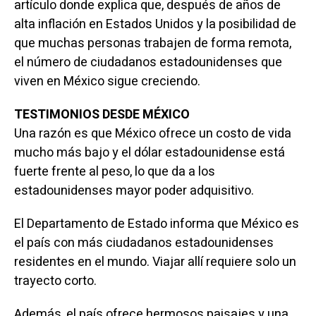
artículo donde explica que, después de años de
alta inflación en Estados Unidos y la posibilidad de
que muchas personas trabajen de forma remota,
el número de ciudadanos estadounidenses que
viven en México sigue creciendo.
TESTIMONIOS DESDE MÉXICO
Una razón es que México ofrece un costo de vida
mucho más bajo y el dólar estadounidense está
fuerte frente al peso, lo que da a los
estadounidenses mayor poder adquisitivo.
El Departamento de Estado informa que México es
el país con más ciudadanos estadounidenses
residentes en el mundo. Viajar allí requiere solo un
trayecto corto.
Además, el país ofrece hermosos paisajes y una