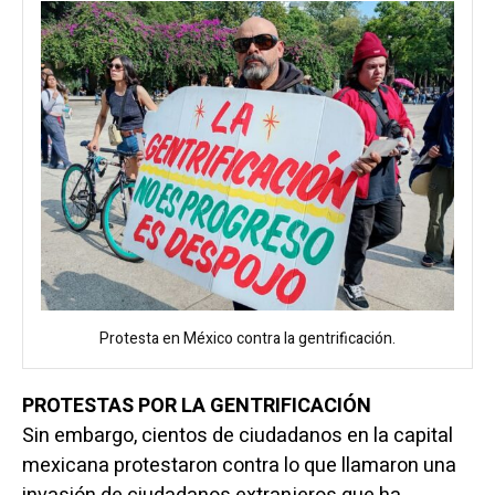
Protesta en México contra la gentrificación.
PROTESTAS POR LA GENTRIFICACIÓN
Sin embargo, cientos de ciudadanos en la capital
mexicana protestaron contra lo que llamaron una