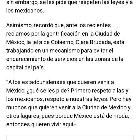
sin embargo, se les pide que respeten las leyes y a
los mexicanos.
Asimismo, recordó que, ante los recientes
reclamos por la gentrificación en la Ciudad de
México, la jefa de Gobierno, Clara Brugada, está
trabajando en un mecanismo para evitar el
encarecimiento de servicios en las zonas de la
capital del país.
“A los estadounidenses que quieren venir a
México, ¿qué se les pide? Primero respeto a las y
los mexicanos, respeto a nuestras leyes. Pero hay
muchos que quieren venir a la Ciudad de México y
otros lugares, pues porque México está de moda,
entonces quieren vivir aquí».