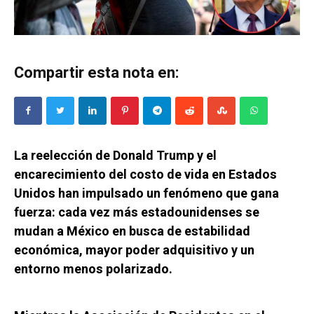
Compartir esta nota en:
La reelección de Donald Trump y el
encarecimiento del costo de vida en Estados
Unidos han impulsado un fenómeno que gana
fuerza: cada vez más estadounidenses se
mudan a México en busca de estabilidad
económica, mayor poder adquisitivo y un
entorno menos polarizado.