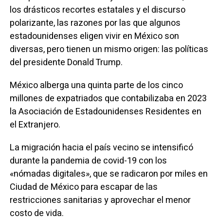
los drásticos recortes estatales y el discurso
polarizante, las razones por las que algunos
estadounidenses eligen vivir en México son
diversas, pero tienen un mismo origen: las políticas
del presidente Donald Trump.
México alberga una quinta parte de los cinco
millones de expatriados que contabilizaba en 2023
la Asociación de Estadounidenses Residentes en
el Extranjero.
La migración hacia el país vecino se intensificó
durante la pandemia de covid-19 con los
«nómadas digitales», que se radicaron por miles en
Ciudad de México para escapar de las
restricciones sanitarias y aprovechar el menor
costo de vida.