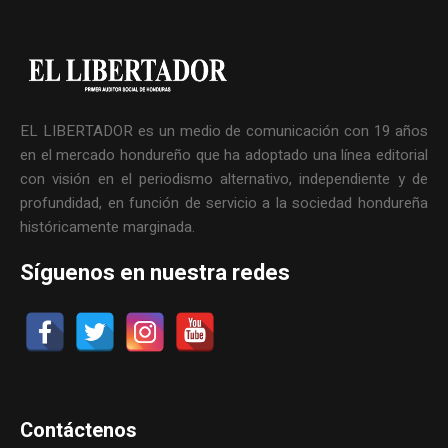
EL LIBERTADOR es un medio de comunicación con 19 años
en el mercado hondureño que ha adoptado una línea editorial
con visión en el periodismo alternativo, independiente y de
profundidad, en función de servicio a la sociedad hondureña
históricamente marginada.
Síguenos en nuestra redes
Contáctenos