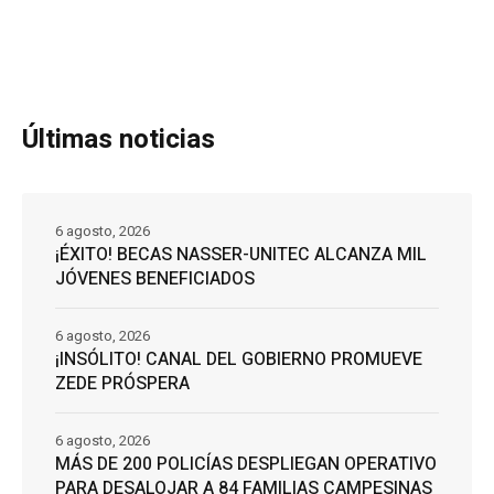
Últimas noticias
6 agosto, 2026
¡ÉXITO! BECAS NASSER-UNITEC ALCANZA MIL
JÓVENES BENEFICIADOS
6 agosto, 2026
¡INSÓLITO! CANAL DEL GOBIERNO PROMUEVE
ZEDE PRÓSPERA
6 agosto, 2026
MÁS DE 200 POLICÍAS DESPLIEGAN OPERATIVO
PARA DESALOJAR A 84 FAMILIAS CAMPESINAS