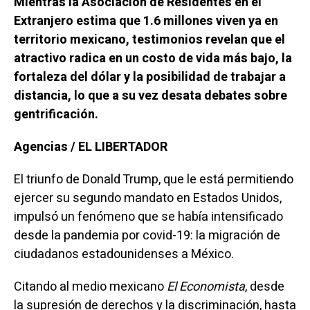
Mientras la Asociación de Residentes en el
Extranjero estima que 1.6 millones viven ya en
territorio mexicano, testimonios revelan que el
atractivo radica en un costo de vida más bajo, la
fortaleza del dólar y la posibilidad de trabajar a
distancia, lo que a su vez desata debates sobre
gentrificación.
Agencias / EL LIBERTADOR
El triunfo de Donald Trump, que le está permitiendo
ejercer su segundo mandato en Estados Unidos,
impulsó un fenómeno que se había intensificado
desde la pandemia por covid-19: la migración de
ciudadanos estadounidenses a México.
Citando al medio mexicano
El Economista
, desde
la supresión de derechos y la discriminación, hasta