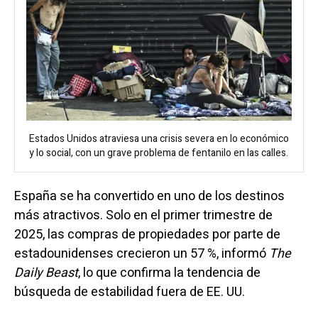
Estados Unidos atraviesa una crisis severa en lo económico
y lo social, con un grave problema de fentanilo en las calles.
España se ha convertido en uno de los destinos
más atractivos. Solo en el primer trimestre de
2025, las compras de propiedades por parte de
estadounidenses crecieron un 57 %, informó
The
Daily Beast
, lo que confirma la tendencia de
búsqueda de estabilidad fuera de EE. UU.