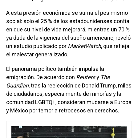
A esta presión económica se suma el pesimismo
social: solo el 25 % de los estadounidenses confía
en que su nivel de vida mejorará, mientras un 70 %
ya duda de la vigencia del sueño americano, reveló
un estudio publicado por
MarketWatch
, que refleja
el malestar generalizado.
El panorama político también impulsa la
emigración. De acuerdo con
Reuters
y
The
Guardian
, tras la reelección de Donald Trump, miles
de ciudadanos, especialmente de minorías y la
comunidad LGBTQ+, consideran mudarse a Europa
y México por temor a retrocesos en derechos.