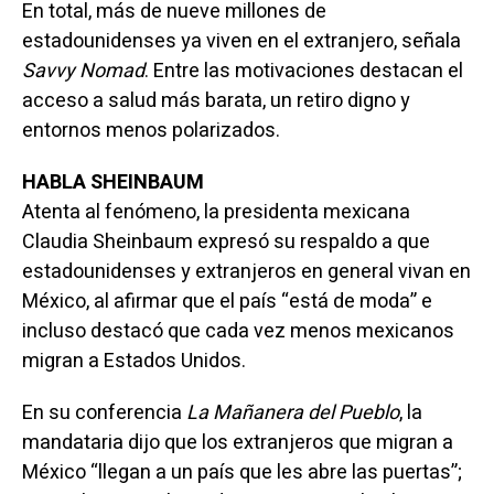
En total, más de nueve millones de
estadounidenses ya viven en el extranjero, señala
Savvy Nomad
. Entre las motivaciones destacan el
acceso a salud más barata, un retiro digno y
entornos menos polarizados.
HABLA SHEINBAUM
Atenta al fenómeno, la presidenta mexicana
Claudia Sheinbaum expresó su respaldo a que
estadounidenses y extranjeros en general vivan en
México, al afirmar que el país “está de moda” e
incluso destacó que cada vez menos mexicanos
migran a Estados Unidos.
En su conferencia
La Mañanera del Pueblo
, la
mandataria dijo que los extranjeros que migran a
México “llegan a un país que les abre las puertas”;