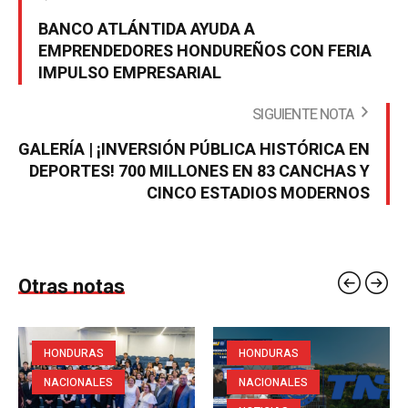
BANCO ATLÁNTIDA AYUDA A
EMPRENDEDORES HONDUREÑOS CON FERIA
IMPULSO EMPRESARIAL
SIGUIENTE NOTA
GALERÍA | ¡INVERSIÓN PÚBLICA HISTÓRICA EN
DEPORTES! 700 MILLONES EN 83 CANCHAS Y
CINCO ESTADIOS MODERNOS
Otras notas
HONDURAS
HONDURAS
NACIONALES
NACIONALES