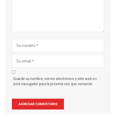
Guarde su nombre, correo electrónico y sitio web en
este navegador para la próxima vez que comente.