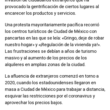
invasión de ciudadanos extranjeros que ha
provocado la gentrificación de ciertos lugares al
encarecer los productos y servicios.
Una protesta mayoritariamente pacífica recorrió
los centros turísticos de Ciudad de México con
pancartas en las que se leía: «Gringo, deje de robar
nuestro hogar» y «¡Regulación de la vivienda ya!».
Las frustraciones se debían a años de turismo
masivo y al aumento de los precios de los
alquileres en amplias zonas de la ciudad.
La afluencia de extranjeros comenzó en torno a
2020, cuando los estadounidenses llegaron en
masa a Ciudad de México para trabajar a distancia,
esquivar las restricciones por el coronavirus y
aprovechar los precios bajos.