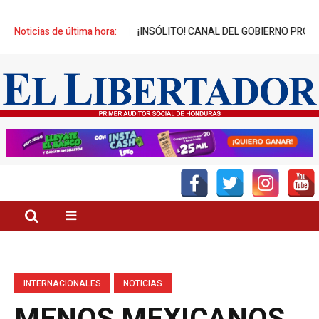
ICIADOS
Noticias de última hora:
¡INSÓLITO! CANAL DEL GOBIERNO PROMUEVE ZEDE PRÓSP
INTERNACIONALES
NOTICIAS