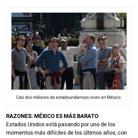
Casi dos millones de estadoundienses viven en México.
RAZONES: MÉXICO ES MÁS BARATO
Estados Unidos está pasando por uno de los
momentos más difíciles de los últimos años, con