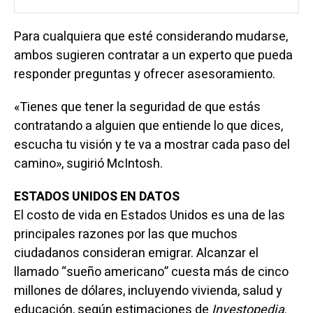
Para cualquiera que esté considerando mudarse,
ambos sugieren contratar a un experto que pueda
responder preguntas y ofrecer asesoramiento.
«Tienes que tener la seguridad de que estás
contratando a alguien que entiende lo que dices,
escucha tu visión y te va a mostrar cada paso del
camino», sugirió McIntosh.
ESTADOS UNIDOS EN DATOS
El costo de vida en Estados Unidos es una de las
principales razones por las que muchos
ciudadanos consideran emigrar. Alcanzar el
llamado “sueño americano” cuesta más de cinco
millones de dólares, incluyendo vivienda, salud y
educación, según estimaciones de
Investopedia
.