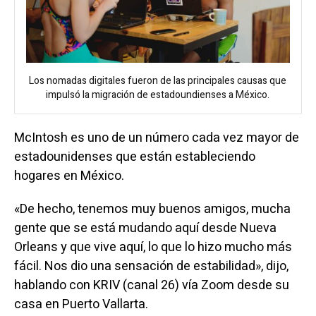
Los nomadas digitales fueron de las principales causas que
impulsó la migración de estadoundienses a México.
McIntosh es uno de un número cada vez mayor de
estadounidenses que están estableciendo
hogares en México.
«De hecho, tenemos muy buenos amigos, mucha
gente que se está mudando aquí desde Nueva
Orleans y que vive aquí, lo que lo hizo mucho más
fácil. Nos dio una sensación de estabilidad», dijo,
hablando con KRIV (canal 26) vía Zoom desde su
casa en Puerto Vallarta.