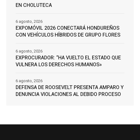
EN CHOLUTECA
6 agosto, 2026
EXPOMÓVIL 2026 CONECTARÁ HONDUREÑOS
CON VEHÍCULOS HÍBRIDOS DE GRUPO FLORES
6 agosto, 2026
EXPROCURADOR: “HA VUELTO EL ESTADO QUE
VULNERA LOS DERECHOS HUMANOS»
6 agosto, 2026
DEFENSA DE ROOSEVELT PRESENTA AMPARO Y
DENUNCIA VIOLACIONES AL DEBIDO PROCESO