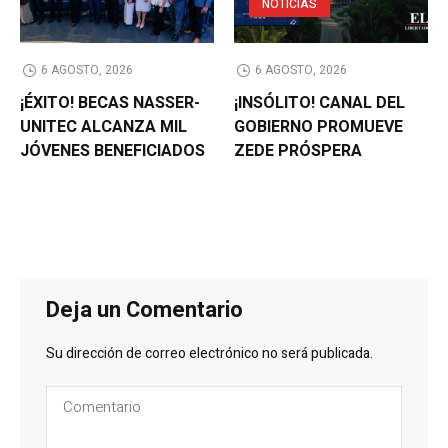
NOTICIAS
6 AGOSTO, 2026
6 AGOSTO, 2026
¡ÉXITO! BECAS NASSER-
¡INSÓLITO! CANAL DEL
UNITEC ALCANZA MIL
GOBIERNO PROMUEVE
JÓVENES BENEFICIADOS
ZEDE PRÓSPERA
Deja un Comentario
Su dirección de correo electrónico no será publicada.