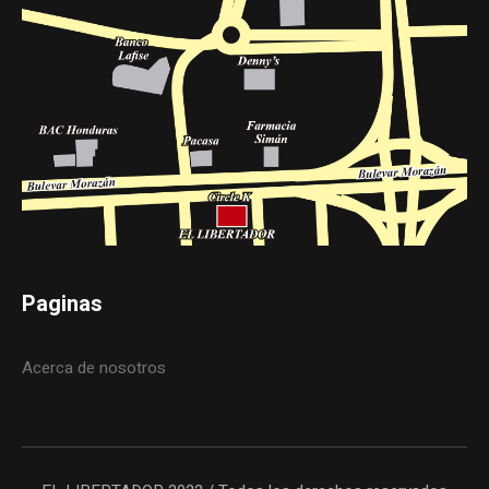
Paginas
Acerca de nosotros