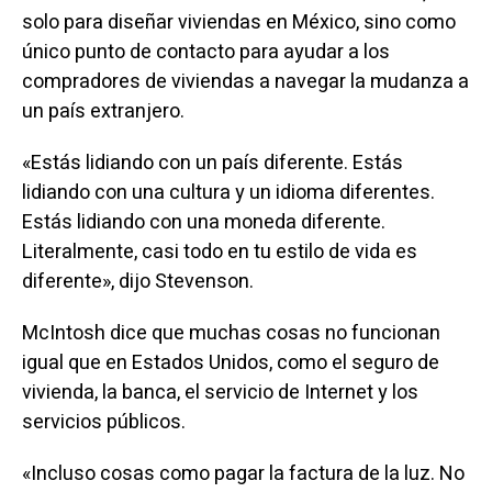
solo para diseñar viviendas en México, sino como
único punto de contacto para ayudar a los
compradores de viviendas a navegar la mudanza a
un país extranjero.
«Estás lidiando con un país diferente. Estás
lidiando con una cultura y un idioma diferentes.
Estás lidiando con una moneda diferente.
Literalmente, casi todo en tu estilo de vida es
diferente», dijo Stevenson.
McIntosh dice que muchas cosas no funcionan
igual que en Estados Unidos, como el seguro de
vivienda, la banca, el servicio de Internet y los
servicios públicos.
«Incluso cosas como pagar la factura de la luz. No