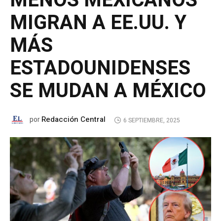
MENOS MEXICANOS
MIGRAN A EE.UU. Y
MÁS
ESTADOUNIDENSES
SE MUDAN A MÉXICO
Redacción Central
por
6 SEPTIEMBRE, 2025