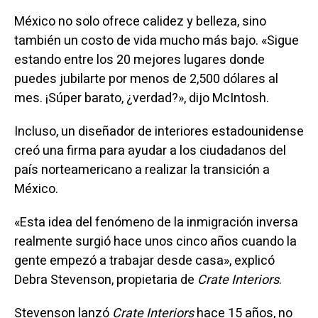
México no solo ofrece calidez y belleza, sino
también un costo de vida mucho más bajo. «Sigue
estando entre los 20 mejores lugares donde
puedes jubilarte por menos de 2,500 dólares al
mes. ¡Súper barato, ¿verdad?», dijo McIntosh.
Incluso, un diseñador de interiores estadounidense
creó una firma para ayudar a los ciudadanos del
país norteamericano a realizar la transición a
México.
«Esta idea del fenómeno de la inmigración inversa
realmente surgió hace unos cinco años cuando la
gente empezó a trabajar desde casa», explicó
Debra Stevenson, propietaria de
Crate Interiors
.
Stevenson lanzó
Crate Interiors
hace 15 años, no