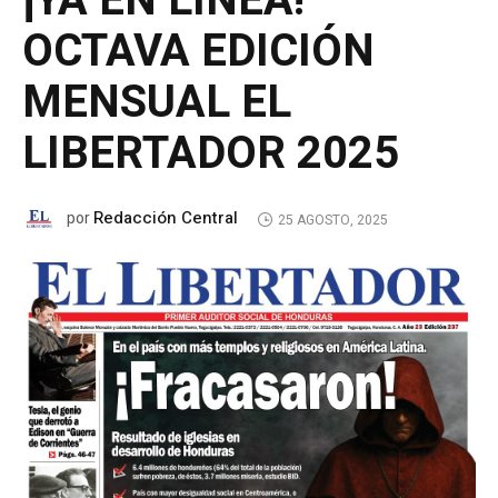
¡YA EN LÍNEA!
OCTAVA EDICIÓN
MENSUAL EL
LIBERTADOR 2025
Redacción Central
por
25 AGOSTO, 2025