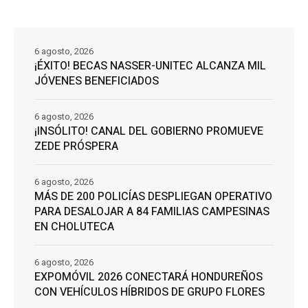
6 agosto, 2026
¡ÉXITO! BECAS NASSER-UNITEC ALCANZA MIL
JÓVENES BENEFICIADOS
6 agosto, 2026
¡INSÓLITO! CANAL DEL GOBIERNO PROMUEVE
ZEDE PRÓSPERA
6 agosto, 2026
MÁS DE 200 POLICÍAS DESPLIEGAN OPERATIVO
PARA DESALOJAR A 84 FAMILIAS CAMPESINAS
EN CHOLUTECA
6 agosto, 2026
EXPOMÓVIL 2026 CONECTARÁ HONDUREÑOS
CON VEHÍCULOS HÍBRIDOS DE GRUPO FLORES