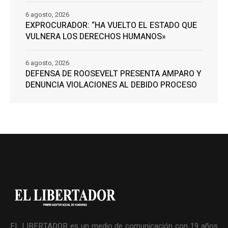
6 agosto, 2026
EXPROCURADOR: “HA VUELTO EL ESTADO QUE
VULNERA LOS DERECHOS HUMANOS»
6 agosto, 2026
DEFENSA DE ROOSEVELT PRESENTA AMPARO Y
DENUNCIA VIOLACIONES AL DEBIDO PROCESO
EL LIBERTADOR es un medio de comunicación con 19 años