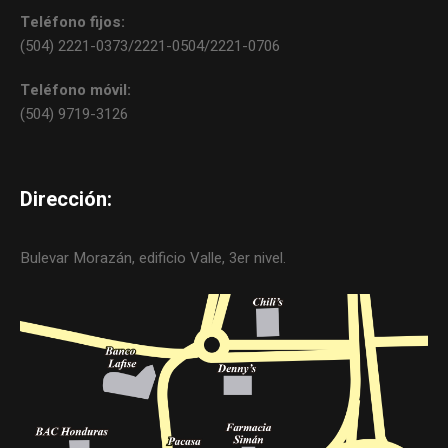
Teléfono fijos:
(504) 2221-0373/2221-0504/2221-0706
Teléfono móvil:
(504) 9719-3126
Dirección:
Bulevar Morazán, edificio Valle, 3er nivel.