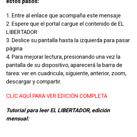
estos pasos:
1. Entre al enlace que acompaña este mensaje
2. Espere que el portal cargue el contenido de EL
LIBERTADOR
3. Deslice su pantalla hasta la izquierda para pasar
página
4. Para mejorar lectura, presionando una vez la
pantalla de su dispositivo, aparecerá la barra de
tarea: ver en cuadricula, siguiente, anterior, zoom,
descargar y compartir.
CLIC AQUÍ PARA VER EDICIÓN COMPLETA
Tutorial para leer EL LIBERTADOR, edición
mensual: