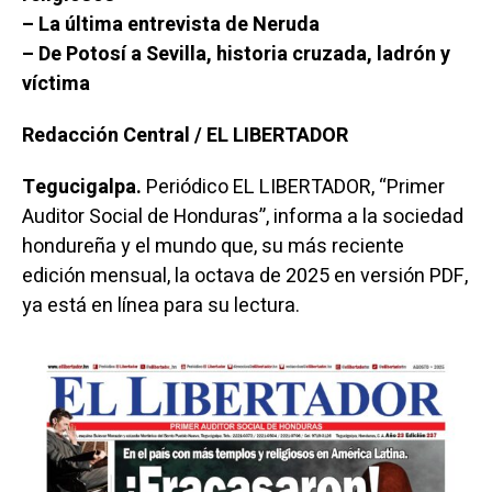
– La última entrevista de Neruda
– De Potosí a Sevilla, historia cruzada, ladrón y
víctima
Redacción Central / EL LIBERTADOR
Tegucigalpa.
Periódico EL LIBERTADOR, “Primer
Auditor Social de Honduras”, informa a la sociedad
hondureña y el mundo que, su más reciente
edición mensual, la octava de 2025 en versión PDF,
ya está en línea para su lectura.