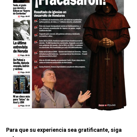
Para que su experiencia sea gratificante, siga