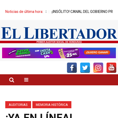
NES BENEFICIADOS
Noticias de última hora:
¡INSÓLITO! CANAL DEL GOBIERNO PROMUEVE Z
AUDITORIAS
MEMORIA HISTÓRICA