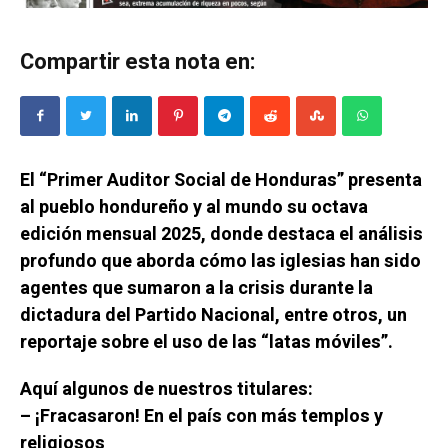
Compartir esta nota en:
El “Primer Auditor Social de Honduras” presenta
al pueblo hondureño y al mundo su octava
edición mensual 2025, donde destaca el análisis
profundo que aborda cómo las iglesias han sido
agentes que sumaron a la crisis durante la
dictadura del Partido Nacional, entre otros, un
reportaje sobre el uso de las “latas móviles”.
Aquí algunos de nuestros titulares:
– ¡Fracasaron! En el país con más templos y
religiosos