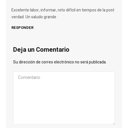
Excelente labor, informar, reto difícil en tiempos de la post
verdad. Un saludo grande
RESPONDER
Deja un Comentario
Su dirección de correo electrónico no será publicada.