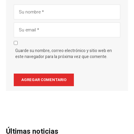
Guarde su nombre, correo electrónico y sitio web en
este navegador para la próxima vez que comente.
Últimas noticias