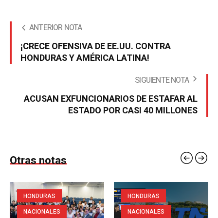
ANTERIOR NOTA
¡CRECE OFENSIVA DE EE.UU. CONTRA
HONDURAS Y AMÉRICA LATINA!
SIGUIENTE NOTA
ACUSAN EXFUNCIONARIOS DE ESTAFAR AL
ESTADO POR CASI 40 MILLONES
Otras notas
HONDURAS
HONDURAS
NACIONALES
NACIONALES