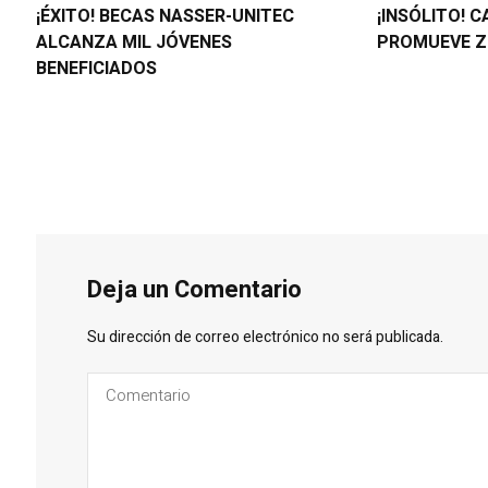
¡ÉXITO! BECAS NASSER-UNITEC
¡INSÓLITO! 
ALCANZA MIL JÓVENES
PROMUEVE Z
BENEFICIADOS
Deja un Comentario
Su dirección de correo electrónico no será publicada.