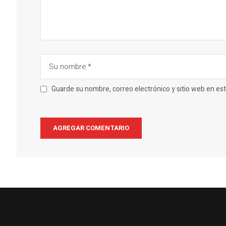
Guarde su nombre, correo electrónico y sitio web en e