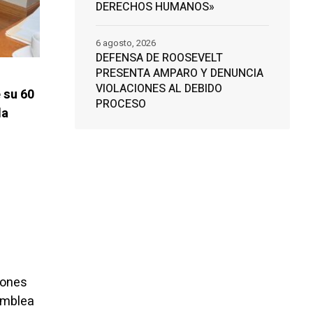
DERECHOS HUMANOS»
6 agosto, 2026
DEFENSA DE ROOSEVELT
PRESENTA AMPARO Y DENUNCIA
VIOLACIONES AL DEBIDO
 su 60
PROCESO
la
iones
amblea