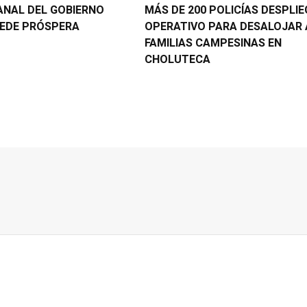
CANAL DEL GOBIERNO
MÁS DE 200 POLICÍAS DESPLI
EDE PRÓSPERA
OPERATIVO PARA DESALOJAR 
FAMILIAS CAMPESINAS EN
CHOLUTECA