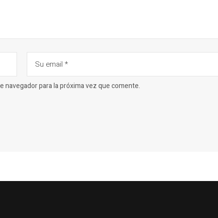
ste navegador para la próxima vez que comente.