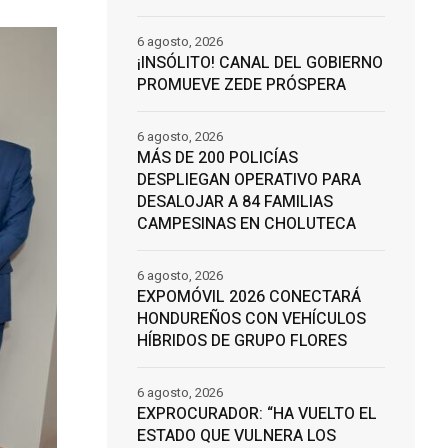
6 agosto, 2026
¡INSÓLITO! CANAL DEL GOBIERNO
PROMUEVE ZEDE PRÓSPERA
6 agosto, 2026
MÁS DE 200 POLICÍAS
DESPLIEGAN OPERATIVO PARA
DESALOJAR A 84 FAMILIAS
CAMPESINAS EN CHOLUTECA
6 agosto, 2026
EXPOMÓVIL 2026 CONECTARÁ
HONDUREÑOS CON VEHÍCULOS
HÍBRIDOS DE GRUPO FLORES
6 agosto, 2026
EXPROCURADOR: “HA VUELTO EL
ESTADO QUE VULNERA LOS