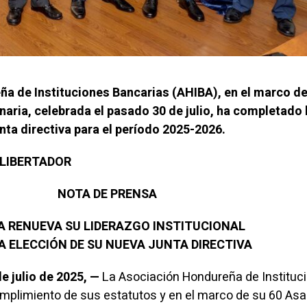
a de Instituciones Bancarias (AHIBA), en el marco de
aria, celebrada el pasado 30 de julio, ha completado 
nta directiva para el período 2025-2026.
L LIBERTADOR
NOTA DE PRENSA
A RENUEVA SU LIDERAZGO INSTITUCIONAL
A ELECCIÓN DE SU NUEVA JUNTA DIRECTIVA
e julio de 2025, —
La Asociación Hondureña de Instituc
umplimiento de sus estatutos y en el marco de su 60 As