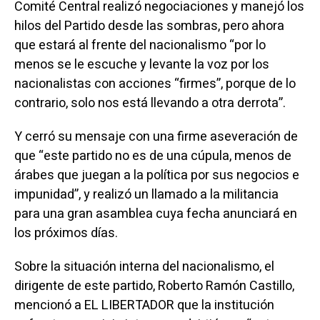
Comité Central realizó negociaciones y manejó los
hilos del Partido desde las sombras, pero ahora
que estará al frente del nacionalismo “por lo
menos se le escuche y levante la voz por los
nacionalistas con acciones “firmes”, porque de lo
contrario, solo nos está llevando a otra derrota”.
Y cerró su mensaje con una firme aseveración de
que “este partido no es de una cúpula, menos de
árabes que juegan a la política por sus negocios e
impunidad”, y realizó un llamado a la militancia
para una gran asamblea cuya fecha anunciará en
los próximos días.
Sobre la situación interna del nacionalismo, el
dirigente de este partido, Roberto Ramón Castillo,
mencionó a EL LIBERTADOR que la institución