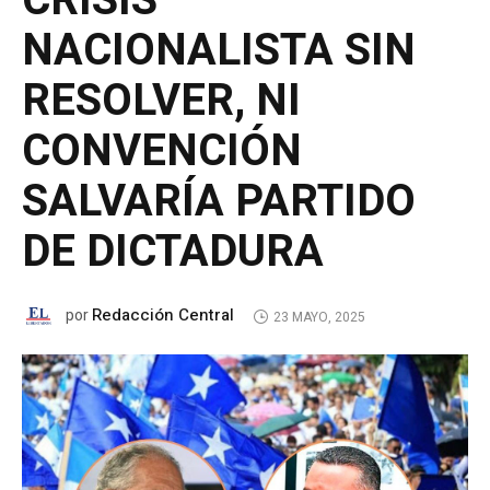
CRISIS
NACIONALISTA SIN
RESOLVER, NI
CONVENCIÓN
SALVARÍA PARTIDO
DE DICTADURA
Redacción Central
por
23 MAYO, 2025