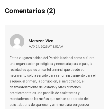
Comentarios (2)
Morazan Vive
MAY 24, 2025 AT 8:52AM
Estos vulgares hablan del Partido Nacional como si fuera
una organizacion prestigiosa y necesaria para el pais, la
realidad es que es un cartel criminal que desde su
nacimiento solo a servido para ser un instrumento para el
saqueo, el crimen, la corrupcion, el narcotrafico, el
desmantelamiento del estado y otros crimenes,
practicamente es una pandilla de asalatantes y
mandaderos de las mafias que se han apoderado del
pais….deberia de aparecer y a mi me daria verguenza