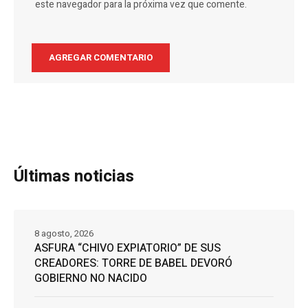
este navegador para la próxima vez que comente.
Últimas noticias
8 agosto, 2026
ASFURA “CHIVO EXPIATORIO” DE SUS
CREADORES: TORRE DE BABEL DEVORÓ
GOBIERNO NO NACIDO