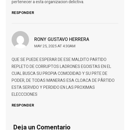
pertenecer a esta organizacion delictiva.
RESPONDER
RONY GUSTAVO HERRERA
MAY 25, 2025 AT 4:30AM
QUE SE PUEDE ESPERAR DE ESE MALDITO PARTIDO
REPLETO DE CORRUPTOS LADRONES EGOISTAS EN EL
CUAL BUSCA SU PROPIA COMODIDAD Y SU PRTE DE
PODER, DE TODAS MANERAS ESA CLOACA DE PÂRTIDO
ESTA SERVIDO Y PERDIDO EN LAS PROXIMAS
ELECCCIONES
RESPONDER
Deja un Comentario