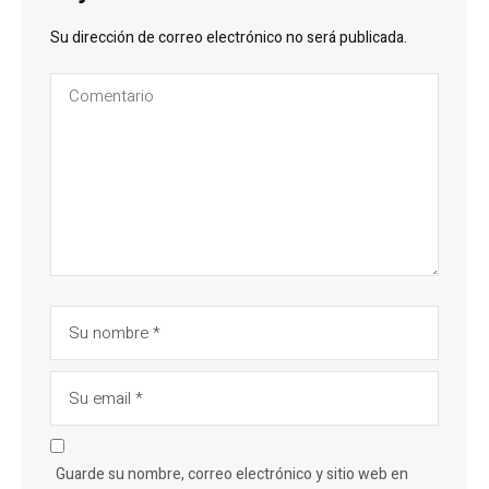
Su dirección de correo electrónico no será publicada.
Guarde su nombre, correo electrónico y sitio web en