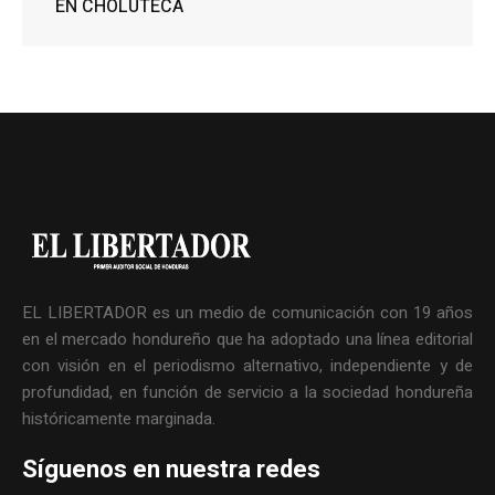
EN CHOLUTECA
EL LIBERTADOR es un medio de comunicación con 19 años
en el mercado hondureño que ha adoptado una línea editorial
con visión en el periodismo alternativo, independiente y de
profundidad, en función de servicio a la sociedad hondureña
históricamente marginada.
Síguenos en nuestra redes