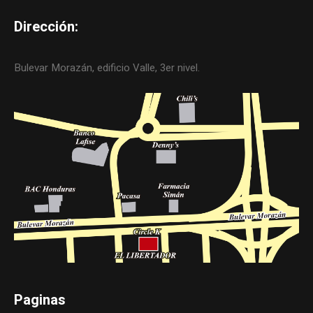
Dirección:
Bulevar Morazán, edificio Valle, 3er nivel.
Paginas