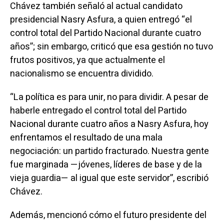
Chávez también señaló al actual candidato
presidencial Nasry Asfura, a quien entregó “el
control total del Partido Nacional durante cuatro
años”; sin embargo, criticó que esa gestión no tuvo
frutos positivos, ya que actualmente el
nacionalismo se encuentra dividido.
“La política es para unir, no para dividir. A pesar de
haberle entregado el control total del Partido
Nacional durante cuatro años a Nasry Asfura, hoy
enfrentamos el resultado de una mala
negociación: un partido fracturado. Nuestra gente
fue marginada —jóvenes, líderes de base y de la
vieja guardia— al igual que este servidor”, escribió
Chávez.
Además, mencionó cómo el futuro presidente del