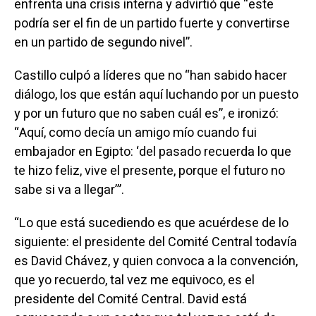
enfrenta una crisis interna y advirtió que “este
podría ser el fin de un partido fuerte y convertirse
en un partido de segundo nivel”.
Castillo culpó a líderes que no “han sabido hacer
diálogo, los que están aquí luchando por un puesto
y por un futuro que no saben cuál es”, e ironizó:
“Aquí, como decía un amigo mío cuando fui
embajador en Egipto: ‘del pasado recuerda lo que
te hizo feliz, vive el presente, porque el futuro no
sabe si va a llegar’”.
“Lo que está sucediendo es que acuérdese de lo
siguiente: el presidente del Comité Central todavía
es David Chávez, y quien convoca a la convención,
que yo recuerdo, tal vez me equivoco, es el
presidente del Comité Central. David está