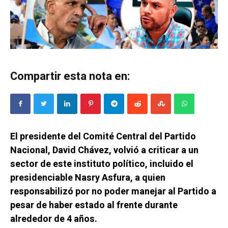
Compartir esta nota en:
El presidente del Comité Central del Partido
Nacional, David Chávez, volvió a criticar a un
sector de este instituto político, incluido el
presidenciable Nasry Asfura, a quien
responsabilizó por no poder manejar al Partido a
pesar de haber estado al frente durante
alrededor de 4 años.