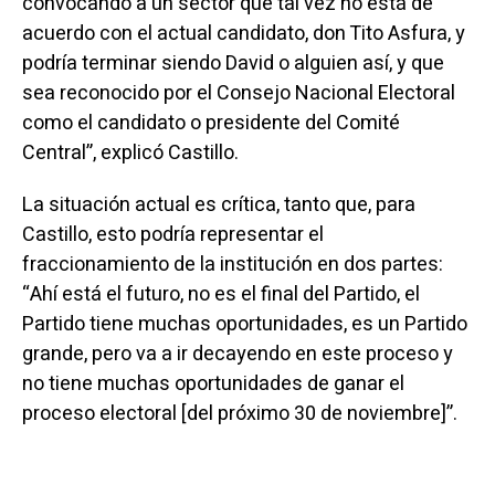
convocando a un sector que tal vez no está de
acuerdo con el actual candidato, don Tito Asfura, y
podría terminar siendo David o alguien así, y que
sea reconocido por el Consejo Nacional Electoral
como el candidato o presidente del Comité
Central”, explicó Castillo.
La situación actual es crítica, tanto que, para
Castillo, esto podría representar el
fraccionamiento de la institución en dos partes:
“Ahí está el futuro, no es el final del Partido, el
Partido tiene muchas oportunidades, es un Partido
grande, pero va a ir decayendo en este proceso y
no tiene muchas oportunidades de ganar el
proceso electoral [del próximo 30 de noviembre]”.