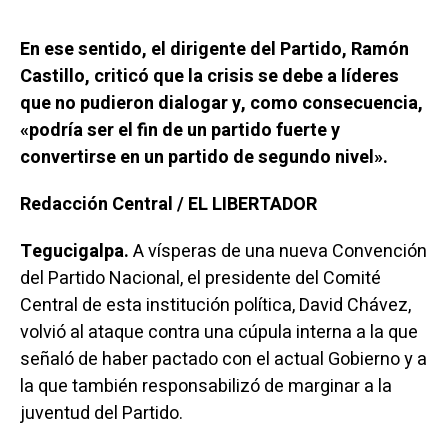
En ese sentido, el dirigente del Partido, Ramón
Castillo, criticó que la crisis se debe a líderes
que no pudieron dialogar y, como consecuencia,
«podría ser el fin de un partido fuerte y
convertirse en un partido de segundo nivel».
Redacción Central / EL LIBERTADOR
Tegucigalpa.
A vísperas de una nueva Convención
del Partido Nacional, el presidente del Comité
Central de esta institución política, David Chávez,
volvió al ataque contra una cúpula interna a la que
señaló de haber pactado con el actual Gobierno y a
la que también responsabilizó de marginar a la
juventud del Partido.