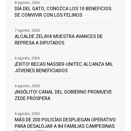
8 agosto, 2026
DÍA DEL GATO, CONOZCA LOS 10 BENEFICIOS
DE CONVIVIR CON LOS FELINOS
7 agosto, 2026
ALCALDE ZELAYA MUESTRA AVANCES DE
REPRESA A DIPUTADOS
6 agosto, 2026
¡ÉXITO! BECAS NASSER-UNITEC ALCANZA MIL
JÓVENES BENEFICIADOS
6 agosto, 2026
¡INSÓLITO! CANAL DEL GOBIERNO PROMUEVE
ZEDE PRÓSPERA
6 agosto, 2026
MÁS DE 200 POLICÍAS DESPLIEGAN OPERATIVO
PARA DESALOJAR A 84 FAMILIAS CAMPESINAS