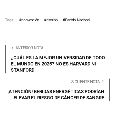
Tags:
convención
división
Partido Nacional
ANTERIOR NOTA
¿CUÁL ES LA MEJOR UNIVERSIDAD DE TODO
EL MUNDO EN 2025? NO ES HARVARD NI
STANFORD
SIGUIENTE NOTA
¡ATENCIÓN! BEBIDAS ENERGÉTICAS PODRÍAN
ELEVAR EL RIESGO DE CÁNCER DE SANGRE