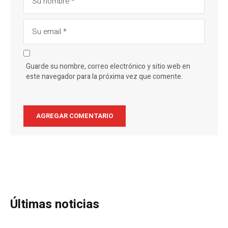
Guarde su nombre, correo electrónico y sitio web en
este navegador para la próxima vez que comente.
Últimas noticias