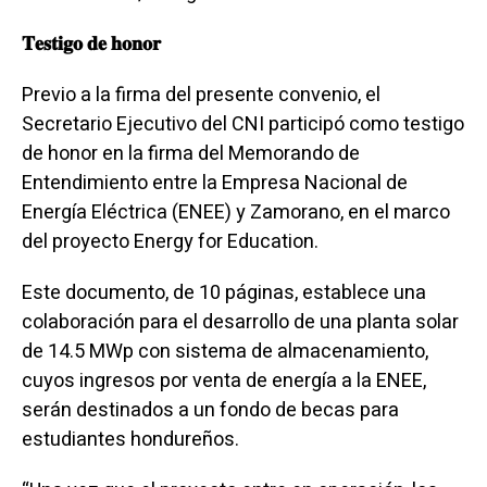
𝐓𝐞𝐬𝐭𝐢𝐠𝐨 𝐝𝐞 𝐡𝐨𝐧𝐨𝐫
Previo a la firma del presente convenio, el
Secretario Ejecutivo del CNI participó como testigo
de honor en la firma del Memorando de
Entendimiento entre la Empresa Nacional de
Energía Eléctrica (ENEE) y Zamorano, en el marco
del proyecto Energy for Education.
Este documento, de 10 páginas, establece una
colaboración para el desarrollo de una planta solar
de 14.5 MWp con sistema de almacenamiento,
cuyos ingresos por venta de energía a la ENEE,
serán destinados a un fondo de becas para
estudiantes hondureños.