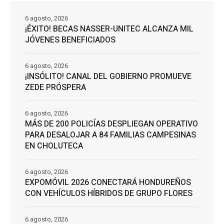
6 agosto, 2026
¡ÉXITO! BECAS NASSER-UNITEC ALCANZA MIL
JÓVENES BENEFICIADOS
6 agosto, 2026
¡INSÓLITO! CANAL DEL GOBIERNO PROMUEVE
ZEDE PRÓSPERA
6 agosto, 2026
MÁS DE 200 POLICÍAS DESPLIEGAN OPERATIVO
PARA DESALOJAR A 84 FAMILIAS CAMPESINAS
EN CHOLUTECA
6 agosto, 2026
EXPOMÓVIL 2026 CONECTARÁ HONDUREÑOS
CON VEHÍCULOS HÍBRIDOS DE GRUPO FLORES
6 agosto, 2026