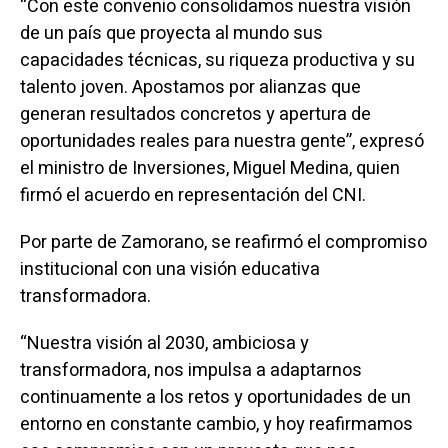
“Con este convenio consolidamos nuestra visión
de un país que proyecta al mundo sus
capacidades técnicas, su riqueza productiva y su
talento joven. Apostamos por alianzas que
generan resultados concretos y apertura de
oportunidades reales para nuestra gente”, expresó
el ministro de Inversiones, Miguel Medina, quien
firmó el acuerdo en representación del CNI.
Por parte de Zamorano, se reafirmó el compromiso
institucional con una visión educativa
transformadora.
“Nuestra visión al 2030, ambiciosa y
transformadora, nos impulsa a adaptarnos
continuamente a los retos y oportunidades de un
entorno en constante cambio, y hoy reafirmamos