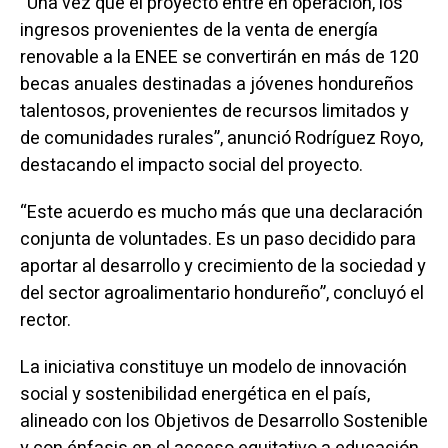
“Una vez que el proyecto entre en operación, los
ingresos provenientes de la venta de energía
renovable a la ENEE se convertirán en más de 120
becas anuales destinadas a jóvenes hondureños
talentosos, provenientes de recursos limitados y
de comunidades rurales”, anunció Rodríguez Royo,
destacando el impacto social del proyecto.
“Este acuerdo es mucho más que una declaración
conjunta de voluntades. Es un paso decidido para
aportar al desarrollo y crecimiento de la sociedad y
del sector agroalimentario hondureño”, concluyó el
rector.
La iniciativa constituye un modelo de innovación
social y sostenibilidad energética en el país,
alineado con los Objetivos de Desarrollo Sostenible