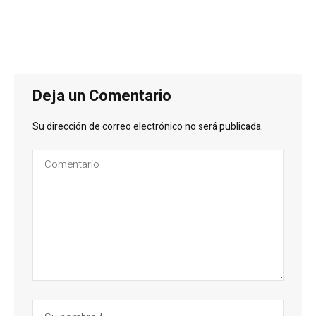
Deja un Comentario
Su dirección de correo electrónico no será publicada.