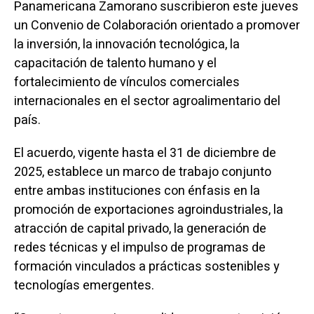
Panamericana Zamorano suscribieron este jueves
un Convenio de Colaboración orientado a promover
la inversión, la innovación tecnológica, la
capacitación de talento humano y el
fortalecimiento de vínculos comerciales
internacionales en el sector agroalimentario del
país.
El acuerdo, vigente hasta el 31 de diciembre de
2025, establece un marco de trabajo conjunto
entre ambas instituciones con énfasis en la
promoción de exportaciones agroindustriales, la
atracción de capital privado, la generación de
redes técnicas y el impulso de programas de
formación vinculados a prácticas sostenibles y
tecnologías emergentes.