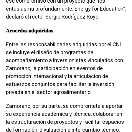
ese compromiso con un proyecto que nos
entusiasma profundamente: Energy for Education”,
declaró el rector Sergio Rodríguez Royo.
𝐀𝐜𝐮𝐞𝐫𝐝𝐨𝐬 𝐚𝐝𝐪𝐮𝐢𝐫𝐢𝐝𝐨𝐬
Entre las responsabilidades adquiridas por el CNI
se incluye el diseño de programas de
acompañamiento a inversionistas vinculados con
Zamorano, la participación en eventos de
promoción internacional y la articulación de
esfuerzos conjuntos para facilitar la inversión
privada en el sector agroalimentario.
Zamorano, por su parte, se compromete a aportar
su experiencia académica y técnica, colaborar en
la estructuración de proyectos y facilitar espacios
de formación, divulgación e intercambio técnico.