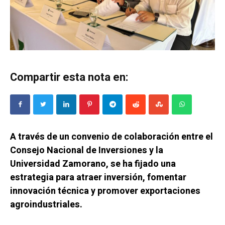
Compartir esta nota en:
A través de un convenio de colaboración entre el
Consejo Nacional de Inversiones y la
Universidad Zamorano, se ha fijado una
estrategia para atraer inversión, fomentar
innovación técnica y promover exportaciones
agroindustriales.