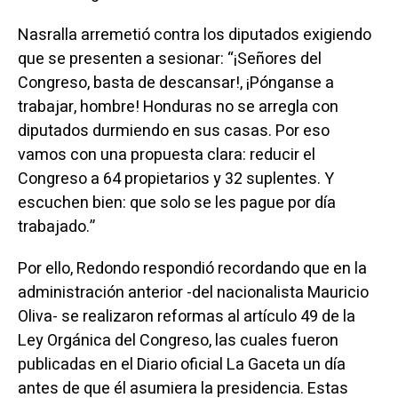
Nasralla arremetió contra los diputados exigiendo
que se presenten a sesionar: “¡Señores del
Congreso, basta de descansar!, ¡Pónganse a
trabajar, hombre! Honduras no se arregla con
diputados durmiendo en sus casas. Por eso
vamos con una propuesta clara: reducir el
Congreso a 64 propietarios y 32 suplentes. Y
escuchen bien: que solo se les pague por día
trabajado.”
Por ello, Redondo respondió recordando que en la
administración anterior -del nacionalista Mauricio
Oliva- se realizaron reformas al artículo 49 de la
Ley Orgánica del Congreso, las cuales fueron
publicadas en el Diario oficial La Gaceta un día
antes de que él asumiera la presidencia. Estas