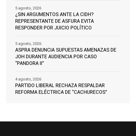
5 agosto, 2026
¿SIN ARGUMENTOS ANTE LA CIDH?
REPRESENTANTE DE ASFURA EVITA
RESPONDER POR JUICIO POLÍTICO
5 agosto, 2026
ASPRA DENUNCIA SUPUESTAS AMENAZAS DE
JOH DURANTE AUDIENCIA POR CASO
“PANDORA II”
4 agosto, 2026
PARTIDO LIBERAL RECHAZA RESPALDAR
REFORMA ELÉCTRICA DE “CACHURECOS”