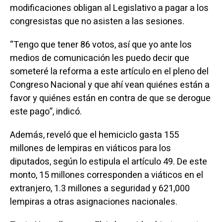
modificaciones obligan al Legislativo a pagar a los
congresistas que no asisten a las sesiones.
“Tengo que tener 86 votos, así que yo ante los
medios de comunicación les puedo decir que
someteré la reforma a este artículo en el pleno del
Congreso Nacional y que ahí vean quiénes están a
favor y quiénes están en contra de que se derogue
este pago”, indicó.
Además, reveló que el hemiciclo gasta 155
millones de lempiras en viáticos para los
diputados, según lo estipula el artículo 49. De este
monto, 15 millones corresponden a viáticos en el
extranjero, 1.3 millones a seguridad y 621,000
lempiras a otras asignaciones nacionales.