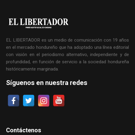
EL LIBERTADOR es un medio de comunicación con 19 años
en el mercado hondureño que ha adoptado una línea editorial
con visión en el periodismo alternativo, independiente y de
profundidad, en función de servicio a la sociedad hondureña
históricamente marginada.
Síguenos en nuestra redes
Contáctenos