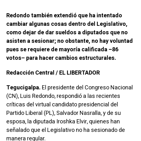
Redondo también extendió que ha intentado
cambiar algunas cosas dentro del Legislativo,
como dejar de dar sueldos a diputados que no
asisten a sesionar; no obstante, no hay voluntad
pues se requiere de mayoría calificada –86
votos– para hacer cambios estructurales.
Redacción Central / EL LIBERTADOR
Tegucigalpa.
El presidente del Congreso Nacional
(CN), Luis Redondo, respondió a las recientes
críticas del virtual candidato presidencial del
Partido Liberal (PL), Salvador Nasralla, y de su
esposa, la diputada Iroshka Elvir, quienes han
señalado que el Legislativo no ha sesionado de
manera regular.