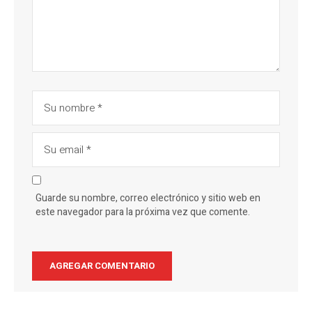
Guarde su nombre, correo electrónico y sitio web en
este navegador para la próxima vez que comente.