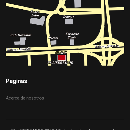
Paginas
Acerca de nosotros