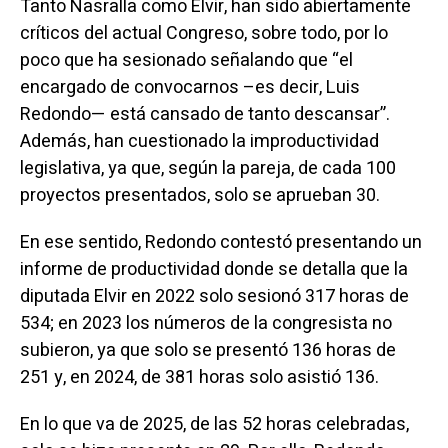
Tanto Nasralla como Elvir, han sido abiertamente
críticos del actual Congreso, sobre todo, por lo
poco que ha sesionado señalando que “el
encargado de convocarnos –es decir, Luis
Redondo— está cansado de tanto descansar”.
Además, han cuestionado la improductividad
legislativa, ya que, según la pareja, de cada 100
proyectos presentados, solo se aprueban 30.
En ese sentido, Redondo contestó presentando un
informe de productividad donde se detalla que la
diputada Elvir en 2022 solo sesionó 317 horas de
534; en 2023 los números de la congresista no
subieron, ya que solo se presentó 136 horas de
251 y, en 2024, de 381 horas solo asistió 136.
En lo que va de 2025, de las 52 horas celebradas,