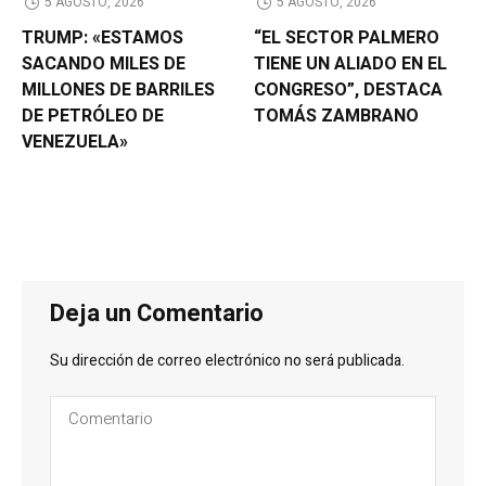
5 AGOSTO, 2026
5 AGOSTO, 2026
TRUMP: «ESTAMOS
“EL SECTOR PALMERO
SACANDO MILES DE
TIENE UN ALIADO EN EL
MILLONES DE BARRILES
CONGRESO”, DESTACA
DE PETRÓLEO DE
TOMÁS ZAMBRANO
VENEZUELA»
Deja un Comentario
Su dirección de correo electrónico no será publicada.