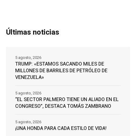
Últimas noticias
5 agosto, 2026
TRUMP: «ESTAMOS SACANDO MILES DE
MILLONES DE BARRILES DE PETRÓLEO DE
VENEZUELA»
5 agosto, 2026
“EL SECTOR PALMERO TIENE UN ALIADO EN EL
CONGRESO”, DESTACA TOMÁS ZAMBRANO
5 agosto, 2026
¡UNA HONDA PARA CADA ESTILO DE VIDA!