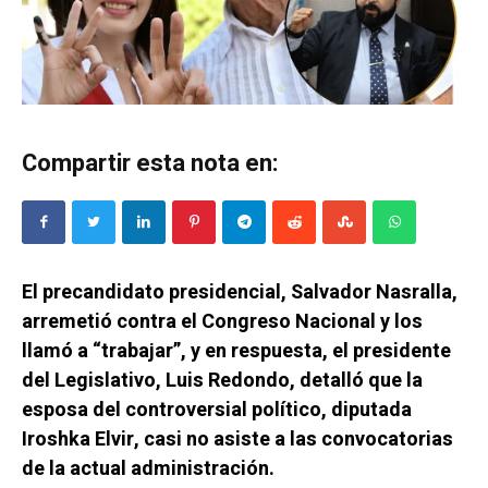
Compartir esta nota en:
El precandidato presidencial, Salvador Nasralla,
arremetió contra el Congreso Nacional y los
llamó a “trabajar”, y en respuesta, el presidente
del Legislativo, Luis Redondo, detalló que la
esposa del controversial político, diputada
Iroshka Elvir, casi no asiste a las convocatorias
de la actual administración.