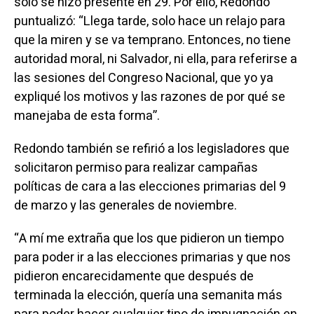
solo se hizo presente en 29. Por ello, Redondo
puntualizó: “Llega tarde, solo hace un relajo para
que la miren y se va temprano. Entonces, no tiene
autoridad moral, ni Salvador, ni ella, para referirse a
las sesiones del Congreso Nacional, que yo ya
expliqué los motivos y las razones de por qué se
manejaba de esta forma”.
Redondo también se refirió a los legisladores que
solicitaron permiso para realizar campañas
políticas de cara a las elecciones primarias del 9
de marzo y las generales de noviembre.
“A mí me extraña que los que pidieron un tiempo
para poder ir a las elecciones primarias y que nos
pidieron encarecidamente que después de
terminada la elección, quería una semanita más