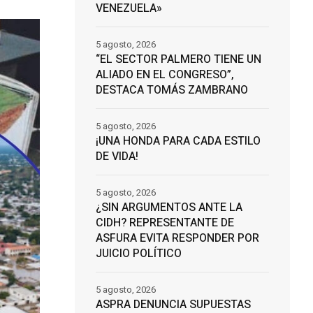
VENEZUELA»
5 agosto, 2026
“EL SECTOR PALMERO TIENE UN
ALIADO EN EL CONGRESO”,
DESTACA TOMÁS ZAMBRANO
5 agosto, 2026
¡UNA HONDA PARA CADA ESTILO
DE VIDA!
5 agosto, 2026
¿SIN ARGUMENTOS ANTE LA
CIDH? REPRESENTANTE DE
ASFURA EVITA RESPONDER POR
JUICIO POLÍTICO
5 agosto, 2026
ASPRA DENUNCIA SUPUESTAS