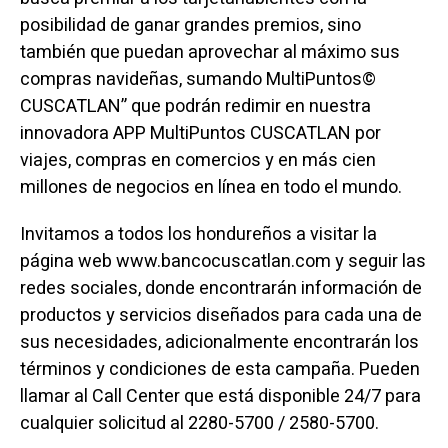
posibilidad de ganar grandes premios, sino
también que puedan aprovechar al máximo sus
compras navideñas, sumando MultiPuntos©
CUSCATLAN” que podrán redimir en nuestra
innovadora APP MultiPuntos CUSCATLAN por
viajes, compras en comercios y en más cien
millones de negocios en línea en todo el mundo.
Invitamos a todos los hondureños a visitar la
página web www.bancocuscatlan.com y seguir las
redes sociales, donde encontrarán información de
productos y servicios diseñados para cada una de
sus necesidades, adicionalmente encontrarán los
términos y condiciones de esta campaña. Pueden
llamar al Call Center que está disponible 24/7 para
cualquier solicitud al 2280-5700 / 2580-5700.