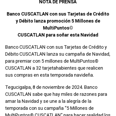
NOTA DE PRENSA
Banco CUSCATLAN con sus Tarjetas de Crédito
y Débito lanza promoción 5 Millones de
MultiPuntos©
CUSCATLAN para soñar esta Navidad
Banco CUSCATLAN con sus Tarjetas de Crédito y
Débito CUSCATLAN lanza su campaña de Navidad,
para premiar con 5 millones de MultiPuntos©
CUSCATLAN a 32 tarjetahabientes que realicen
sus compras en esta temporada navideña.
Tegucigalpa, 8 de noviembre de 2024. Banco
CUSCATLAN sabe que hay miles de razones para
amar la Navidad y se une a la alegría de la
temporada con su campaña “5 Millones de
MultiPuntos© CUSCATLAN” para hacer realidad los