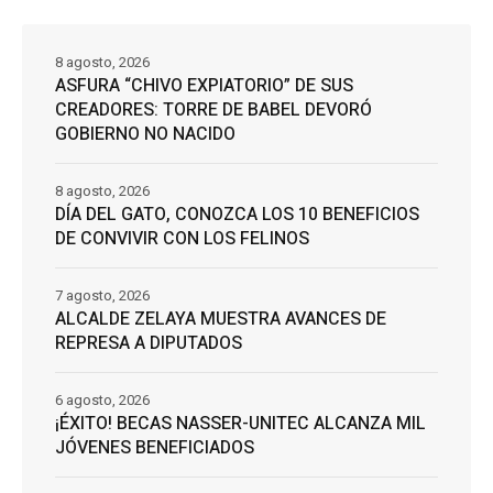
8 agosto, 2026
ASFURA “CHIVO EXPIATORIO” DE SUS
CREADORES: TORRE DE BABEL DEVORÓ
GOBIERNO NO NACIDO
8 agosto, 2026
DÍA DEL GATO, CONOZCA LOS 10 BENEFICIOS
DE CONVIVIR CON LOS FELINOS
7 agosto, 2026
ALCALDE ZELAYA MUESTRA AVANCES DE
REPRESA A DIPUTADOS
6 agosto, 2026
¡ÉXITO! BECAS NASSER-UNITEC ALCANZA MIL
JÓVENES BENEFICIADOS