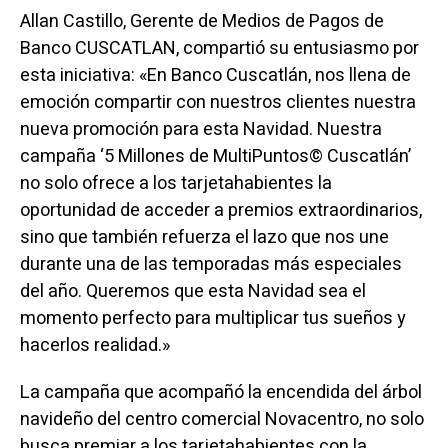
Allan Castillo, Gerente de Medios de Pagos de
Banco CUSCATLAN, compartió su entusiasmo por
esta iniciativa: «En Banco Cuscatlán, nos llena de
emoción compartir con nuestros clientes nuestra
nueva promoción para esta Navidad. Nuestra
campaña ‘5 Millones de MultiPuntos© Cuscatlán’
no solo ofrece a los tarjetahabientes la
oportunidad de acceder a premios extraordinarios,
sino que también refuerza el lazo que nos une
durante una de las temporadas más especiales
del año. Queremos que esta Navidad sea el
momento perfecto para multiplicar tus sueños y
hacerlos realidad.»
La campaña que acompañó la encendida del árbol
navideño del centro comercial Novacentro, no solo
busca premiar a los tarjetahabientes con la