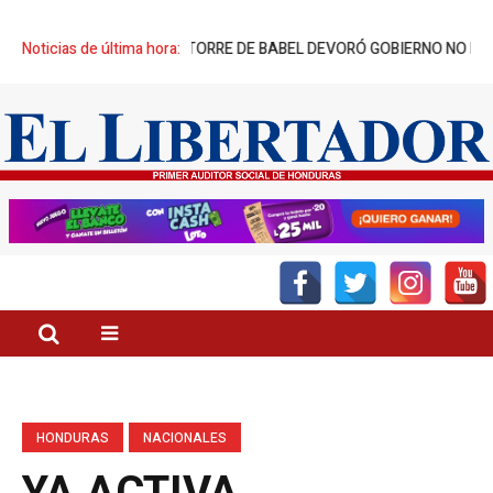
 SUS CREADORES: TORRE DE BABEL DEVORÓ GOBIERNO NO NACIDO
Noticias de última hora:
HONDURAS
NACIONALES