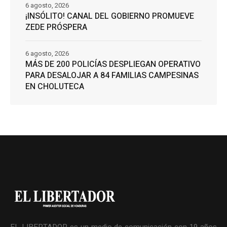
6 agosto, 2026
¡INSÓLITO! CANAL DEL GOBIERNO PROMUEVE
ZEDE PRÓSPERA
6 agosto, 2026
MÁS DE 200 POLICÍAS DESPLIEGAN OPERATIVO
PARA DESALOJAR A 84 FAMILIAS CAMPESINAS
EN CHOLUTECA
EL LIBERTADOR es un medio de comunicación con 19 años