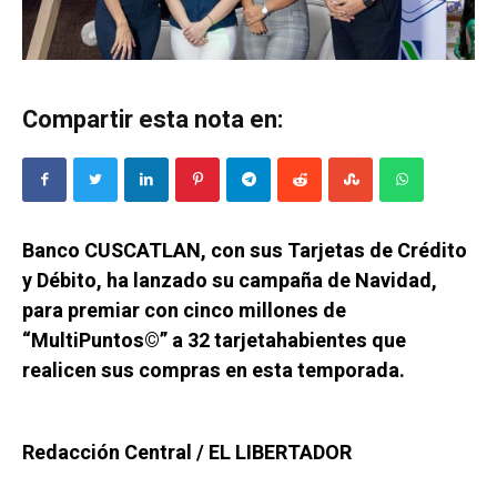
Compartir esta nota en:
Banco CUSCATLAN, con sus Tarjetas de Crédito
y Débito, ha lanzado su campaña de Navidad,
para premiar con cinco millones de
“MultiPuntos©” a 32 tarjetahabientes que
realicen sus compras en esta temporada.
Redacción Central / EL LIBERTADOR