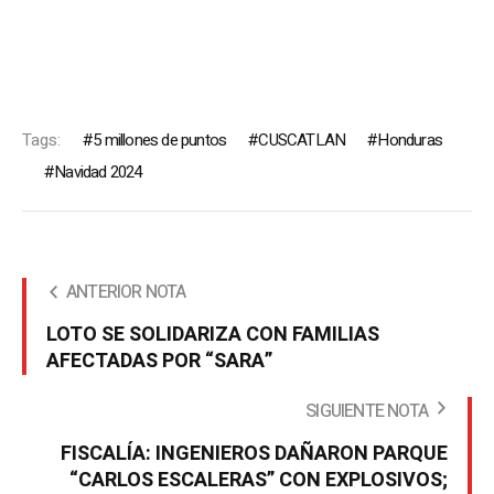
Tags:
5 millones de puntos
CUSCATLAN
Honduras
Navidad 2024
ANTERIOR NOTA
LOTO SE SOLIDARIZA CON FAMILIAS
AFECTADAS POR “SARA”
SIGUIENTE NOTA
FISCALÍA: INGENIEROS DAÑARON PARQUE
“CARLOS ESCALERAS” CON EXPLOSIVOS;