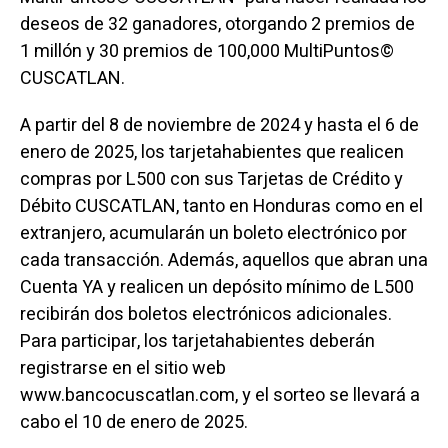
deseos de 32 ganadores, otorgando 2 premios de
1 millón y 30 premios de 100,000 MultiPuntos©
CUSCATLAN.
A partir del 8 de noviembre de 2024 y hasta el 6 de
enero de 2025, los tarjetahabientes que realicen
compras por L500 con sus Tarjetas de Crédito y
Débito CUSCATLAN, tanto en Honduras como en el
extranjero, acumularán un boleto electrónico por
cada transacción. Además, aquellos que abran una
Cuenta YA y realicen un depósito mínimo de L500
recibirán dos boletos electrónicos adicionales.
Para participar, los tarjetahabientes deberán
registrarse en el sitio web
www.bancocuscatlan.com, y el sorteo se llevará a
cabo el 10 de enero de 2025.