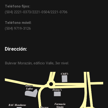
Teléfono fijos:
(504) 2221-0373/2221-0504/2221-0706
Teléfono móvil:
(504) 9719-3126
Dirección:
Bulevar Morazán, edificio Valle, 3er nivel.