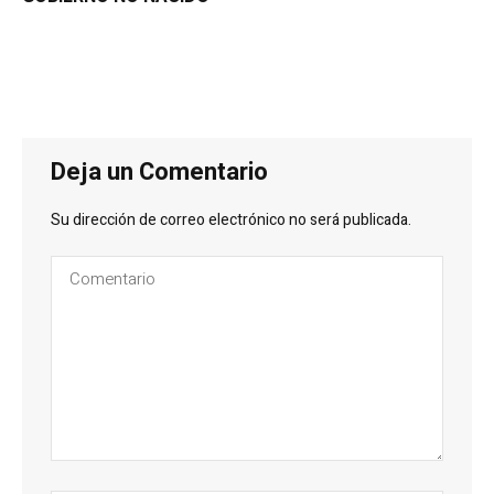
Deja un Comentario
Su dirección de correo electrónico no será publicada.