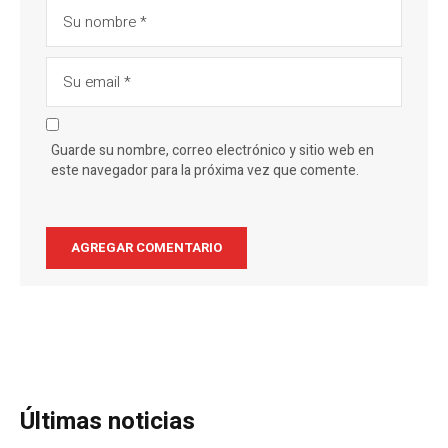
Guarde su nombre, correo electrónico y sitio web en
este navegador para la próxima vez que comente.
Últimas noticias