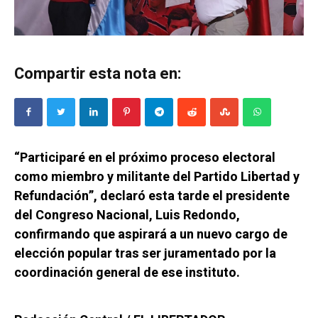
Compartir esta nota en:
“Participaré en el próximo proceso electoral
como miembro y militante del Partido Libertad y
Refundación”, declaró esta tarde el presidente
del Congreso Nacional, Luis Redondo,
confirmando que aspirará a un nuevo cargo de
elección popular tras ser juramentado por la
coordinación general de ese instituto.