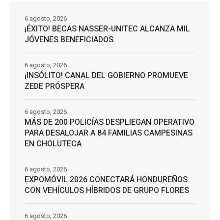
6 agosto, 2026
¡ÉXITO! BECAS NASSER-UNITEC ALCANZA MIL
JÓVENES BENEFICIADOS
6 agosto, 2026
¡INSÓLITO! CANAL DEL GOBIERNO PROMUEVE
ZEDE PRÓSPERA
6 agosto, 2026
MÁS DE 200 POLICÍAS DESPLIEGAN OPERATIVO
PARA DESALOJAR A 84 FAMILIAS CAMPESINAS
EN CHOLUTECA
6 agosto, 2026
EXPOMÓVIL 2026 CONECTARÁ HONDUREÑOS
CON VEHÍCULOS HÍBRIDOS DE GRUPO FLORES
6 agosto, 2026