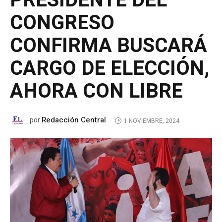
PRESIDENTE DEL
CONGRESO
CONFIRMA BUSCARÁ
CARGO DE ELECCIÓN,
AHORA CON LIBRE
Redacción Central
por
1 NOVIEMBRE, 2024