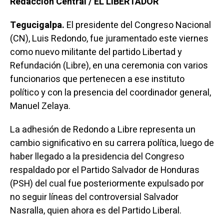
Redacción Central / EL LIBERTADOR
Tegucigalpa.
El presidente del Congreso Nacional
(CN), Luis Redondo, fue juramentado este viernes
como nuevo militante del partido Libertad y
Refundación (Libre), en una ceremonia con varios
funcionarios que pertenecen a ese instituto
político y con la presencia del coordinador general,
Manuel Zelaya.
La adhesión de Redondo a Libre representa un
cambio significativo en su carrera política, luego de
haber llegado a la presidencia del Congreso
respaldado por el Partido Salvador de Honduras
(PSH) del cual fue posteriormente expulsado por
no seguir líneas del controversial Salvador
Nasralla, quien ahora es del Partido Liberal.