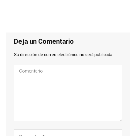
Deja un Comentario
Su dirección de correo electrónico no será publicada.