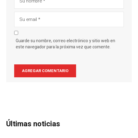
Guarde su nombre, correo electrónico y sitio web en
este navegador para la próxima vez que comente.
Últimas noticias