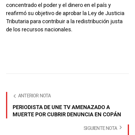
concentrado el poder y el dinero en el país y
reafirmó su objetivo de aprobar la Ley de Justicia
Tributaria para contribuir a la redistribución justa
de los recursos nacionales.
ANTERIOR NOTA
PERIODISTA DE UNE TV AMENAZADO A
MUERTE POR CUBRIR DENUNCIA EN COPÁN
SIGUIENTE NOTA