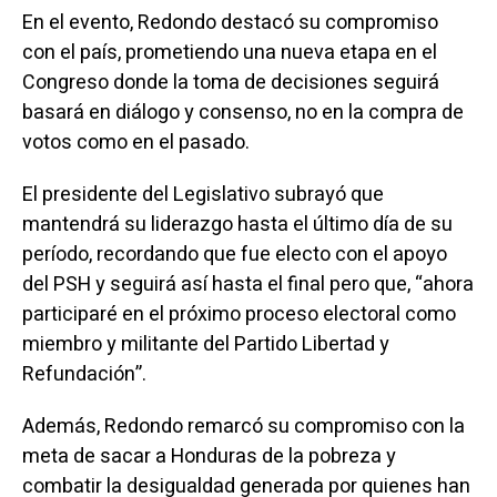
En el evento, Redondo destacó su compromiso
con el país, prometiendo una nueva etapa en el
Congreso donde la toma de decisiones seguirá
basará en diálogo y consenso, no en la compra de
votos como en el pasado.
El presidente del Legislativo subrayó que
mantendrá su liderazgo hasta el último día de su
período, recordando que fue electo con el apoyo
del PSH y seguirá así hasta el final pero que, “ahora
participaré en el próximo proceso electoral como
miembro y militante del Partido Libertad y
Refundación”.
Además, Redondo remarcó su compromiso con la
meta de sacar a Honduras de la pobreza y
combatir la desigualdad generada por quienes han