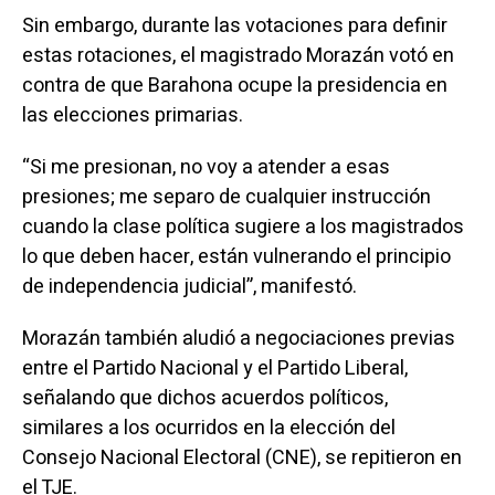
Sin embargo, durante las votaciones para definir
estas rotaciones, el magistrado Morazán votó en
contra de que Barahona ocupe la presidencia en
las elecciones primarias.
“Si me presionan, no voy a atender a esas
presiones; me separo de cualquier instrucción
cuando la clase política sugiere a los magistrados
lo que deben hacer, están vulnerando el principio
de independencia judicial”, manifestó.
Morazán también aludió a negociaciones previas
entre el Partido Nacional y el Partido Liberal,
señalando que dichos acuerdos políticos,
similares a los ocurridos en la elección del
Consejo Nacional Electoral (CNE), se repitieron en
el TJE.