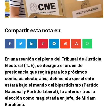
Compartir esta nota en:
En una reunión del pleno del Tribunal de Justicia
Electoral (TJE), se designó el orden de
presidencia que regirá para los próximos
comicios electorales, definiendo que el ente
estará bajo el mando del bipartidismo (Partido
Nacional y Partido Liberal), lo anterior tras la
elección como magistrada en jefe, de Miriam
Barahona.