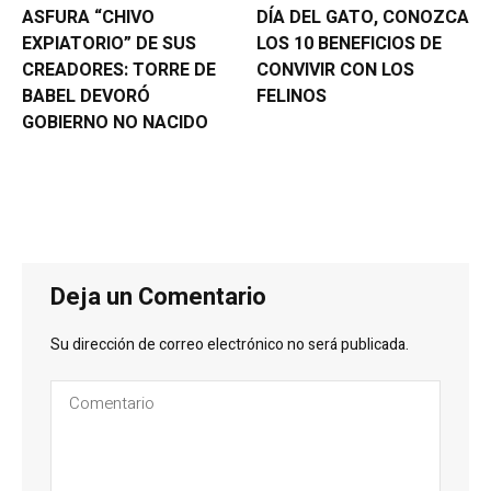
ASFURA “CHIVO
DÍA DEL GATO, CONOZCA
EXPIATORIO” DE SUS
LOS 10 BENEFICIOS DE
CREADORES: TORRE DE
CONVIVIR CON LOS
BABEL DEVORÓ
FELINOS
GOBIERNO NO NACIDO
Deja un Comentario
Su dirección de correo electrónico no será publicada.