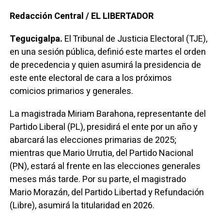
Redacción Central / EL LIBERTADOR
Tegucigalpa.
El Tribunal de Justicia Electoral (TJE),
en una sesión pública, definió este martes el orden
de precedencia y quien asumirá la presidencia de
este ente electoral de cara a los próximos
comicios primarios y generales.
La magistrada Miriam Barahona, representante del
Partido Liberal (PL), presidirá el ente por un año y
abarcará las elecciones primarias de 2025;
mientras que Mario Urrutia, del Partido Nacional
(PN), estará al frente en las elecciones generales
meses más tarde. Por su parte, el magistrado
Mario Morazán, del Partido Libertad y Refundación
(Libre), asumirá la titularidad en 2026.