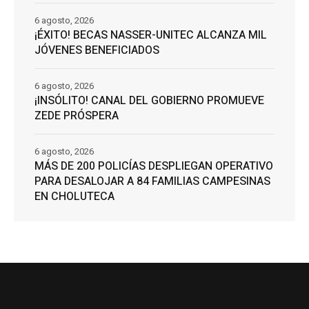
6 agosto, 2026
¡ÉXITO! BECAS NASSER-UNITEC ALCANZA MIL
JÓVENES BENEFICIADOS
6 agosto, 2026
¡INSÓLITO! CANAL DEL GOBIERNO PROMUEVE
ZEDE PRÓSPERA
6 agosto, 2026
MÁS DE 200 POLICÍAS DESPLIEGAN OPERATIVO
PARA DESALOJAR A 84 FAMILIAS CAMPESINAS
EN CHOLUTECA