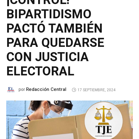
¡CONTROL!
BIPARTIDISMO
PACTÓ TAMBIÉN
PARA QUEDARSE
CON JUSTICIA
ELECTORAL
Redacción Central
por
17 SEPTIEMBRE, 2024