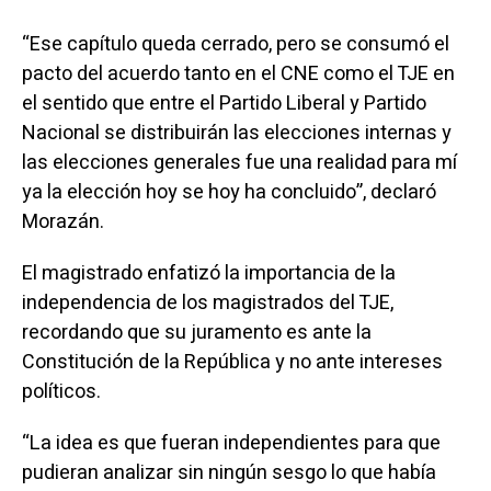
“Ese capítulo queda cerrado, pero se consumó el
pacto del acuerdo tanto en el CNE como el TJE en
el sentido que entre el Partido Liberal y Partido
Nacional se distribuirán las elecciones internas y
las elecciones generales fue una realidad para mí
ya la elección hoy se hoy ha concluido”, declaró
Morazán.
El magistrado enfatizó la importancia de la
independencia de los magistrados del TJE,
recordando que su juramento es ante la
Constitución de la República y no ante intereses
políticos.
“La idea es que fueran independientes para que
pudieran analizar sin ningún sesgo lo que había