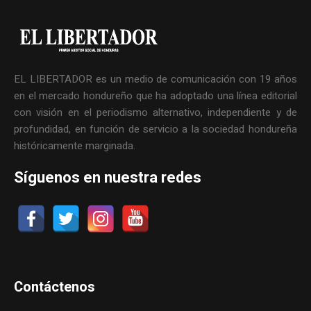
EL LIBERTADOR es un medio de comunicación con 19 años
en el mercado hondureño que ha adoptado una línea editorial
con visión en el periodismo alternativo, independiente y de
profundidad, en función de servicio a la sociedad hondureña
históricamente marginada.
Síguenos en nuestra redes
Contáctenos