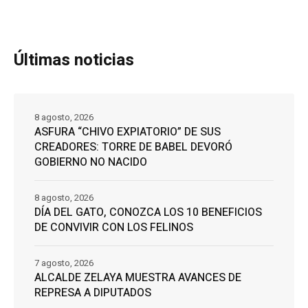
Últimas noticias
8 agosto, 2026
ASFURA “CHIVO EXPIATORIO” DE SUS
CREADORES: TORRE DE BABEL DEVORÓ
GOBIERNO NO NACIDO
8 agosto, 2026
DÍA DEL GATO, CONOZCA LOS 10 BENEFICIOS
DE CONVIVIR CON LOS FELINOS
7 agosto, 2026
ALCALDE ZELAYA MUESTRA AVANCES DE
REPRESA A DIPUTADOS