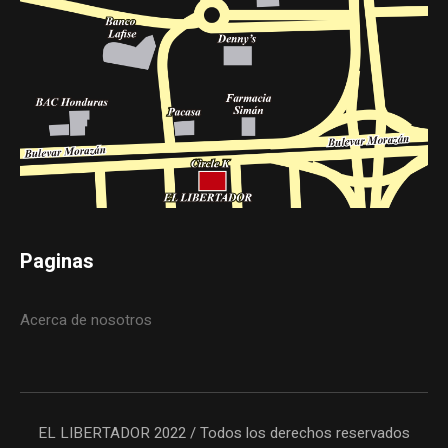
Paginas
Acerca de nosotros
EL LIBERTADOR 2022 / Todos los derechos reservados