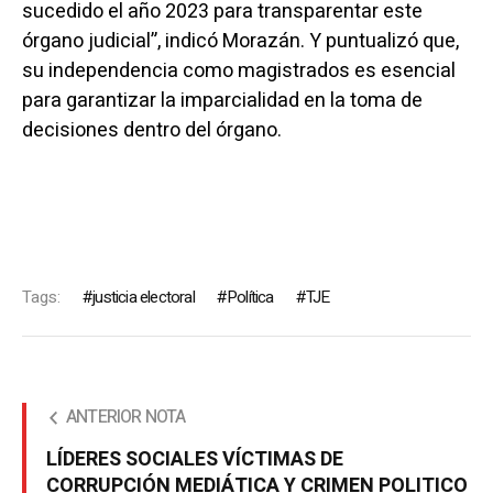
sucedido el año 2023 para transparentar este
órgano judicial”, indicó Morazán. Y puntualizó que,
su independencia como magistrados es esencial
para garantizar la imparcialidad en la toma de
decisiones dentro del órgano.
Tags:
justicia electoral
Política
TJE
ANTERIOR NOTA
LÍDERES SOCIALES VÍCTIMAS DE
CORRUPCIÓN MEDIÁTICA Y CRIMEN POLITICO