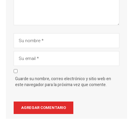
Guarde su nombre, correo electrónico y sitio web en
este navegador para la próxima vez que comente.