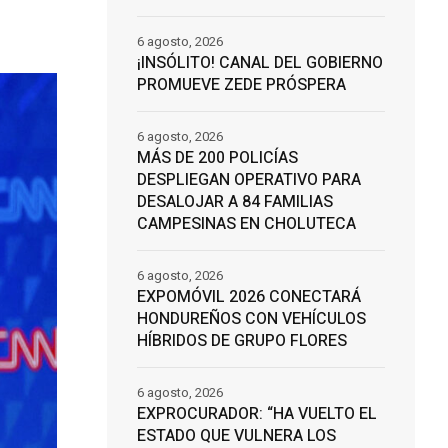
6 agosto, 2026
¡INSÓLITO! CANAL DEL GOBIERNO
PROMUEVE ZEDE PRÓSPERA
6 agosto, 2026
MÁS DE 200 POLICÍAS
DESPLIEGAN OPERATIVO PARA
DESALOJAR A 84 FAMILIAS
CAMPESINAS EN CHOLUTECA
6 agosto, 2026
EXPOMÓVIL 2026 CONECTARÁ
HONDUREÑOS CON VEHÍCULOS
HÍBRIDOS DE GRUPO FLORES
6 agosto, 2026
EXPROCURADOR: “HA VUELTO EL
ESTADO QUE VULNERA LOS