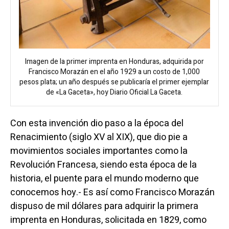
Imagen de la primer imprenta en Honduras, adquirida por
Francisco Morazán en el año 1929 a un costo de 1,000
pesos plata; un año después se publicaría el primer ejemplar
de «La Gaceta», hoy Diario Oficial La Gaceta.
Con esta invención dio paso a la época del
Renacimiento (siglo XV al XIX), que dio pie a
movimientos sociales importantes como la
Revolución Francesa, siendo esta época de la
historia, el puente para el mundo moderno que
conocemos hoy.- Es así como Francisco Morazán
dispuso de mil dólares para adquirir la primera
imprenta en Honduras, solicitada en 1829, como