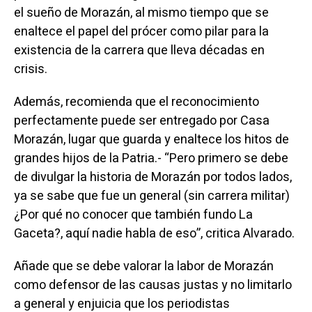
el sueño de Morazán, al mismo tiempo que se
enaltece el papel del prócer como pilar para la
existencia de la carrera que lleva décadas en
crisis.
Además, recomienda que el reconocimiento
perfectamente puede ser entregado por Casa
Morazán, lugar que guarda y enaltece los hitos de
grandes hijos de la Patria.- “Pero primero se debe
de divulgar la historia de Morazán por todos lados,
ya se sabe que fue un general (sin carrera militar)
¿Por qué no conocer que también fundo La
Gaceta?, aquí nadie habla de eso”, critica Alvarado.
Añade que se debe valorar la labor de Morazán
como defensor de las causas justas y no limitarlo
a general y enjuicia que los periodistas