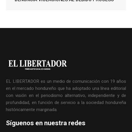
EL LIBERTADOR es un medio de comunicación con 19 años
en el mercado hondureño que ha adoptado una línea editorial
con visión en el periodismo alternativo, independiente y de
profundidad, en función de servicio a la sociedad hondureña
históricamente marginada.
Síguenos en nuestra redes