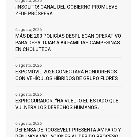
6 agosto, 2026
¡INSÓLITO! CANAL DEL GOBIERNO PROMUEVE
ZEDE PRÓSPERA
6 agosto, 2026
MÁS DE 200 POLICÍAS DESPLIEGAN OPERATIVO
PARA DESALOJAR A 84 FAMILIAS CAMPESINAS
EN CHOLUTECA
6 agosto, 2026
EXPOMÓVIL 2026 CONECTARÁ HONDUREÑOS
CON VEHÍCULOS HÍBRIDOS DE GRUPO FLORES
6 agosto, 2026
EXPROCURADOR: “HA VUELTO EL ESTADO QUE
VULNERA LOS DERECHOS HUMANOS»
6 agosto, 2026
DEFENSA DE ROOSEVELT PRESENTA AMPARO Y
DENUNCIA VIOLACIONES AL DEBIDO PROCESO