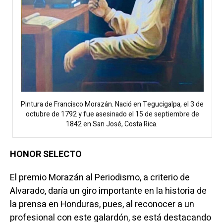
Pintura de Francisco Morazán. Nació en Tegucigalpa, el 3 de
octubre de 1792 y fue asesinado el 15 de septiembre de
1842 en San José, Costa Rica.
HONOR SELECTO
El premio Morazán al Periodismo, a criterio de
Alvarado, daría un giro importante en la historia de
la prensa en Honduras, pues, al reconocer a un
profesional con este galardón, se está destacando