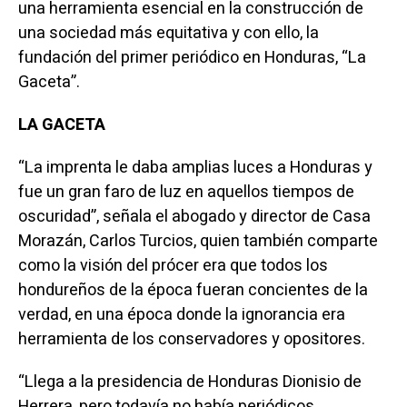
una herramienta esencial en la construcción de
una sociedad más equitativa y con ello, la
fundación del primer periódico en Honduras, “La
Gaceta”.
LA GACETA
“La imprenta le daba amplias luces a Honduras y
fue un gran faro de luz en aquellos tiempos de
oscuridad”, señala el abogado y director de Casa
Morazán, Carlos Turcios, quien también comparte
como la visión del prócer era que todos los
hondureños de la época fueran concientes de la
verdad, en una época donde la ignorancia era
herramienta de los conservadores y opositores.
“Llega a la presidencia de Honduras Dionisio de
Herrera, pero todavía no había periódicos,