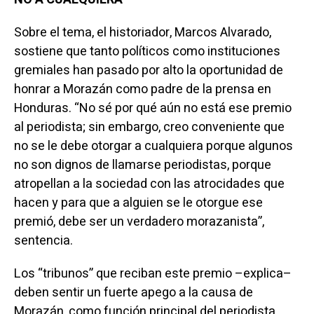
Sobre el tema, el historiador, Marcos Alvarado,
sostiene que tanto políticos como instituciones
gremiales han pasado por alto la oportunidad de
honrar a Morazán como padre de la prensa en
Honduras. “No sé por qué aún no está ese premio
al periodista; sin embargo, creo conveniente que
no se le debe otorgar a cualquiera porque algunos
no son dignos de llamarse periodistas, porque
atropellan a la sociedad con las atrocidades que
hacen y para que a alguien se le otorgue ese
premió, debe ser un verdadero morazanista”,
sentencia.
Los “tribunos” que reciban este premio –explica–
deben sentir un fuerte apego a la causa de
Morazán, como función principal del periodista,