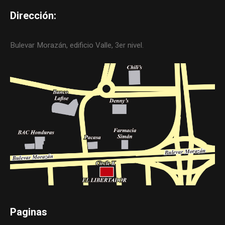
Dirección:
Bulevar Morazán, edificio Valle, 3er nivel.
Paginas