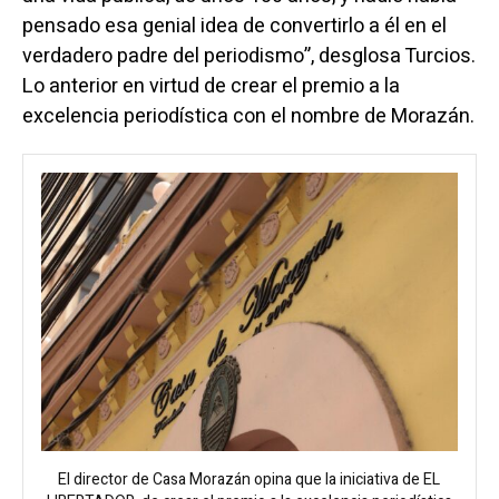
pensado esa genial idea de convertirlo a él en el
verdadero padre del periodismo”, desglosa Turcios.
Lo anterior en virtud de crear el premio a la
excelencia periodística con el nombre de Morazán.
El director de Casa Morazán opina que la iniciativa de EL