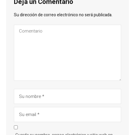
Deja un Comentario
Su dirección de correo electrónico no será publicada.