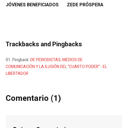
JÓVENES BENEFICIADOS
ZEDE PRÓSPERA
Trackbacks and Pingbacks
Pingback:
DE PERIODISTAS, MEDIOS DE
COMUNICACIÓN Y LA ILUSIÓN DEL “CUARTO PODER” - EL
LIBERTADOR
Comentario (1)