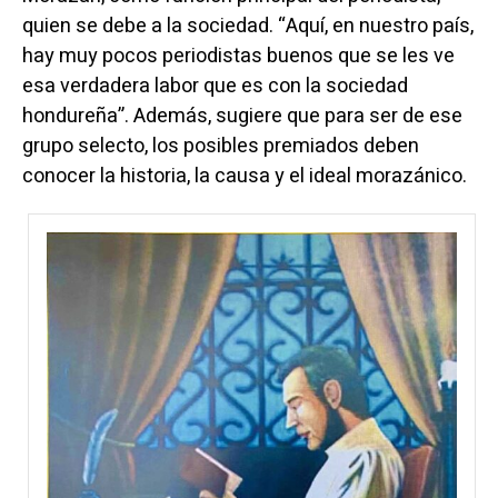
quien se debe a la sociedad. “Aquí, en nuestro país,
hay muy pocos periodistas buenos que se les ve
esa verdadera labor que es con la sociedad
hondureña”. Además, sugiere que para ser de ese
grupo selecto, los posibles premiados deben
conocer la historia, la causa y el ideal morazánico.