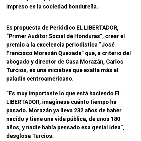
impreso en la sociedad hondureña.
Es propuesta de Periódico EL LIBERTADOR,
“Primer Auditor Social de Honduras”, crear el
premio a la excelencia periodística “José
Francisco Morazán Quezada” que, a criterio del
abogado y director de Casa Morazán, Carlos
Turcios, es una iniciativa que exalta más al
paladín centroamericano.
“Es muy importante lo que está haciendo EL
LIBERTADOR, imagínese cuánto tiempo ha
pasado. Morazán ya lleva 232 años de haber
nacido y tiene una vida pública, de unos 180
años, y nadie había pensado esa genial idea”,
desglosa Turcios.