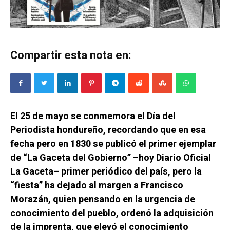
Compartir esta nota en:
El 25 de mayo se conmemora el Día del
Periodista hondureño, recordando que en esa
fecha pero en 1830 se publicó el primer ejemplar
de “La Gaceta del Gobierno” –hoy Diario Oficial
La Gaceta– primer periódico del país, pero la
“fiesta” ha dejado al margen a Francisco
Morazán, quien pensando en la urgencia de
conocimiento del pueblo, ordenó la adquisición
de la imprenta, que elevó el conocimiento