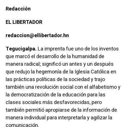
Redacción
EL LIBERTADOR
redaccion@ellibertador.hn
Tegucigalpa.
La imprenta fue uno de los inventos
que marcó el desarrollo de la humanidad de
manera radical; significó un antes y un después
que redujo la hegemonía de la Iglesia Católica en
las prácticas políticas de la sociedad y trajo
también una revolución social con el alfabetismo y
la democratización de la educación para las
clases sociales más desfavorecidas, pero
también permitió apropiarse de la información de
manera individual para interpretarla y agilizar la
comunicación.