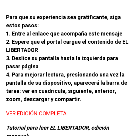
Para que su experiencia sea gratificante, siga
estos pasos:
1. Entre al enlace que acompaña este mensaje
2. Espere que el portal cargue el contenido de EL
LIBERTADOR
3. Deslice su pantalla hasta la izquierda para
pasar página
4. Para mejorar lectura, presionando una vez la
pantalla de su dispositivo, aparecerá la barra de
tarea: ver en cuadricula, siguiente, anterior,
zoom, descargar y compartir.
VER EDICIÓN COMPLETA
Tutorial para leer EL LIBERTADOR, edición