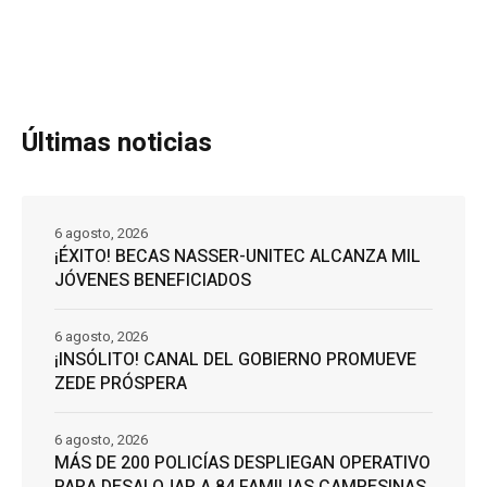
Últimas noticias
6 agosto, 2026
¡ÉXITO! BECAS NASSER-UNITEC ALCANZA MIL
JÓVENES BENEFICIADOS
6 agosto, 2026
¡INSÓLITO! CANAL DEL GOBIERNO PROMUEVE
ZEDE PRÓSPERA
6 agosto, 2026
MÁS DE 200 POLICÍAS DESPLIEGAN OPERATIVO
PARA DESALOJAR A 84 FAMILIAS CAMPESINAS