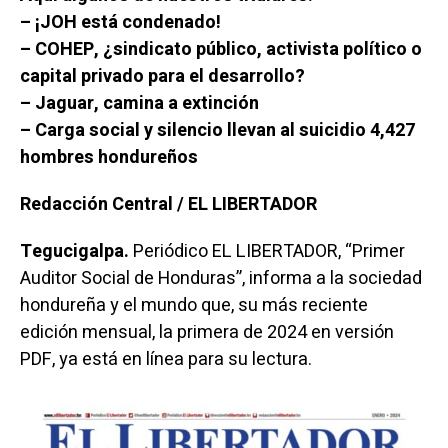
– ¡JOH está condenado!
– COHEP, ¿sindicato público, activista político o
capital privado para el desarrollo?
– Jaguar, camina a extinción
– Carga social y silencio llevan al suicidio 4,427
hombres hondureños
Redacción Central / EL LIBERTADOR
Tegucigalpa.
Periódico EL LIBERTADOR, “Primer
Auditor Social de Honduras”, informa a la sociedad
hondureña y el mundo que, su más reciente
edición mensual, la primera de 2024 en versión
PDF, ya está en línea para su lectura.