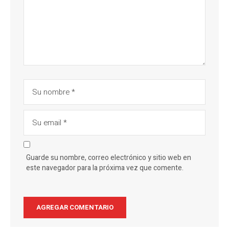
Guarde su nombre, correo electrónico y sitio web en
este navegador para la próxima vez que comente.