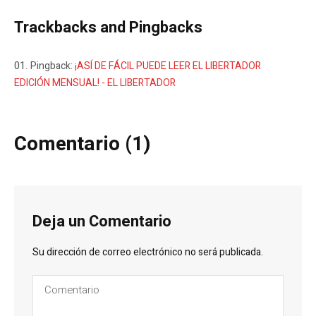
Trackbacks and Pingbacks
Pingback:
¡ASÍ DE FÁCIL PUEDE LEER EL LIBERTADOR
EDICIÓN MENSUAL! - EL LIBERTADOR
Comentario (1)
Deja un Comentario
Su dirección de correo electrónico no será publicada.