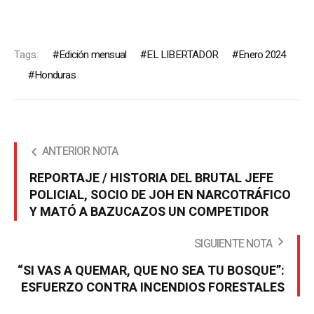
Tags:
Edición mensual
EL LIBERTADOR
Enero 2024
Honduras
ANTERIOR NOTA
REPORTAJE / HISTORIA DEL BRUTAL JEFE
POLICIAL, SOCIO DE JOH EN NARCOTRÁFICO
Y MATÓ A BAZUCAZOS UN COMPETIDOR
SIGUIENTE NOTA
“SI VAS A QUEMAR, QUE NO SEA TU BOSQUE”:
ESFUERZO CONTRA INCENDIOS FORESTALES