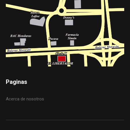
Paginas
Acerca de nosotros