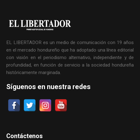
EL LIBERTADOR es un medio de comunicación con 19 años
en el mercado hondureño que ha adoptado una línea editorial
con visión en el periodismo alternativo, independiente y de
profundidad, en función de servicio a la sociedad hondureña
históricamente marginada.
Síguenos en nuestra redes
Contáctenos