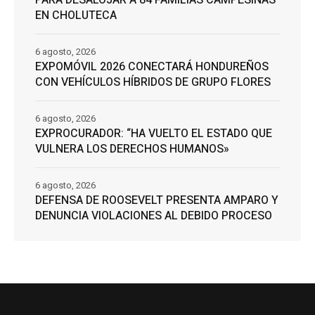
EN CHOLUTECA
6 agosto, 2026
EXPOMÓVIL 2026 CONECTARÁ HONDUREÑOS
CON VEHÍCULOS HÍBRIDOS DE GRUPO FLORES
6 agosto, 2026
EXPROCURADOR: “HA VUELTO EL ESTADO QUE
VULNERA LOS DERECHOS HUMANOS»
6 agosto, 2026
DEFENSA DE ROOSEVELT PRESENTA AMPARO Y
DENUNCIA VIOLACIONES AL DEBIDO PROCESO