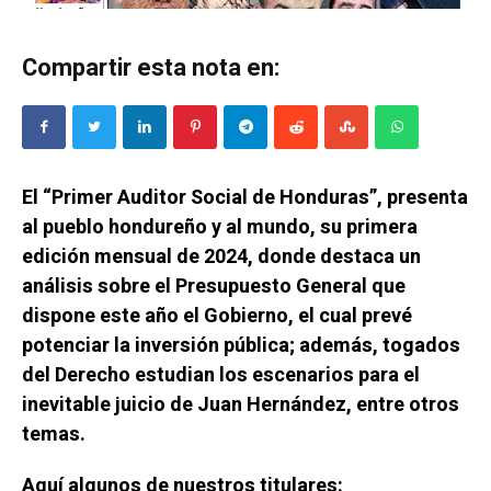
Compartir esta nota en:
El “Primer Auditor Social de Honduras”, presenta
al pueblo hondureño y al mundo, su primera
edición mensual de 2024, donde destaca un
análisis sobre el Presupuesto General que
dispone este año el Gobierno, el cual prevé
potenciar la inversión pública; además, togados
del Derecho estudian los escenarios para el
inevitable juicio de Juan Hernández, entre otros
temas.
Aquí algunos de nuestros titulares: