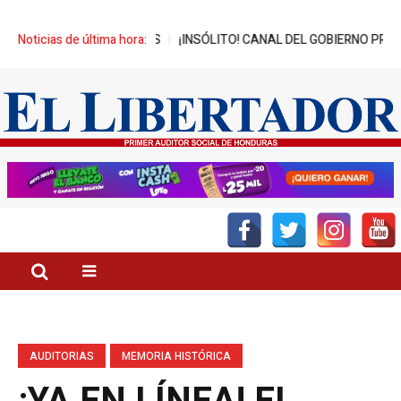
ES BENEFICIADOS
Noticias de última hora:
¡INSÓLITO! CANAL DEL GOBIERNO PROMUEVE ZE
AUDITORIAS
MEMORIA HISTÓRICA