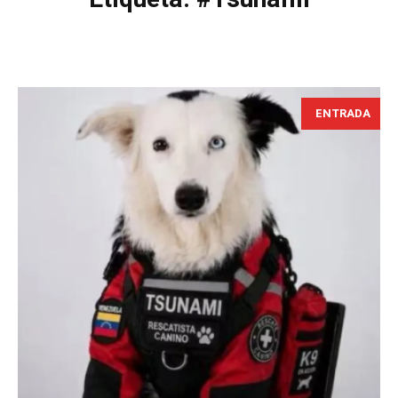
ENTRADA