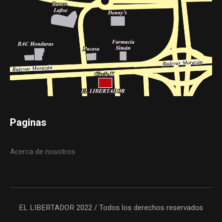
Paginas
Acerca de nosotros
EL LIBERTADOR 2022 / Todos los derechos reservados