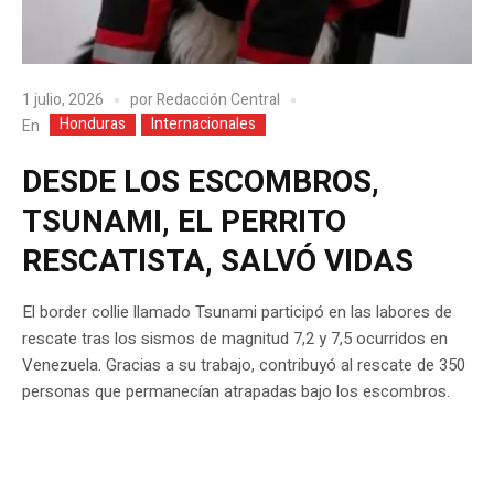
1 julio, 2026
por
Redacción Central
Honduras
Internacionales
En
DESDE LOS ESCOMBROS,
TSUNAMI, EL PERRITO
RESCATISTA, SALVÓ VIDAS
El border collie llamado Tsunami participó en las labores de
rescate tras los sismos de magnitud 7,2 y 7,5 ocurridos en
Venezuela. Gracias a su trabajo, contribuyó al rescate de 350
personas que permanecían atrapadas bajo los escombros.