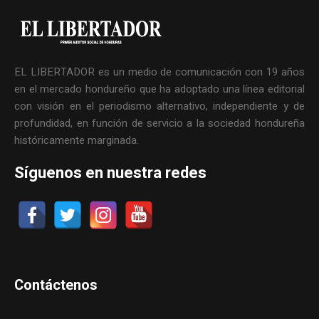
EL LIBERTADOR es un medio de comunicación con 19 años
en el mercado hondureño que ha adoptado una línea editorial
con visión en el periodismo alternativo, independiente y de
profundidad, en función de servicio a la sociedad hondureña
históricamente marginada.
Síguenos en nuestra redes
Contáctenos