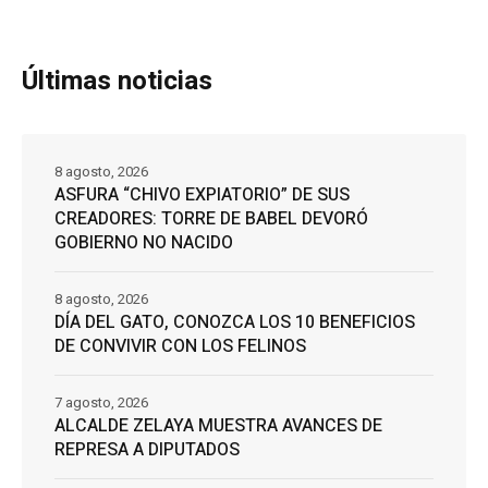
Últimas noticias
8 agosto, 2026
ASFURA “CHIVO EXPIATORIO” DE SUS
CREADORES: TORRE DE BABEL DEVORÓ
GOBIERNO NO NACIDO
8 agosto, 2026
DÍA DEL GATO, CONOZCA LOS 10 BENEFICIOS
DE CONVIVIR CON LOS FELINOS
7 agosto, 2026
ALCALDE ZELAYA MUESTRA AVANCES DE
REPRESA A DIPUTADOS