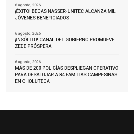
6 agosto, 2026
¡ÉXITO! BECAS NASSER-UNITEC ALCANZA MIL
JÓVENES BENEFICIADOS
6 agosto, 2026
¡INSÓLITO! CANAL DEL GOBIERNO PROMUEVE
ZEDE PRÓSPERA
6 agosto, 2026
MÁS DE 200 POLICÍAS DESPLIEGAN OPERATIVO
PARA DESALOJAR A 84 FAMILIAS CAMPESINAS
EN CHOLUTECA