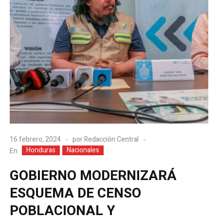
16 febrero, 2024
por
Redacción Central
Honduras
Nacionales
En
GOBIERNO MODERNIZARÁ
ESQUEMA DE CENSO
POBLACIONAL Y