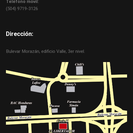
Teléfono móvil:
(504) 9719-3126
Dirección:
Bulevar Morazán, edificio Valle, 3er nivel.