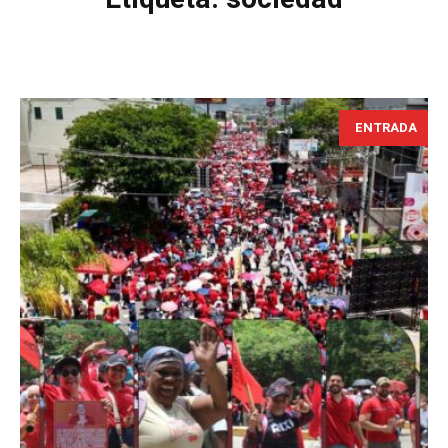
ENTRADA