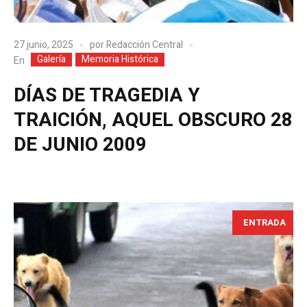
27 junio, 2025
por
Redacción Central
Galería
Memoria Histórica
En
DÍAS DE TRAGEDIA Y
TRAICIÓN, AQUEL OBSCURO 28
DE JUNIO 2009
ENTRADA