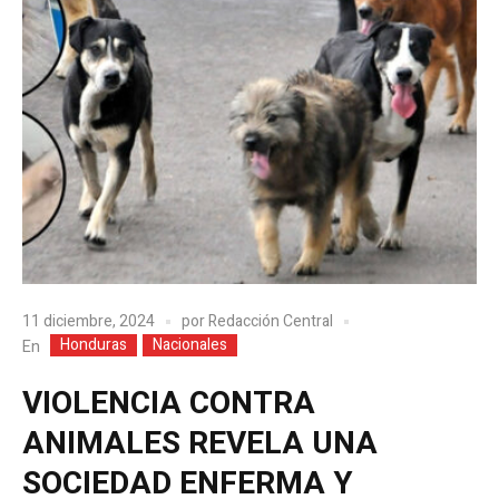
11 diciembre, 2024
por
Redacción Central
Honduras
Nacionales
En
VIOLENCIA CONTRA
ANIMALES REVELA UNA
SOCIEDAD ENFERMA Y