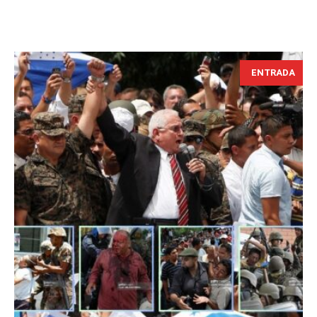
ENTRADA