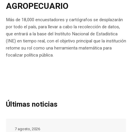
AGROPECUARIO
Más de 18,000 encuestadores y cartógrafos se desplazarán
por todo el país, para llevar a cabo la recolección de datos,
que entrará a la base del Instituto Nacional de Estadística
(INE) en tiempo real, con el objetivo principal que la institución
retome su rol como una herramienta matemática para
focalizar política pública.
Últimas noticias
7 agosto, 2026