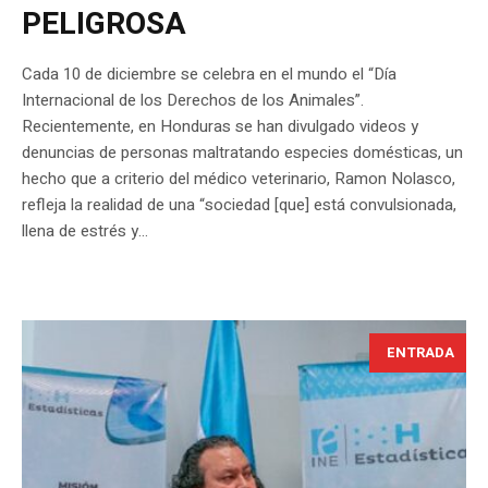
PELIGROSA
Cada 10 de diciembre se celebra en el mundo el “Día
Internacional de los Derechos de los Animales”.
Recientemente, en Honduras se han divulgado videos y
denuncias de personas maltratando especies domésticas, un
hecho que a criterio del médico veterinario, Ramon Nolasco,
refleja la realidad de una “sociedad [que] está convulsionada,
llena de estrés y...
ENTRADA