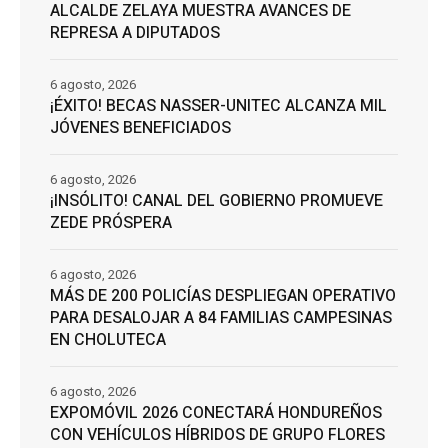
ALCALDE ZELAYA MUESTRA AVANCES DE
REPRESA A DIPUTADOS
6 agosto, 2026
¡ÉXITO! BECAS NASSER-UNITEC ALCANZA MIL
JÓVENES BENEFICIADOS
6 agosto, 2026
¡INSÓLITO! CANAL DEL GOBIERNO PROMUEVE
ZEDE PRÓSPERA
6 agosto, 2026
MÁS DE 200 POLICÍAS DESPLIEGAN OPERATIVO
PARA DESALOJAR A 84 FAMILIAS CAMPESINAS
EN CHOLUTECA
6 agosto, 2026
EXPOMÓVIL 2026 CONECTARÁ HONDUREÑOS
CON VEHÍCULOS HÍBRIDOS DE GRUPO FLORES