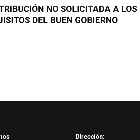
TRIBUCIÓN NO SOLICITADA A LOS
UISITOS DEL BUEN GOBIERNO
nos
Dirección: