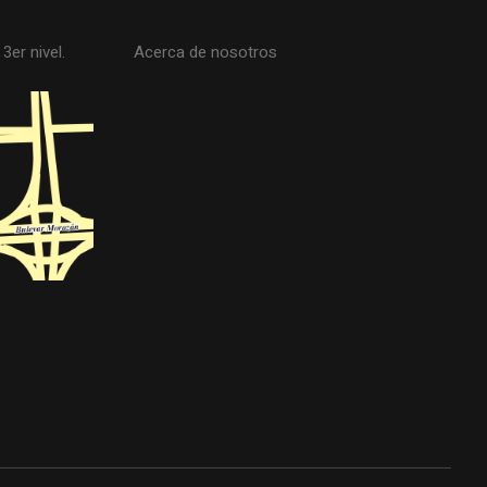
3er nivel.
Acerca de nosotros