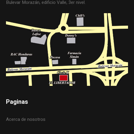
Bulevar Morazán, edificio Valle, 3er nivel.
Paginas
Acerca de nosotros