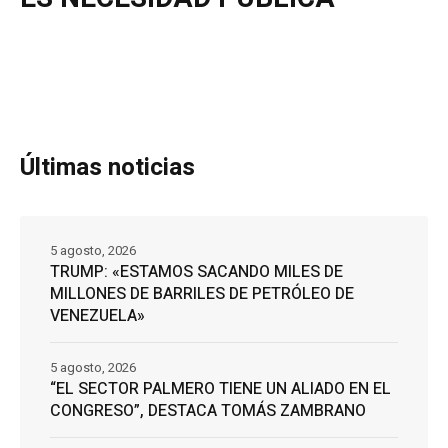
Últimas noticias
5 agosto, 2026
TRUMP: «ESTAMOS SACANDO MILES DE
MILLONES DE BARRILES DE PETRÓLEO DE
VENEZUELA»
5 agosto, 2026
“EL SECTOR PALMERO TIENE UN ALIADO EN EL
CONGRESO”, DESTACA TOMÁS ZAMBRANO