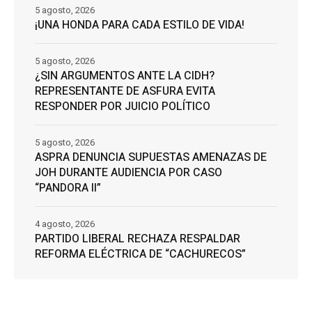
5 agosto, 2026
¡UNA HONDA PARA CADA ESTILO DE VIDA!
5 agosto, 2026
¿SIN ARGUMENTOS ANTE LA CIDH?
REPRESENTANTE DE ASFURA EVITA
RESPONDER POR JUICIO POLÍTICO
5 agosto, 2026
ASPRA DENUNCIA SUPUESTAS AMENAZAS DE
JOH DURANTE AUDIENCIA POR CASO
“PANDORA II”
4 agosto, 2026
PARTIDO LIBERAL RECHAZA RESPALDAR
REFORMA ELÉCTRICA DE “CACHURECOS”