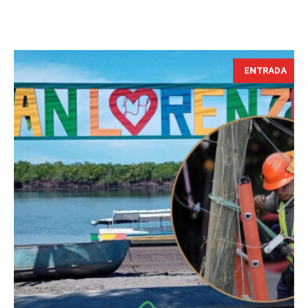
ENTRADA