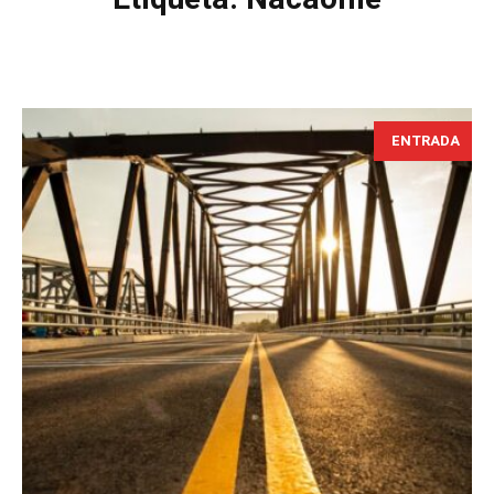
ENTRADA