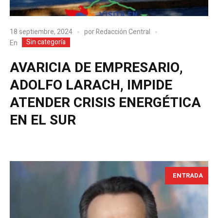
18 septiembre, 2024
por
Redacción Central
Sin categoría
En
AVARICIA DE EMPRESARIO,
ADOLFO LARACH, IMPIDE
ATENDER CRISIS ENERGÉTICA
EN EL SUR
ENTRADA