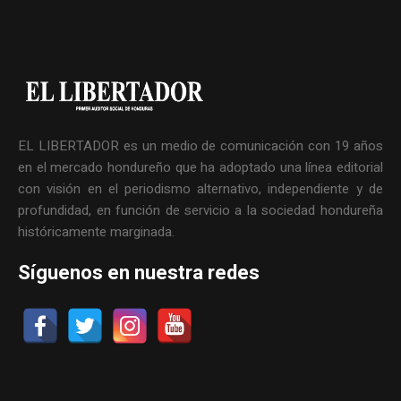
EL LIBERTADOR es un medio de comunicación con 19 años
en el mercado hondureño que ha adoptado una línea editorial
con visión en el periodismo alternativo, independiente y de
profundidad, en función de servicio a la sociedad hondureña
históricamente marginada.
Síguenos en nuestra redes