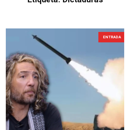
ENTRADA