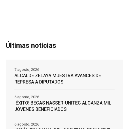
Últimas noticias
7 agosto, 2026
ALCALDE ZELAYA MUESTRA AVANCES DE
REPRESA A DIPUTADOS
6 agosto, 2026
¡ÉXITO! BECAS NASSER-UNITEC ALCANZA MIL
JÓVENES BENEFICIADOS
6 agosto, 2026