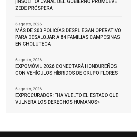
¡INSÓLITO! CANAL DEL GOBIERNO PROMUEVE
ZEDE PRÓSPERA
6 agosto, 2026
MÁS DE 200 POLICÍAS DESPLIEGAN OPERATIVO
PARA DESALOJAR A 84 FAMILIAS CAMPESINAS
EN CHOLUTECA
6 agosto, 2026
EXPOMÓVIL 2026 CONECTARÁ HONDUREÑOS
CON VEHÍCULOS HÍBRIDOS DE GRUPO FLORES
6 agosto, 2026
EXPROCURADOR: “HA VUELTO EL ESTADO QUE
VULNERA LOS DERECHOS HUMANOS»