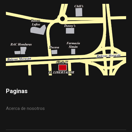
Paginas
Acerca de nosotros