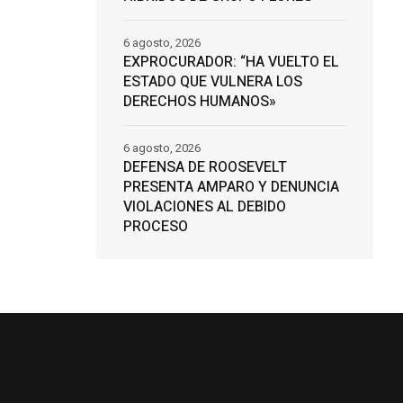
6 agosto, 2026
EXPROCURADOR: “HA VUELTO EL
ESTADO QUE VULNERA LOS
DERECHOS HUMANOS»
6 agosto, 2026
DEFENSA DE ROOSEVELT
PRESENTA AMPARO Y DENUNCIA
VIOLACIONES AL DEBIDO
PROCESO