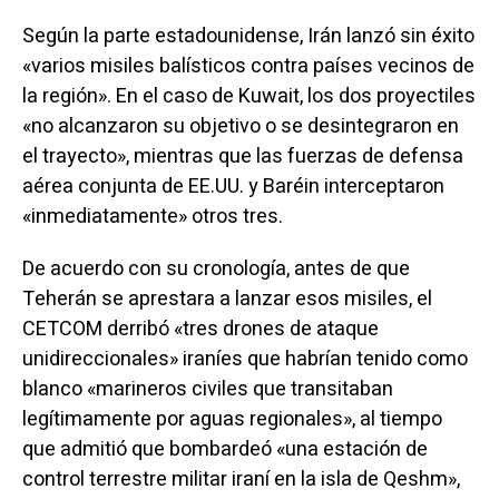
Según la parte estadounidense, Irán lanzó sin éxito
«varios misiles balísticos contra países vecinos de
la región». En el caso de Kuwait, los dos proyectiles
«no alcanzaron su objetivo o se desintegraron en
el trayecto», mientras que las fuerzas de defensa
aérea conjunta de EE.UU. y Baréin interceptaron
«inmediatamente» otros tres.
De acuerdo con su cronología, antes de que
Teherán se aprestara a lanzar esos misiles, el
CETCOM derribó «tres drones de ataque
unidireccionales» iraníes que habrían tenido como
blanco «marineros civiles que transitaban
legítimamente por aguas regionales», al tiempo
que admitió que bombardeó «una estación de
control terrestre militar iraní en la isla de Qeshm»,