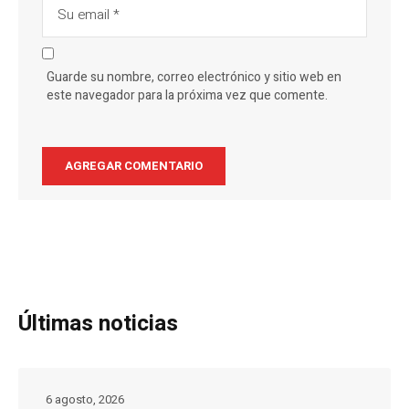
Guarde su nombre, correo electrónico y sitio web en
este navegador para la próxima vez que comente.
Últimas noticias
6 agosto, 2026