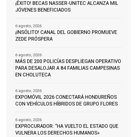
¡ÉXITO! BECAS NASSER-UNITEC ALCANZA MIL
JÓVENES BENEFICIADOS
6 agosto, 2026
¡INSÓLITO! CANAL DEL GOBIERNO PROMUEVE
ZEDE PRÓSPERA
6 agosto, 2026
MÁS DE 200 POLICÍAS DESPLIEGAN OPERATIVO
PARA DESALOJAR A 84 FAMILIAS CAMPESINAS
EN CHOLUTECA
6 agosto, 2026
EXPOMÓVIL 2026 CONECTARÁ HONDUREÑOS
CON VEHÍCULOS HÍBRIDOS DE GRUPO FLORES
6 agosto, 2026
EXPROCURADOR: “HA VUELTO EL ESTADO QUE
VULNERA LOS DERECHOS HUMANOS»