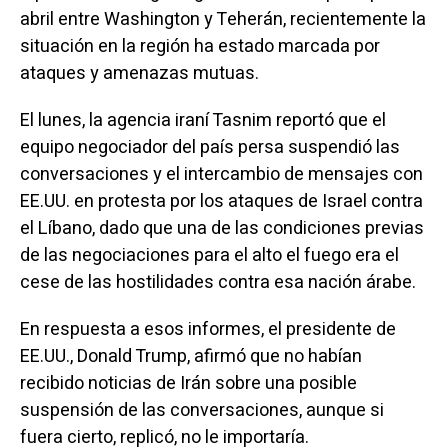
abril entre Washington y Teherán, recientemente la
situación en la región ha estado marcada por
ataques y amenazas mutuas.
El lunes, la agencia iraní Tasnim reportó que el
equipo negociador del país persa suspendió las
conversaciones y el intercambio de mensajes con
EE.UU. en protesta por los ataques de Israel contra
el Líbano, dado que una de las condiciones previas
de las negociaciones para el alto el fuego era el
cese de las hostilidades contra esa nación árabe.
En respuesta a esos informes, el presidente de
EE.UU., Donald Trump, afirmó que no habían
recibido noticias de Irán sobre una posible
suspensión de las conversaciones, aunque si
fuera cierto, replicó, no le importaría.