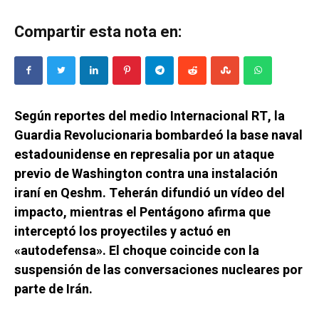
Compartir esta nota en:
Según reportes del medio Internacional RT, la
Guardia Revolucionaria bombardeó la base naval
estadounidense en represalia por un ataque
previo de Washington contra una instalación
iraní en Qeshm. Teherán difundió un vídeo del
impacto, mientras el Pentágono afirma que
interceptó los proyectiles y actuó en
«autodefensa». El choque coincide con la
suspensión de las conversaciones nucleares por
parte de Irán.