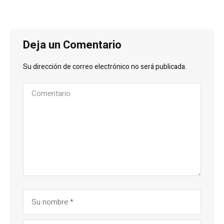
Deja un Comentario
Su dirección de correo electrónico no será publicada.