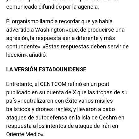
comunicado difundido por la agencia.
El organismo llamó a recordar que ya había
advertido a Washington «que, de producirse una
agresión, la respuesta sería diferente y más
contundente». «Estas respuestas deben servir de
lección», añadió.
LA VERSIÓN ESTADOUNIDENSE
Entretanto, el CENTCOM refirió en un post
publicado en su cuenta de X que las tropas de su
país «neutralizaron con éxito varios misiles
balísticos y drones iraníes, y llevaron a cabo
ataques de autodefensa en la isla de Qeshm en
respuesta a los intentos de ataque de Irán en
Oriente Medio».