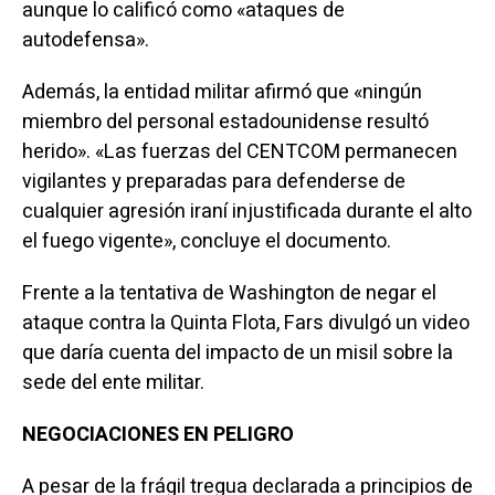
aunque lo calificó como «ataques de
autodefensa».
Además, la entidad militar afirmó que «ningún
miembro del personal estadounidense resultó
herido». «Las fuerzas del CENTCOM permanecen
vigilantes y preparadas para defenderse de
cualquier agresión iraní injustificada durante el alto
el fuego vigente», concluye el documento.
Frente a la tentativa de Washington de negar el
ataque contra la Quinta Flota, Fars divulgó un video
que daría cuenta del impacto de un misil sobre la
sede del ente militar.
NEGOCIACIONES EN PELIGRO
A pesar de la frágil tregua declarada a principios de