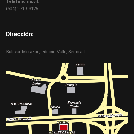
Teléfono móvil:
(504) 9719-3126
Dirección:
Bulevar Morazán, edificio Valle, 3er nivel.