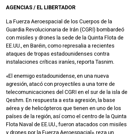
AGENCIAS / EL LIBERTADOR
La Fuerza Aeroespacial de los Cuerpos de la
Guardia Revolucionaria de Irán (CGRI) bombardeó
con misiles y drones la sede de la Quinta Flota de
EE.UU., en Baréin, como represalia a recientes
ataques de tropas estadounidenses contra
instalaciones críticas iraníes, reporta Tasnim.
«El enemigo estadounidense, en una nueva
agresión, atacó con proyectiles a una torre de
telecomunicaciones del CGRI en el sur de la isla de
Qeshm. En respuesta a esta agresión, la base
aérea y de helicópteros que tienen en uno de los
países de la región, así como el centro de la Quinta
Flota Naval de EE.UU., fueron atacados con misiles
y drones por la Fuerza Aeroespacial», reza un