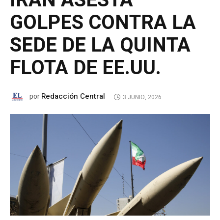
IRÁN ASESTA
GOLPES CONTRA LA
SEDE DE LA QUINTA
FLOTA DE EE.UU.
Redacción Central
por
3 JUNIO, 2026