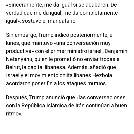
«Sinceramente, me da igual si se acabaron. De
verdad que me da igual, me da completamente
igual», sostuvo el mandatario.
Sin embargo, Trump indicó posteriormente, el
lunes, que mantuvo «una conversación muy
productiva» con el primer ministro israelí, Benjamín
Netanyahu, quien le prometió no enviar tropas a
Beirut, la capital libanesa. Además, añadió que
Israel y el movimiento chiita libanés Hezbolá
acordaron poner fin a los ataques mutuos.
Después, Trump anunció que «las conversaciones
con la República Islámica de Irán continúan a buen
ritmo».