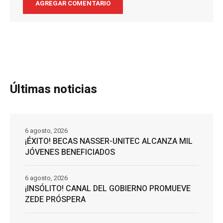
Últimas noticias
6 agosto, 2026
¡ÉXITO! BECAS NASSER-UNITEC ALCANZA MIL
JÓVENES BENEFICIADOS
6 agosto, 2026
¡INSÓLITO! CANAL DEL GOBIERNO PROMUEVE
ZEDE PRÓSPERA