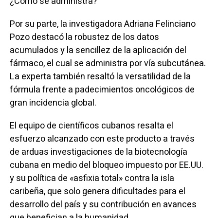
¿Cómo se administra?
Por su parte, la investigadora Adriana Felinciano
Pozo destacó la robustez de los datos
acumulados y la sencillez de la aplicación del
fármaco, el cual se administra por vía subcutánea.
La experta también resaltó la versatilidad de la
fórmula frente a padecimientos oncológicos de
gran incidencia global.
El equipo de científicos cubanos resalta el
esfuerzo alcanzado con este producto a través
de arduas investigaciones de la biotecnología
cubana en medio del bloqueo impuesto por EE.UU.
y su política de «
asfixia total
» contra la isla
caribeña, que solo genera dificultades para el
desarrollo del país y su contribución en avances
que benefician a la humanidad.