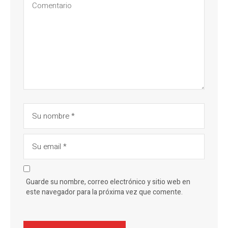
Guarde su nombre, correo electrónico y sitio web en
este navegador para la próxima vez que comente.