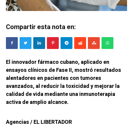
Compartir esta nota en:
El innovador fármaco cubano, aplicado en
ensayos clínicos de Fase II, mostró resultados
alentadores en pacientes con tumores
avanzados, al reducir la toxicidad y mejorar la
calidad de vida mediante una inmunoterapia
activa de amplio alcance.
Agencias / EL LIBERTADOR