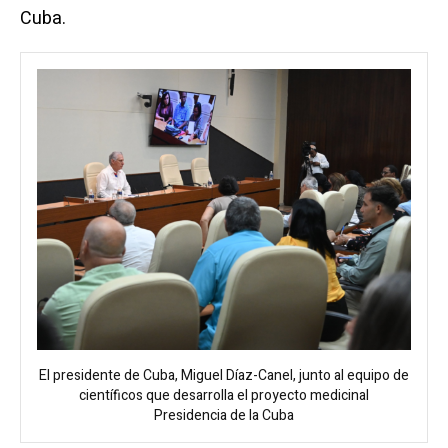
Cuba.
El presidente de Cuba, Miguel Díaz-Canel, junto al equipo de
científicos que desarrolla el proyecto medicinal
Presidencia de la Cuba