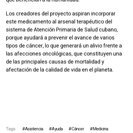
Los creadores del proyecto aspiran incorporar
este medicamento al arsenal terapéutico del
sistema de Atención Primaria de Salud cubano,
porque ayudará a prevenir el avance de varios
tipos de cáncer, lo que generará un alivio frente a
las afecciones oncológicas, que constituyen una
de las principales causas de mortalidad y
afectación de la calidad de vida en el planeta.
Tags:
Asistencia
Ayuda
Cáncer
Medicina