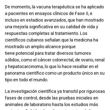
De momento, la vacuna terapéutica se ha aplicado
a pacientes en ensayos clínicos de Fase II, e
incluso en estadios avanzados, que han mostrado
una mejoría significativa en su calidad de vida y
respuestas completas al tratamiento. Los
científicos cubanos señalan que la medicina ha
mostrado un amplio alcance porque
tiene potencial para tratar diversos tumores
sólidos, como el cáncer colorrectal, de ovario, renal
y hepatocarcinoma, lo que lo hace resaltar en el
panorama científico como un producto único en su
tipo en todo el mundo.
La investigación científica ya transitó por rigurosas
fases de control, desde las pruebas iniciales en
animales de laboratorio hasta los estudios más