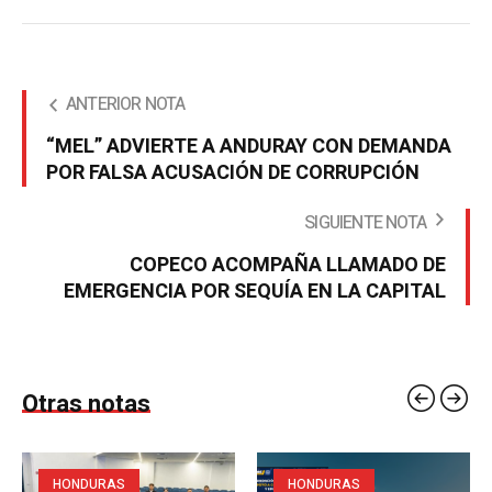
ANTERIOR NOTA
“MEL” ADVIERTE A ANDURAY CON DEMANDA
POR FALSA ACUSACIÓN DE CORRUPCIÓN
SIGUIENTE NOTA
COPECO ACOMPAÑA LLAMADO DE
EMERGENCIA POR SEQUÍA EN LA CAPITAL
Otras notas
HONDURAS
HONDURAS