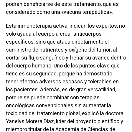
podrán beneficiarse de este tratamiento, que es
considerado como una «vacuna terapéutica».
Esta inmunoterapia activa, indican los expertos, no
solo ayuda al cuerpo a crear anticuerpos
específicos, sino que ataca directamente el
suministro de nutrientes y oxígeno del tumor, al
cortar su flujo sanguíneo y frenar su avance dentro
del cuerpo humano. Uno de los puntos clave que
tiene es su seguridad, porque ha demostrado
tener efectos adversos escasos y tolerables en
los pacientes. Además, es de gran versatilidad,
porque se puede combinar con terapias
oncológicas convencionales sin aumentar la
toxicidad del tratamiento global, explicó la doctora
Yanelys Morera Díaz, líder del proyecto científico y
miembro titular de la Academia de Ciencias de