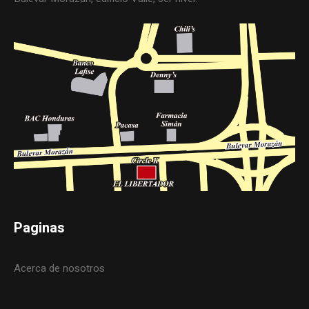
Paginas
Acerca de nosotros