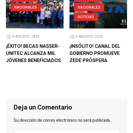
NACIONALES
NACIONALES
NOTICIAS
6 AGOSTO, 2026
6 AGOSTO, 2026
¡ÉXITO! BECAS NASSER-
¡INSÓLITO! CANAL DEL
UNITEC ALCANZA MIL
GOBIERNO PROMUEVE
JÓVENES BENEFICIADOS
ZEDE PRÓSPERA
Deja un Comentario
Su dirección de correo electrónico no será publicada.