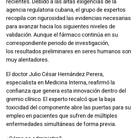
recientes. Debido a las altas exigencias de la
agencia regulatoria cubana, el grupo de expertos
recopila con rigurosidad las evidencias necesarias
para avanzar hacia los siguientes niveles de
validación. Aunque el fármaco continúa en su
correspondiente periodo de investigación,
los resultados preliminares en seres humanos son
muy alentadores.
El doctor Julio César Hernández Perera,
especialista en Medicina Interna, reafirmó la
confianza que genera esta innovación dentro del
gremio clínico. El experto recalcó que la baja
toxicidad del componente abre las puertas para su
empleo en pacientes que sufren de múltiples
enfermedades simultáneas de forma previa.