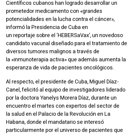
Científicos cubanos han logrado desarrollar un
prometedor medicamento con «grandes
potencialidades en la lucha contra el cáncer»,
informó la Presidencia de Cuba en
un
reportaje
sobre el ‘HEBERSaVax’, un novedoso
candidato vacunal diseñado para el tratamiento de
diversos tumores malignos a través de
la «inmunoterapia activa» que además aumenta la
esperanza de vida de pacientes oncológicos.
Al respecto, el presidente de Cuba, Miguel Díaz-
Canel, felicitó al equipo de investigadores liderado
por la doctora Yanelys Morera Díaz, durante un
encuentro el martes con expertos del sector de
la
salud
en el Palacio de la Revolución en La
Habana, donde el mandatario se interesó
particularmente por el universo de pacientes que