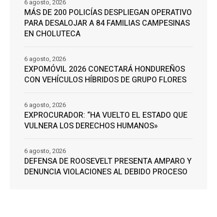
6 agosto, 2026
MÁS DE 200 POLICÍAS DESPLIEGAN OPERATIVO
PARA DESALOJAR A 84 FAMILIAS CAMPESINAS
EN CHOLUTECA
6 agosto, 2026
EXPOMÓVIL 2026 CONECTARÁ HONDUREÑOS
CON VEHÍCULOS HÍBRIDOS DE GRUPO FLORES
6 agosto, 2026
EXPROCURADOR: “HA VUELTO EL ESTADO QUE
VULNERA LOS DERECHOS HUMANOS»
6 agosto, 2026
DEFENSA DE ROOSEVELT PRESENTA AMPARO Y
DENUNCIA VIOLACIONES AL DEBIDO PROCESO