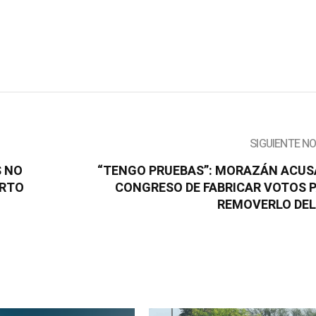
SIGUIENTE N
S NO
“TENGO PRUEBAS”: MORAZÁN ACUS
ERTO
CONGRESO DE FABRICAR VOTOS 
REMOVERLO DEL