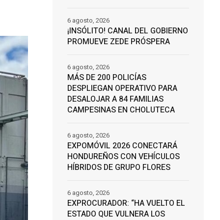
6 agosto, 2026
¡INSÓLITO! CANAL DEL GOBIERNO
PROMUEVE ZEDE PRÓSPERA
6 agosto, 2026
MÁS DE 200 POLICÍAS
DESPLIEGAN OPERATIVO PARA
DESALOJAR A 84 FAMILIAS
CAMPESINAS EN CHOLUTECA
6 agosto, 2026
EXPOMÓVIL 2026 CONECTARÁ
HONDUREÑOS CON VEHÍCULOS
HÍBRIDOS DE GRUPO FLORES
6 agosto, 2026
EXPROCURADOR: “HA VUELTO EL
ESTADO QUE VULNERA LOS