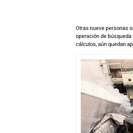
Otras nueve personas s
operación de búsqueda un
cálculos, aún quedan ap