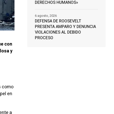
DERECHOS HUMANOS»
6 agosto, 2026
DEFENSA DE ROOSEVELT
PRESENTA AMPARO Y DENUNCIA
VIOLACIONES AL DEBIDO
PROCESO
ue con
losa y
es como
pel en
ente a