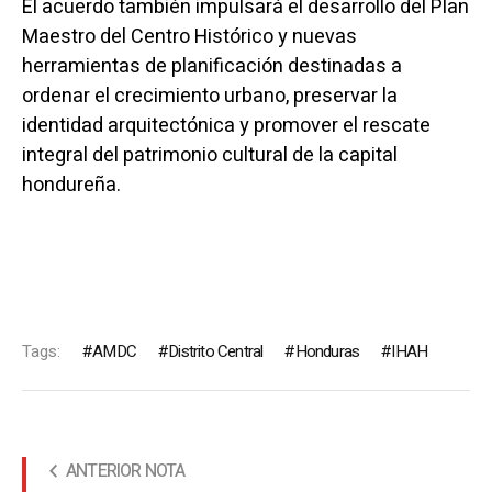
El acuerdo también impulsará el desarrollo del Plan
Maestro del Centro Histórico y nuevas
herramientas de planificación destinadas a
ordenar el crecimiento urbano, preservar la
identidad arquitectónica y promover el rescate
integral del patrimonio cultural de la capital
hondureña.
Tags:
AMDC
Distrito Central
Honduras
IHAH
ANTERIOR NOTA