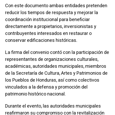
Con este documento ambas entidades pretenden
reducir los tiempos de respuesta y mejorar la
coordinación institucional para beneficiar
directamente a propietarios, inversionistas y
contribuyentes interesados en restaurar o
conservar edificaciones históricas.
La firma del convenio contó con la participación de
representantes de organizaciones culturales,
académicas, autoridades municipales, miembros
de la Secretaría de Cultura, Artes y Patrimonios de
los Pueblos de Honduras, así como colectivos
vinculados a la defensa y promoción del
patrimonio histórico nacional.
Durante el evento, las autoridades municipales
reafirmaron su compromiso con la revitalización