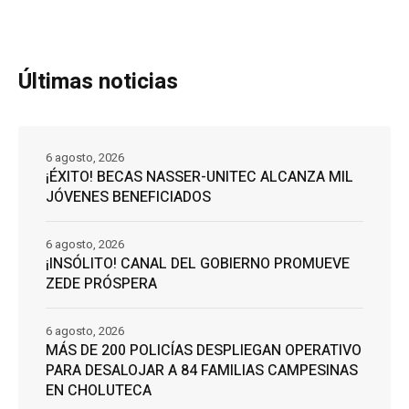
Últimas noticias
6 agosto, 2026
¡ÉXITO! BECAS NASSER-UNITEC ALCANZA MIL
JÓVENES BENEFICIADOS
6 agosto, 2026
¡INSÓLITO! CANAL DEL GOBIERNO PROMUEVE
ZEDE PRÓSPERA
6 agosto, 2026
MÁS DE 200 POLICÍAS DESPLIEGAN OPERATIVO
PARA DESALOJAR A 84 FAMILIAS CAMPESINAS
EN CHOLUTECA