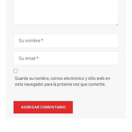
Guarde su nombre, correo electrónico y sitio web en
este navegador para la próxima vez que comente.