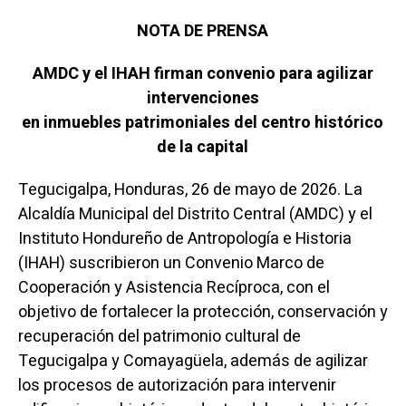
NOTA DE PRENSA
AMDC y el IHAH firman convenio para agilizar
intervenciones
en inmuebles patrimoniales del centro histórico
de la capital
Tegucigalpa, Honduras, 26 de mayo de 2026. La
Alcaldía Municipal del Distrito Central (AMDC) y el
Instituto Hondureño de Antropología e Historia
(IHAH) suscribieron un Convenio Marco de
Cooperación y Asistencia Recíproca, con el
objetivo de fortalecer la protección, conservación y
recuperación del patrimonio cultural de
Tegucigalpa y Comayagüela, además de agilizar
los procesos de autorización para intervenir