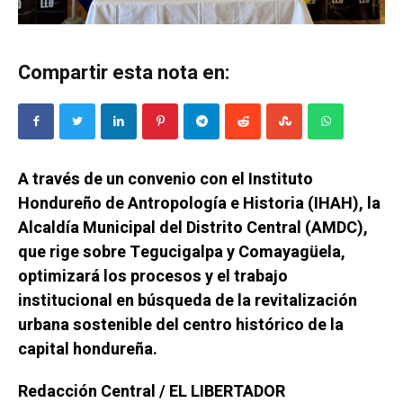
Compartir esta nota en:
A través de un convenio con el Instituto
Hondureño de Antropología e Historia (IHAH), la
Alcaldía Municipal del Distrito Central (AMDC),
que rige sobre Tegucigalpa y Comayagüela,
optimizará los procesos y el trabajo
institucional en búsqueda de la revitalización
urbana sostenible del centro histórico de la
capital hondureña.
Redacción Central / EL LIBERTADOR