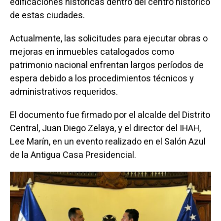
edificaciones históricas dentro del centro histórico
de estas ciudades.
Actualmente, las solicitudes para ejecutar obras o
mejoras en inmuebles catalogados como
patrimonio nacional enfrentan largos períodos de
espera debido a los procedimientos técnicos y
administrativos requeridos.
El documento fue firmado por el alcalde del Distrito
Central, Juan Diego Zelaya, y el director del IHAH,
Lee Marín, en un evento realizado en el Salón Azul
de la Antigua Casa Presidencial.