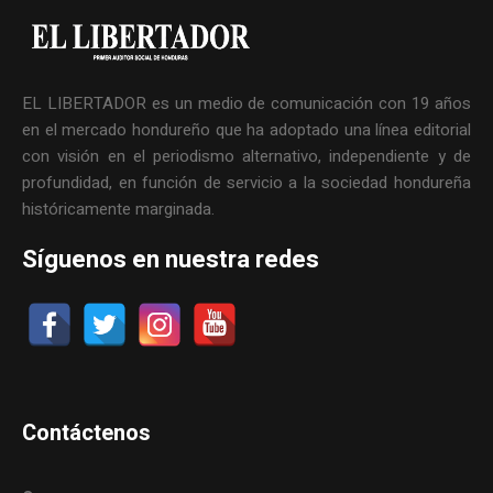
EL LIBERTADOR es un medio de comunicación con 19 años
en el mercado hondureño que ha adoptado una línea editorial
con visión en el periodismo alternativo, independiente y de
profundidad, en función de servicio a la sociedad hondureña
históricamente marginada.
Síguenos en nuestra redes
Contáctenos