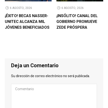
6 AGOSTO, 2026
6 AGOSTO, 2026
¡ÉXITO! BECAS NASSER-
¡INSÓLITO! CANAL DEL
UNITEC ALCANZA MIL
GOBIERNO PROMUEVE
JÓVENES BENEFICIADOS
ZEDE PRÓSPERA
Deja un Comentario
Su dirección de correo electrónico no será publicada.