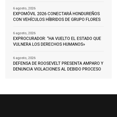
6 agosto, 2026
EXPOMÓVIL 2026 CONECTARÁ HONDUREÑOS
CON VEHÍCULOS HÍBRIDOS DE GRUPO FLORES
6 agosto, 2026
EXPROCURADOR: “HA VUELTO EL ESTADO QUE
VULNERA LOS DERECHOS HUMANOS»
6 agosto, 2026
DEFENSA DE ROOSEVELT PRESENTA AMPARO Y
DENUNCIA VIOLACIONES AL DEBIDO PROCESO