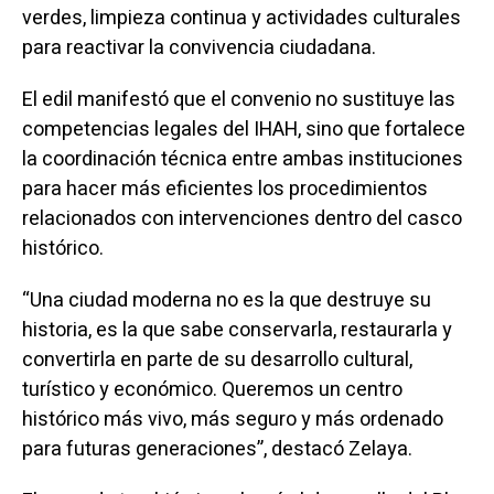
verdes, limpieza continua y actividades culturales
para reactivar la convivencia ciudadana.
El edil manifestó que el convenio no sustituye las
competencias legales del IHAH, sino que fortalece
la coordinación técnica entre ambas instituciones
para hacer más eficientes los procedimientos
relacionados con intervenciones dentro del casco
histórico.
“Una ciudad moderna no es la que destruye su
historia, es la que sabe conservarla, restaurarla y
convertirla en parte de su desarrollo cultural,
turístico y económico. Queremos un centro
histórico más vivo, más seguro y más ordenado
para futuras generaciones”, destacó Zelaya.