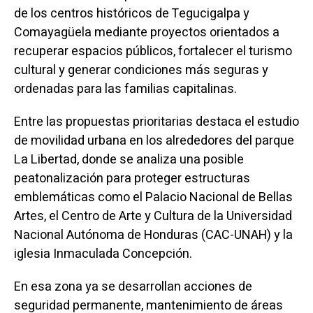
de los centros históricos de Tegucigalpa y
Comayagüela mediante proyectos orientados a
recuperar espacios públicos, fortalecer el turismo
cultural y generar condiciones más seguras y
ordenadas para las familias capitalinas.
Entre las propuestas prioritarias destaca el estudio
de movilidad urbana en los alrededores del parque
La Libertad, donde se analiza una posible
peatonalización para proteger estructuras
emblemáticas como el Palacio Nacional de Bellas
Artes, el Centro de Arte y Cultura de la Universidad
Nacional Autónoma de Honduras (CAC-UNAH) y la
iglesia Inmaculada Concepción.
En esa zona ya se desarrollan acciones de
seguridad permanente, mantenimiento de áreas