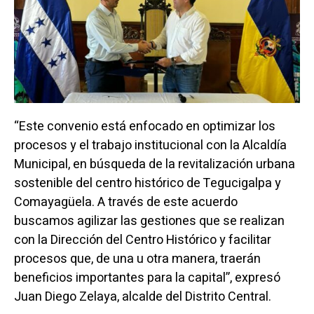
“Este convenio está enfocado en optimizar los
procesos y el trabajo institucional con la Alcaldía
Municipal, en búsqueda de la revitalización urbana
sostenible del centro histórico de Tegucigalpa y
Comayagüela. A través de este acuerdo
buscamos agilizar las gestiones que se realizan
con la Dirección del Centro Histórico y facilitar
procesos que, de una u otra manera, traerán
beneficios importantes para la capital”, expresó
Juan Diego Zelaya, alcalde del Distrito Central.