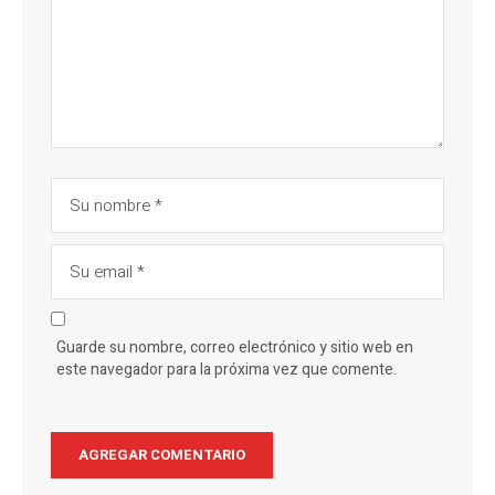
Guarde su nombre, correo electrónico y sitio web en
este navegador para la próxima vez que comente.