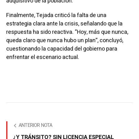
adquisitivo de la población.
Finalmente, Tejada criticó la falta de una
estrategia clara ante la crisis, señalando que la
respuesta ha sido reactiva. “Hoy, más que nunca,
queda claro que nunca hubo un plan”, concluyó,
cuestionando la capacidad del gobierno para
enfrentar el escenario actual.
ANTERIOR NOTA
¿Y TRÁNSITO? SIN LICENCIA ESPECIAL