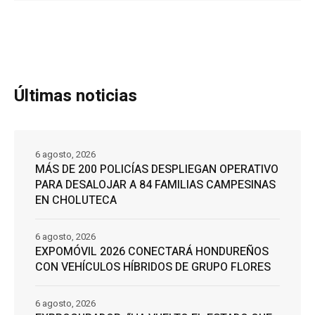
Últimas noticias
6 agosto, 2026
MÁS DE 200 POLICÍAS DESPLIEGAN OPERATIVO
PARA DESALOJAR A 84 FAMILIAS CAMPESINAS
EN CHOLUTECA
6 agosto, 2026
EXPOMÓVIL 2026 CONECTARÁ HONDUREÑOS
CON VEHÍCULOS HÍBRIDOS DE GRUPO FLORES
6 agosto, 2026