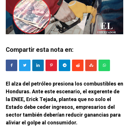
Compartir esta nota en:
El alza del petróleo presiona los combustibles en
Honduras. Ante este escenario, el exgerente de
la ENEE, Erick Tejada, plantea que no solo el
Estado debe ceder ingresos, empresarios del
sector también deberían reducir ganancias para
aliviar el golpe al consumidor.