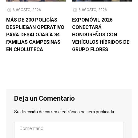
6 AGOSTO, 2026
6 AGOSTO, 2026
MÁS DE 200 POLICÍAS
EXPOMÓVIL 2026
DESPLIEGAN OPERATIVO
CONECTARÁ
PARA DESALOJAR A 84
HONDUREÑOS CON
FAMILIAS CAMPESINAS
VEHÍCULOS HÍBRIDOS DE
EN CHOLUTECA
GRUPO FLORES
Deja un Comentario
Su dirección de correo electrónico no será publicada.