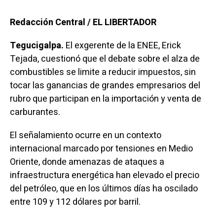
Redacción Central / EL LIBERTADOR
Tegucigalpa.
El exgerente de la ENEE, Erick
Tejada, cuestionó que el debate sobre el alza de
combustibles se limite a reducir impuestos, sin
tocar las ganancias de grandes empresarios del
rubro que participan en la importación y venta de
carburantes.
El señalamiento ocurre en un contexto
internacional marcado por tensiones en Medio
Oriente, donde amenazas de ataques a
infraestructura energética han elevado el precio
del petróleo, que en los últimos días ha oscilado
entre 109 y 112 dólares por barril.