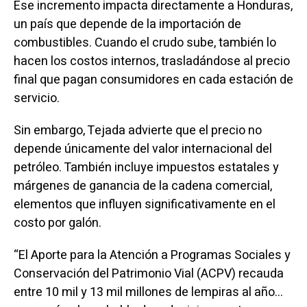
Ese incremento impacta directamente a Honduras,
un país que depende de la importación de
combustibles. Cuando el crudo sube, también lo
hacen los costos internos, trasladándose al precio
final que pagan consumidores en cada estación de
servicio.
Sin embargo, Tejada advierte que el precio no
depende únicamente del valor internacional del
petróleo. También incluye impuestos estatales y
márgenes de ganancia de la cadena comercial,
elementos que influyen significativamente en el
costo por galón.
“El Aporte para la Atención a Programas Sociales y
Conservación del Patrimonio Vial (ACPV) recauda
entre 10 mil y 13 mil millones de lempiras al año…