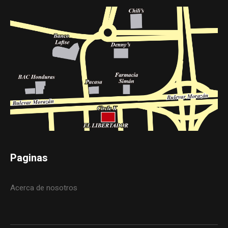
Paginas
Acerca de nosotros