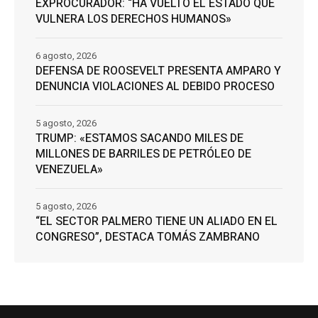
EXPROCURADOR: “HA VUELTO EL ESTADO QUE
VULNERA LOS DERECHOS HUMANOS»
6 agosto, 2026
DEFENSA DE ROOSEVELT PRESENTA AMPARO Y
DENUNCIA VIOLACIONES AL DEBIDO PROCESO
5 agosto, 2026
TRUMP: «ESTAMOS SACANDO MILES DE
MILLONES DE BARRILES DE PETRÓLEO DE
VENEZUELA»
5 agosto, 2026
“EL SECTOR PALMERO TIENE UN ALIADO EN EL
CONGRESO”, DESTACA TOMÁS ZAMBRANO