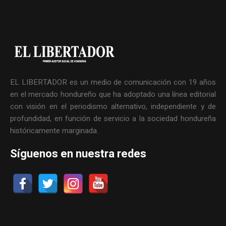
EL LIBERTADOR es un medio de comunicación con 19 años
en el mercado hondureño que ha adoptado una línea editorial
con visión en el periodismo alternativo, independiente y de
profundidad, en función de servicio a la sociedad hondureña
históricamente marginada.
Síguenos en nuestra redes