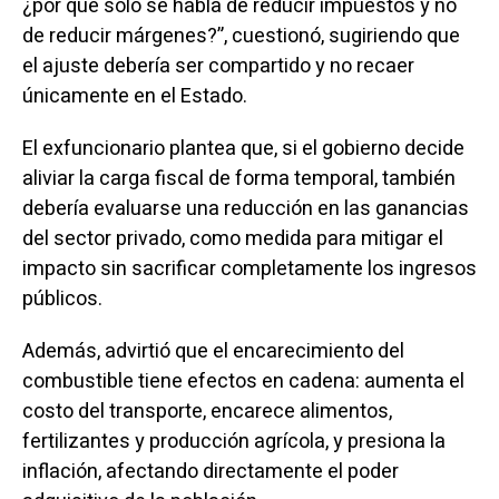
¿por qué solo se habla de reducir impuestos y no
de reducir márgenes?”, cuestionó, sugiriendo que
el ajuste debería ser compartido y no recaer
únicamente en el Estado.
El exfuncionario plantea que, si el gobierno decide
aliviar la carga fiscal de forma temporal, también
debería evaluarse una reducción en las ganancias
del sector privado, como medida para mitigar el
impacto sin sacrificar completamente los ingresos
públicos.
Además, advirtió que el encarecimiento del
combustible tiene efectos en cadena: aumenta el
costo del transporte, encarece alimentos,
fertilizantes y producción agrícola, y presiona la
inflación, afectando directamente el poder