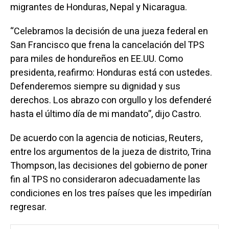
migrantes de Honduras, Nepal y Nicaragua.
“Celebramos la decisión de una jueza federal en
San Francisco que frena la cancelación del TPS
para miles de hondureños en EE.UU. Como
presidenta, reafirmo: Honduras está con ustedes.
Defenderemos siempre su dignidad y sus
derechos. Los abrazo con orgullo y los defenderé
hasta el último día de mi mandato”, dijo Castro.
De acuerdo con la agencia de noticias, Reuters,
entre los argumentos de la jueza de distrito, Trina
Thompson, las decisiones del gobierno de poner
fin al TPS no consideraron adecuadamente las
condiciones en los tres países que les impedirían
regresar.