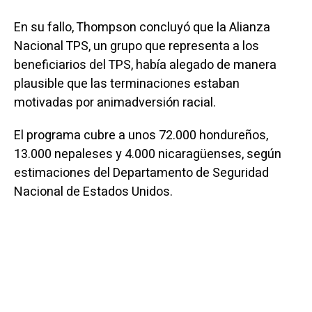
En su fallo, Thompson concluyó que la Alianza
Nacional TPS, un grupo que representa a los
beneficiarios del TPS, había alegado de manera
plausible que las terminaciones estaban
motivadas por animadversión racial.
El programa cubre a unos 72.000 hondureños,
13.000 nepaleses y 4.000 nicaragüenses, según
estimaciones del Departamento de Seguridad
Nacional de Estados Unidos.