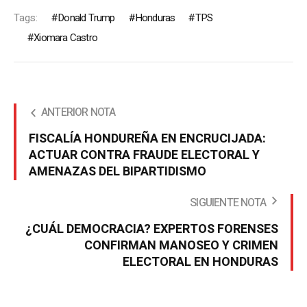
Tags:
Donald Trump
Honduras
TPS
Xiomara Castro
ANTERIOR NOTA
FISCALÍA HONDUREÑA EN ENCRUCIJADA:
ACTUAR CONTRA FRAUDE ELECTORAL Y
AMENAZAS DEL BIPARTIDISMO
SIGUIENTE NOTA
¿CUÁL DEMOCRACIA? EXPERTOS FORENSES
CONFIRMAN MANOSEO Y CRIMEN
ELECTORAL EN HONDURAS