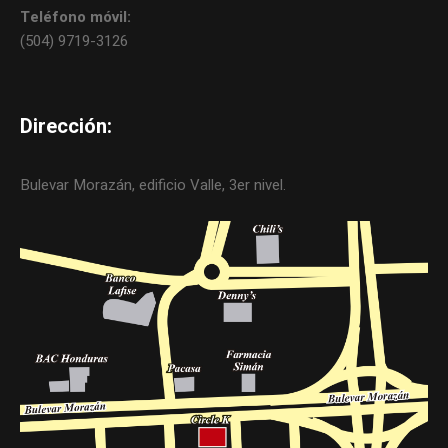
Teléfono móvil:
(504) 9719-3126
Dirección:
Bulevar Morazán, edificio Valle, 3er nivel.