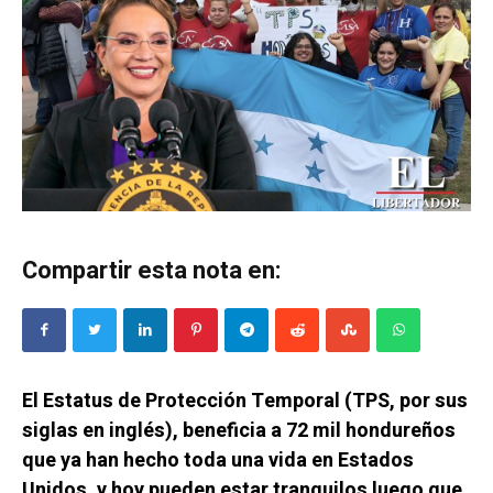
Compartir esta nota en:
El Estatus de Protección Temporal (TPS, por sus
siglas en inglés), beneficia a 72 mil hondureños
que ya han hecho toda una vida en Estados
Unidos, y hoy pueden estar tranquilos luego que