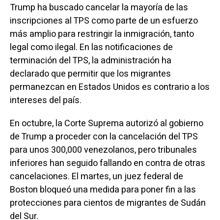
Trump ha buscado cancelar la mayoría de las
inscripciones al TPS como parte de un esfuerzo
más amplio para restringir la inmigración, tanto
legal como ilegal. En las notificaciones de
terminación del TPS, la administración ha
declarado que permitir que los migrantes
permanezcan en Estados Unidos es contrario a los
intereses del país.
En octubre, la Corte Suprema autorizó al gobierno
de Trump a proceder con la cancelación del TPS
para unos 300,000 venezolanos, pero tribunales
inferiores han seguido fallando en contra de otras
cancelaciones. El martes, un juez federal de
Boston bloqueó una medida para poner fin a las
protecciones para cientos de migrantes de Sudán
del Sur.