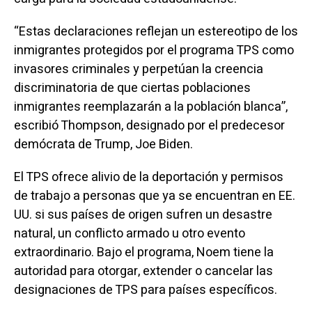
“Estas declaraciones reflejan un estereotipo de los
inmigrantes protegidos por el programa TPS como
invasores criminales y perpetúan la creencia
discriminatoria de que ciertas poblaciones
inmigrantes reemplazarán a la población blanca”,
escribió Thompson, designado por el predecesor
demócrata de Trump, Joe Biden.
El TPS ofrece alivio de la deportación y permisos
de trabajo a personas que ya se encuentran en EE.
UU. si sus países de origen sufren un desastre
natural, un conflicto armado u otro evento
extraordinario. Bajo el programa, Noem tiene la
autoridad para otorgar, extender o cancelar las
designaciones de TPS para países específicos.