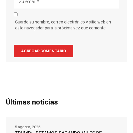
Guarde su nombre, correo electrónico y sitio web en
este navegador para la próxima vez que comente.
Últimas noticias
5 agosto, 2026