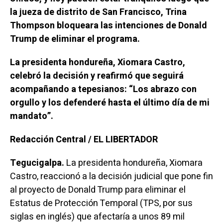
la jueza de distrito de San Francisco, Trina
Thompson bloqueara las intenciones de Donald
Trump de eliminar el programa.
La presidenta hondureña, Xiomara Castro,
celebró la decisión y reafirmó que seguirá
acompañando a tepesianos: “Los abrazo con
orgullo y los defenderé hasta el último día de mi
mandato”.
Redacción Central / EL LIBERTADOR
Tegucigalpa.
La presidenta hondureña, Xiomara
Castro, reaccionó a la decisión judicial que pone fin
al proyecto de Donald Trump para eliminar el
Estatus de Protección Temporal (TPS, por sus
siglas en inglés) que afectaría a unos 89 mil