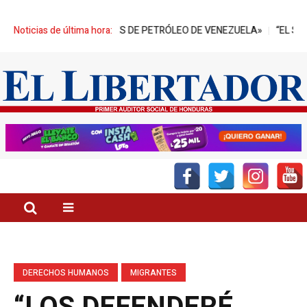
NES DE BARRILES DE PETRÓLEO DE VENEZUELA»
Noticias de última hora:
“EL SECTOR PAL
DERECHOS HUMANOS
MIGRANTES