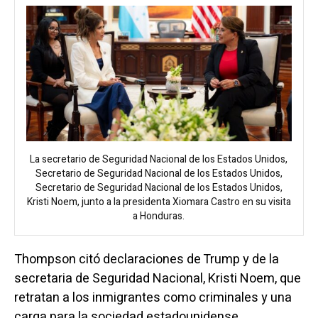
La secretario de Seguridad Nacional de los Estados Unidos,
Secretario de Seguridad Nacional de los Estados Unidos,
Secretario de Seguridad Nacional de los Estados Unidos,
Kristi Noem, junto a la presidenta Xiomara Castro en su visita
a Honduras.
Thompson citó declaraciones de Trump y de la
secretaria de Seguridad Nacional, Kristi Noem, que
retratan a los inmigrantes como criminales y una
carga para la sociedad estadounidense.