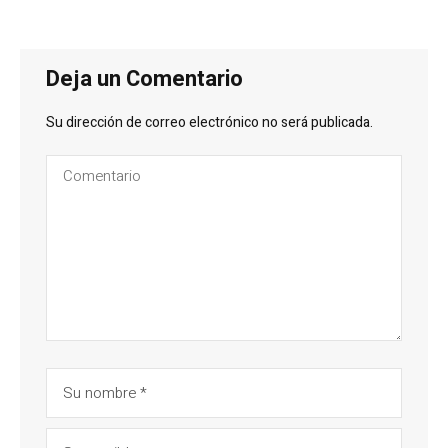
Deja un Comentario
Su dirección de correo electrónico no será publicada.