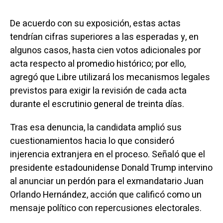
De acuerdo con su exposición, estas actas
tendrían cifras superiores a las esperadas y, en
algunos casos, hasta cien votos adicionales por
acta respecto al promedio histórico; por ello,
agregó que Libre utilizará los mecanismos legales
previstos para exigir la revisión de cada acta
durante el escrutinio general de treinta días.
Tras esa denuncia, la candidata amplió sus
cuestionamientos hacia lo que consideró
injerencia extranjera en el proceso. Señaló que el
presidente estadounidense Donald Trump intervino
al anunciar un perdón para el exmandatario Juan
Orlando Hernández, acción que calificó como un
mensaje político con repercusiones electorales.