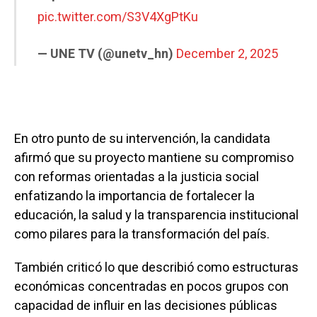
pic.twitter.com/S3V4XgPtKu
— UNE TV (@unetv_hn)
December 2, 2025
En otro punto de su intervención, la candidata
afirmó que su proyecto mantiene su compromiso
con reformas orientadas a la justicia social
enfatizando la importancia de fortalecer la
educación, la salud y la transparencia institucional
como pilares para la transformación del país.
También criticó lo que describió como estructuras
económicas concentradas en pocos grupos con
capacidad de influir en las decisiones públicas