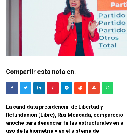
Compartir esta nota en:
La candidata presidencial de Libertad y
Refundación (Libre), Rixi Moncada, compareció
anoche para denunciar fallas estructurales en el
uso de la biometría y en el sistema de