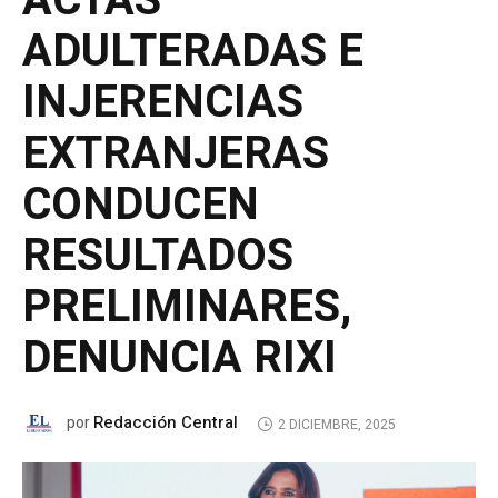
ACTAS
ADULTERADAS E
INJERENCIAS
EXTRANJERAS
CONDUCEN
RESULTADOS
PRELIMINARES,
DENUNCIA RIXI
Redacción Central
por
2 DICIEMBRE, 2025