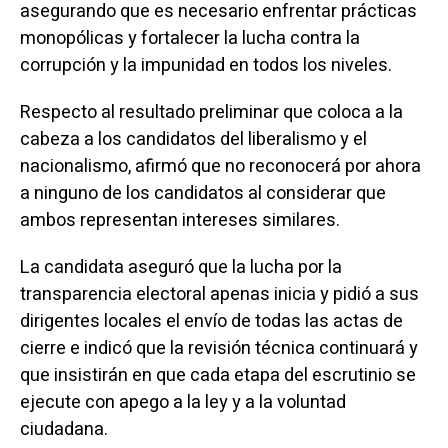
asegurando que es necesario enfrentar prácticas
monopólicas y fortalecer la lucha contra la
corrupción y la impunidad en todos los niveles.
Respecto al resultado preliminar que coloca a la
cabeza a los candidatos del liberalismo y el
nacionalismo, afirmó que no reconocerá por ahora
a ninguno de los candidatos al considerar que
ambos representan intereses similares.
La candidata aseguró que la lucha por la
transparencia electoral apenas inicia y pidió a sus
dirigentes locales el envío de todas las actas de
cierre e indicó que la revisión técnica continuará y
que insistirán en que cada etapa del escrutinio se
ejecute con apego a la ley y a la voluntad
ciudadana.