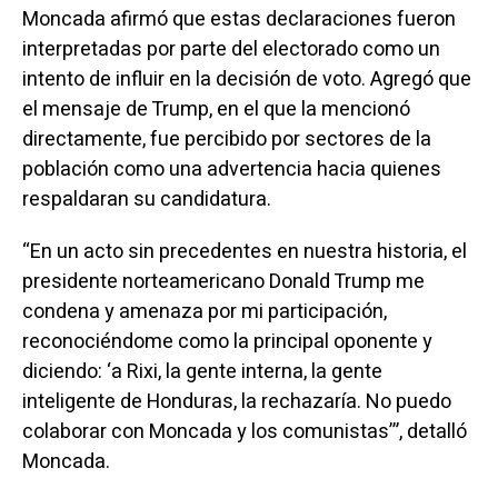
Moncada afirmó que estas declaraciones fueron
interpretadas por parte del electorado como un
intento de influir en la decisión de voto. Agregó que
el mensaje de Trump, en el que la mencionó
directamente, fue percibido por sectores de la
población como una advertencia hacia quienes
respaldaran su candidatura.
“En un acto sin precedentes en nuestra historia, el
presidente norteamericano Donald Trump me
condena y amenaza por mi participación,
reconociéndome como la principal oponente y
diciendo: ‘a Rixi, la gente interna, la gente
inteligente de Honduras, la rechazaría. No puedo
colaborar con Moncada y los comunistas’”, detalló
Moncada.