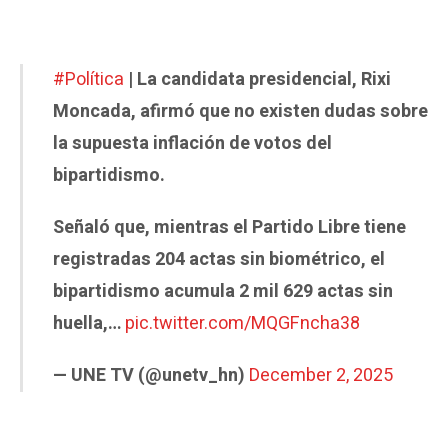
#Política
| La candidata presidencial, Rixi
Moncada, afirmó que no existen dudas sobre
la supuesta inflación de votos del
bipartidismo.
Señaló que, mientras el Partido Libre tiene
registradas 204 actas sin biométrico, el
bipartidismo acumula 2 mil 629 actas sin
huella,…
pic.twitter.com/MQGFncha38
— UNE TV (@unetv_hn)
December 2, 2025