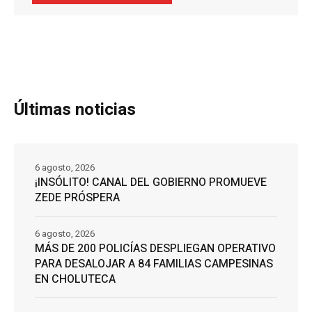
Últimas noticias
6 agosto, 2026
¡INSÓLITO! CANAL DEL GOBIERNO PROMUEVE
ZEDE PRÓSPERA
6 agosto, 2026
MÁS DE 200 POLICÍAS DESPLIEGAN OPERATIVO
PARA DESALOJAR A 84 FAMILIAS CAMPESINAS
EN CHOLUTECA