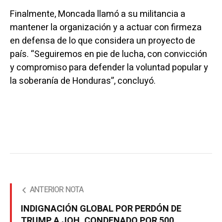
Finalmente, Moncada llamó a su militancia a
mantener la organización y a actuar con firmeza
en defensa de lo que considera un proyecto de
país. “Seguiremos en pie de lucha, con convicción
y compromiso para defender la voluntad popular y
la soberanía de Honduras”, concluyó.
ANTERIOR NOTA
INDIGNACIÓN GLOBAL POR PERDÓN DE
TRUMP A JOH, CONDENADO POR 500