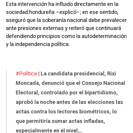
Esta intervención ha influido directamente en la
sociedad hondureña –explicó–; en ese sentido,
aseguró que la soberanía nacional debe prevalecer
ante presiones externas y reiteró que continuará
defendiendo principios como la autodeterminación
y la independencia política.
#Política
| La candidata presidencial, Rixi
Moncada, denunció que el Consejo Nacional
Electoral, controlado por el bipartidismo,
aprobó la noche antes de las elecciones las
actas contra los lectores biométricos, lo
que permitiría sumar actas infladas,
especialmente en el nivel…