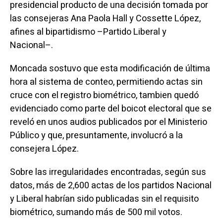
presidencial producto de una decisión tomada por
las consejeras Ana Paola Hall y Cossette López,
afines al bipartidismo –Partido Liberal y
Nacional–.
Moncada sostuvo que esta modificación de última
hora al sistema de conteo, permitiendo actas sin
cruce con el registro biométrico, tambien quedó
evidenciado como parte del boicot electoral que se
reveló en unos audios publicados por el Ministerio
Público y que, presuntamente, involucró a la
consejera López.
Sobre las irregularidades encontradas, según sus
datos, más de 2,600 actas de los partidos Nacional
y Liberal habrían sido publicadas sin el requisito
biométrico, sumando más de 500 mil votos.