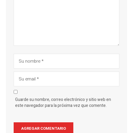
Guarde su nombre, correo electrónico y sitio web en
este navegador para la próxima vez que comente.