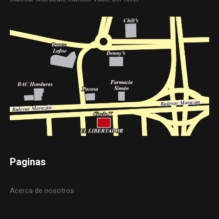
Paginas
Acerca de nosotros