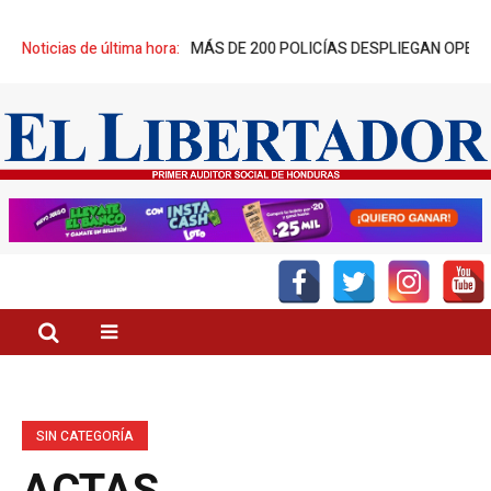
DE PRÓSPERA
Noticias de última hora:
MÁS DE 200 POLICÍAS DESPLIEGAN OPERATIVO PARA
SIN CATEGORÍA