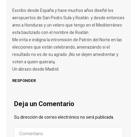
Escribo desde España y hace muchos años diseñé los
aeropuertos de San Pedro Sula y Roatán. y desde entonces
amo a Honduras y un velero que tengo en el Mediterráneo
esta bautizado con el nombre de Roatán.
Me irrita e indigna la intromisión de Patrón del Norte en las
elecciones que están celebrando, amenazando si el
resultado no es de su agrado. ¡No se dejen amedrentar y
voten a quien quieran¡¡
Un abrazo desde Madrid.
RESPONDER
Deja un Comentario
Su dirección de correo electrónico no será publicada.