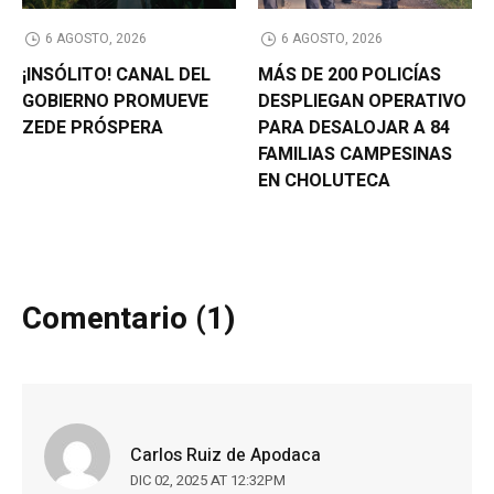
6 AGOSTO, 2026
6 AGOSTO, 2026
¡INSÓLITO! CANAL DEL
MÁS DE 200 POLICÍAS
GOBIERNO PROMUEVE
DESPLIEGAN OPERATIVO
ZEDE PRÓSPERA
PARA DESALOJAR A 84
FAMILIAS CAMPESINAS
EN CHOLUTECA
Comentario (1)
Carlos Ruiz de Apodaca
DIC 02, 2025 AT 12:32PM