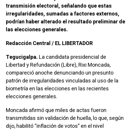
transmisión electoral, señalando que estas
irregularidades, sumadas a factores externos,
podrían haber alterado el resultado preliminar de
las elecciones generales.
Redacción Central / EL LIBERTADOR
Tegucigalpa.
La candidata presidencial de
Libertad y Refundación (Libre), Rixi Moncada,
compareció anoche denunciando un presunto
patrón de irregularidades vinculadas al uso de la
biometría en las elecciones en las recientes
elecciones generales.
Moncada afirmó que miles de actas fueron
transmitidas sin validación de huella, lo que, según
dijo, habilitó “inflación de votos” en el nivel