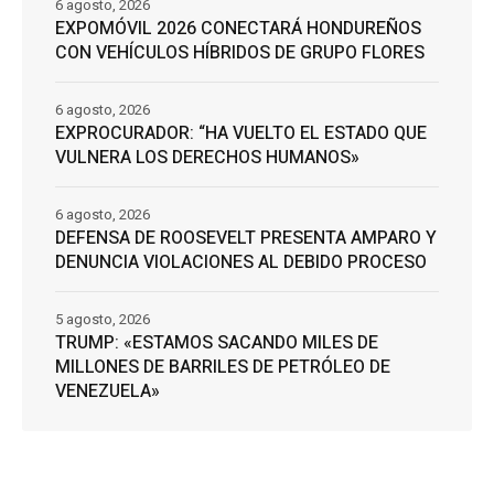
6 agosto, 2026
EXPOMÓVIL 2026 CONECTARÁ HONDUREÑOS
CON VEHÍCULOS HÍBRIDOS DE GRUPO FLORES
6 agosto, 2026
EXPROCURADOR: “HA VUELTO EL ESTADO QUE
VULNERA LOS DERECHOS HUMANOS»
6 agosto, 2026
DEFENSA DE ROOSEVELT PRESENTA AMPARO Y
DENUNCIA VIOLACIONES AL DEBIDO PROCESO
5 agosto, 2026
TRUMP: «ESTAMOS SACANDO MILES DE
MILLONES DE BARRILES DE PETRÓLEO DE
VENEZUELA»