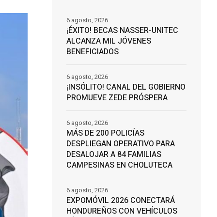
6 agosto, 2026
¡ÉXITO! BECAS NASSER-UNITEC
ALCANZA MIL JÓVENES
BENEFICIADOS
6 agosto, 2026
¡INSÓLITO! CANAL DEL GOBIERNO
PROMUEVE ZEDE PRÓSPERA
6 agosto, 2026
MÁS DE 200 POLICÍAS
DESPLIEGAN OPERATIVO PARA
DESALOJAR A 84 FAMILIAS
CAMPESINAS EN CHOLUTECA
6 agosto, 2026
EXPOMÓVIL 2026 CONECTARÁ
HONDUREÑOS CON VEHÍCULOS