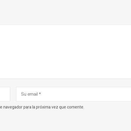
ste navegador para la próxima vez que comente.