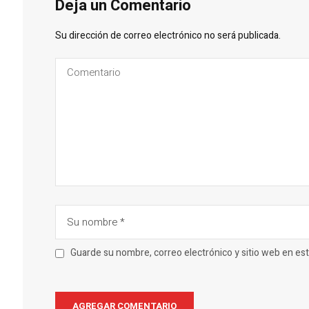
Deja un Comentario
Su dirección de correo electrónico no será publicada.
Guarde su nombre, correo electrónico y sitio web en e