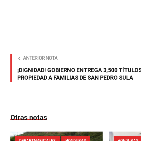
ANTERIOR NOTA
¡DIGNIDAD! GOBIERNO ENTREGA 3,500 TÍTULOS
PROPIEDAD A FAMILIAS DE SAN PEDRO SULA
Otras notas
DEPARTAMENTALES
HONDURAS
HONDURAS