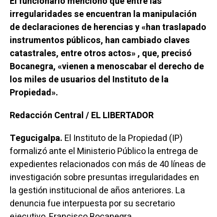
El funcionario mencionó que entre las
irregularidades se encuentran la manipulación
de declaraciones de herencias y «han traslapado
instrumentos públicos, han cambiado claves
catastrales, entre otros actos» , que, precisó
Bocanegra, «vienen a menoscabar el derecho de
los miles de usuarios del Instituto de la
Propiedad».
Redacción Central / EL LIBERTADOR
Tegucigalpa.
El Instituto de la Propiedad (IP)
formalizó ante el Ministerio Público la entrega de
expedientes relacionados con más de 40 líneas de
investigación sobre presuntas irregularidades en
la gestión institucional de años anteriores. La
denuncia fue interpuesta por su secretario
ejecutivo, Francisco Bocanegra.