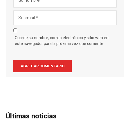
Guarde su nombre, correo electrónico y sitio web en
este navegador para la próxima vez que comente.
Últimas noticias