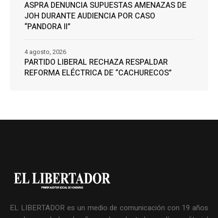
ASPRA DENUNCIA SUPUESTAS AMENAZAS DE
JOH DURANTE AUDIENCIA POR CASO
“PANDORA II”
4 agosto, 2026
PARTIDO LIBERAL RECHAZA RESPALDAR
REFORMA ELÉCTRICA DE “CACHURECOS”
EL LIBERTADOR es un medio de comunicación con 19 años