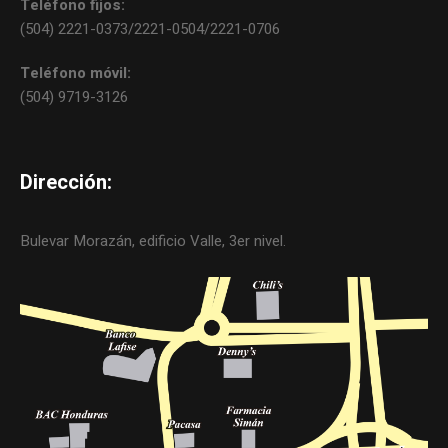
Teléfono fijos:
(504) 2221-0373/2221-0504/2221-0706
Teléfono móvil:
(504) 9719-3126
Dirección:
Bulevar Morazán, edificio Valle, 3er nivel.