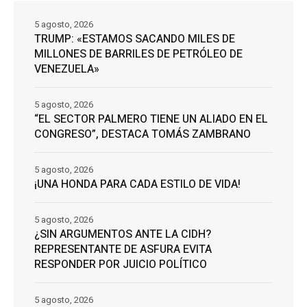
5 agosto, 2026
TRUMP: «ESTAMOS SACANDO MILES DE
MILLONES DE BARRILES DE PETRÓLEO DE
VENEZUELA»
5 agosto, 2026
“EL SECTOR PALMERO TIENE UN ALIADO EN EL
CONGRESO”, DESTACA TOMÁS ZAMBRANO
5 agosto, 2026
¡UNA HONDA PARA CADA ESTILO DE VIDA!
5 agosto, 2026
¿SIN ARGUMENTOS ANTE LA CIDH?
REPRESENTANTE DE ASFURA EVITA
RESPONDER POR JUICIO POLÍTICO
5 agosto, 2026