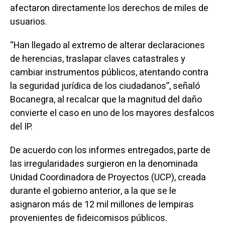
afectaron directamente los derechos de miles de
usuarios.
“Han llegado al extremo de alterar declaraciones
de herencias, traslapar claves catastrales y
cambiar instrumentos públicos, atentando contra
la seguridad jurídica de los ciudadanos”, señaló
Bocanegra, al recalcar que la magnitud del daño
convierte el caso en uno de los mayores desfalcos
del IP.
De acuerdo con los informes entregados, parte de
las irregularidades surgieron en la denominada
Unidad Coordinadora de Proyectos (UCP), creada
durante el gobierno anterior, a la que se le
asignaron más de 12 mil millones de lempiras
provenientes de fideicomisos públicos.