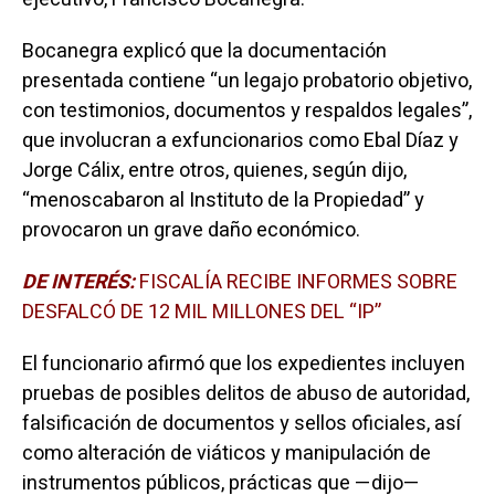
Bocanegra explicó que la documentación
presentada contiene “un legajo probatorio objetivo,
con testimonios, documentos y respaldos legales”,
que involucran a exfuncionarios como Ebal Díaz y
Jorge Cálix, entre otros, quienes, según dijo,
“menoscabaron al Instituto de la Propiedad” y
provocaron un grave daño económico.
DE INTERÉS:
FISCALÍA RECIBE INFORMES SOBRE
DESFALCÓ DE 12 MIL MILLONES DEL “IP”
El funcionario afirmó que los expedientes incluyen
pruebas de posibles delitos de abuso de autoridad,
falsificación de documentos y sellos oficiales, así
como alteración de viáticos y manipulación de
instrumentos públicos, prácticas que —dijo—