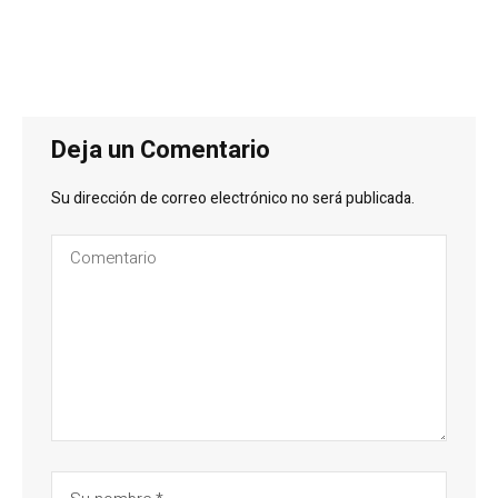
Deja un Comentario
Su dirección de correo electrónico no será publicada.