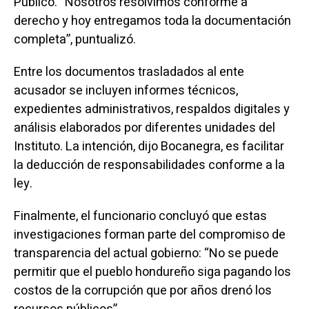
Público. “Nosotros resolvimos conforme a
derecho y hoy entregamos toda la documentación
completa”, puntualizó.
Entre los documentos trasladados al ente
acusador se incluyen informes técnicos,
expedientes administrativos, respaldos digitales y
análisis elaborados por diferentes unidades del
Instituto. La intención, dijo Bocanegra, es facilitar
la deducción de responsabilidades conforme a la
ley.
Finalmente, el funcionario concluyó que estas
investigaciones forman parte del compromiso de
transparencia del actual gobierno: “No se puede
permitir que el pueblo hondureño siga pagando los
costos de la corrupción que por años drenó los