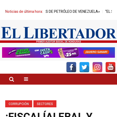
NES DE BARRILES DE PETRÓLEO DE VENEZUELA»
Noticias de última hora:
“EL SECTOR PAL
CORRUPCIÓN
SECTORES