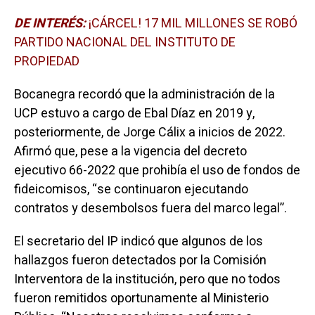
DE INTERÉS:
¡CÁRCEL! 17 MIL MILLONES SE ROBÓ
PARTIDO NACIONAL DEL INSTITUTO DE
PROPIEDAD
Bocanegra recordó que la administración de la
UCP estuvo a cargo de Ebal Díaz en 2019 y,
posteriormente, de Jorge Cálix a inicios de 2022.
Afirmó que, pese a la vigencia del decreto
ejecutivo 66-2022 que prohibía el uso de fondos de
fideicomisos, “se continuaron ejecutando
contratos y desembolsos fuera del marco legal”.
El secretario del IP indicó que algunos de los
hallazgos fueron detectados por la Comisión
Interventora de la institución, pero que no todos
fueron remitidos oportunamente al Ministerio