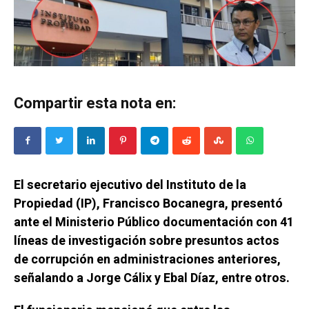
Compartir esta nota en:
El secretario ejecutivo del Instituto de la
Propiedad (IP), Francisco Bocanegra, presentó
ante el Ministerio Público documentación con 41
líneas de investigación sobre presuntos actos
de corrupción en administraciones anteriores,
señalando a Jorge Cálix y Ebal Díaz, entre otros.