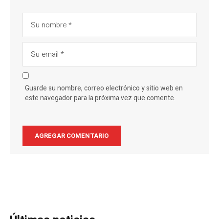
Guarde su nombre, correo electrónico y sitio web en
este navegador para la próxima vez que comente.