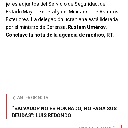
jefes adjuntos del Servicio de Seguridad, del
Estado Mayor General y del Ministerio de Asuntos
Exteriores. La delegación ucraniana está liderada
por el ministro de Defensa,
Rustem Umérov.
Concluye la nota de la agencia de medios, RT.
ANTERIOR NOTA
“SALVADOR NO ES HONRADO, NO PAGA SUS
DEUDAS”: LUIS REDONDO