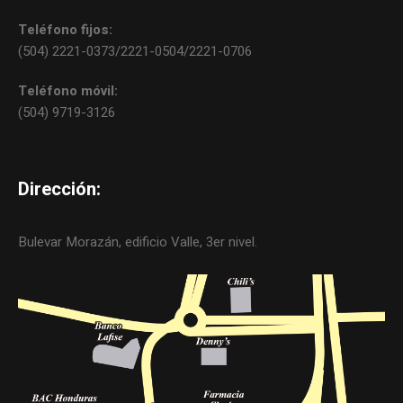
Teléfono fijos:
(504) 2221-0373/2221-0504/2221-0706
Teléfono móvil:
(504) 9719-3126
Dirección:
Bulevar Morazán, edificio Valle, 3er nivel.