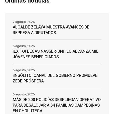
Últimas noticias
7 agosto, 2026
ALCALDE ZELAYA MUESTRA AVANCES DE
REPRESA A DIPUTADOS
6 agosto, 2026
¡ÉXITO! BECAS NASSER-UNITEC ALCANZA MIL
JÓVENES BENEFICIADOS
6 agosto, 2026
¡INSÓLITO! CANAL DEL GOBIERNO PROMUEVE
ZEDE PRÓSPERA
6 agosto, 2026
MÁS DE 200 POLICÍAS DESPLIEGAN OPERATIVO
PARA DESALOJAR A 84 FAMILIAS CAMPESINAS
EN CHOLUTECA