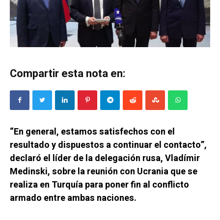
Compartir esta nota en:
“En general, estamos satisfechos con el
resultado y dispuestos a continuar el contacto”,
declaró el líder de la delegación rusa, Vladímir
Medinski, sobre la reunión con Ucrania que se
realiza en Turquía para poner fin al conflicto
armado entre ambas naciones.