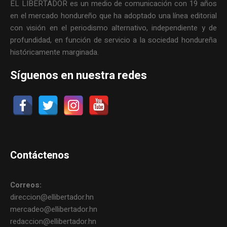
EL LIBERTADOR es un medio de comunicación con 19 años
en el mercado hondureño que ha adoptado una línea editorial
con visión en el periodismo alternativo, independiente y de
profundidad, en función de servicio a la sociedad hondureña
históricamente marginada.
Síguenos en nuestra redes
Contáctenos
Correos:
direccion@ellibertador.hn
mercadeo@ellibertador.hn
redaccion@ellibertador.hn