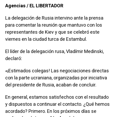
Agencias / EL LIBERTADOR
La delegación de Rusia intervino ante la prensa
para comentar la reunión que mantuvo con los
representantes de Kiev y que se celebró este
viernes en la ciudad turca de Estambul.
El líder de la delegación rusa, Vladímir Medinski,
declaró:
«¡Estimados colegas! Las negociaciones directas
con la parte ucraniana, organizadas por iniciativa
del presidente de Rusia, acaban de concluir.
En general, estamos satisfechos con el resultado
y dispuestos a continuar el contacto. ¿Qué hemos
acordado? Primero. En los próximos días se