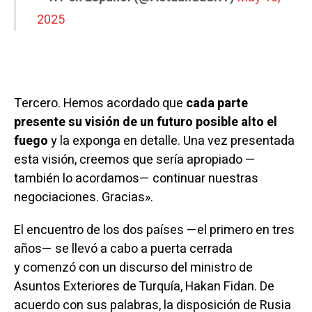
2025
Tercero. Hemos acordado que
cada parte
presente su visión de un futuro posible alto el
fuego
y la exponga en detalle. Una vez presentada
esta visión, creemos que sería apropiado —
también lo acordamos— continuar nuestras
negociaciones. Gracias».
El encuentro de los dos países —el primero en tres
años— se llevó a cabo a puerta cerrada
y
comenzó
con un discurso del ministro de
Asuntos Exteriores de Turquía, Hakan Fidan. De
acuerdo con sus palabras, la disposición de Rusia