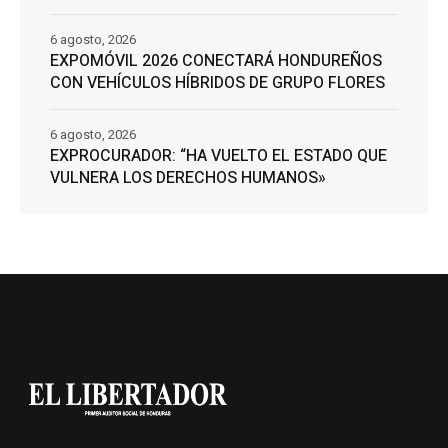
6 agosto, 2026
EXPOMÓVIL 2026 CONECTARÁ HONDUREÑOS
CON VEHÍCULOS HÍBRIDOS DE GRUPO FLORES
6 agosto, 2026
EXPROCURADOR: “HA VUELTO EL ESTADO QUE
VULNERA LOS DERECHOS HUMANOS»