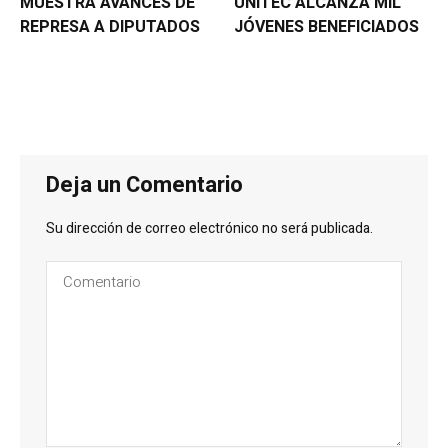
MUESTRA AVANCES DE
UNITEC ALCANZA MIL
REPRESA A DIPUTADOS
JÓVENES BENEFICIADOS
Deja un Comentario
Su dirección de correo electrónico no será publicada.