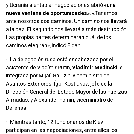
y Ucrania a entablar negociaciones abrió
«una
nueva ventana de oportunidades»
. «Tenemos
ante nosotros dos caminos. Un camino nos llevará
a la paz. El segundo nos llevará a más destrucción.
Las propias partes determinarán cuál de los
caminos elegirán», indicó Fidan.
La delegación rusa está encabezada por el
asistente de Vladímir Putin,
Vladímir Medinski
, e
integrada por Mijaíl Galuzin, viceministro de
Asuntos Exteriores; Ígor Kostiukov, jefe de la
Dirección General del Estado Mayor de las Fuerzas
Armadas; y Alexánder Fomín, viceministro de
Defensa
Mientras tanto, 12 funcionarios de Kiev
participan en las negociaciones, entre ellos los