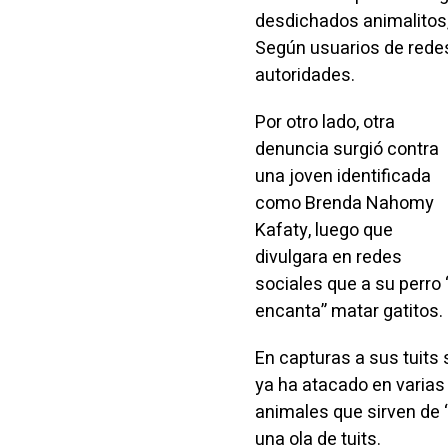
desdichados animalitos,
Según usuarios de redes
autoridades.
Por otro lado, otra
denuncia surgió contra
una joven identificada
como Brenda Nahomy
Kafaty, luego que
divulgara en redes
sociales que a su perro 
encanta” matar gatitos.
En capturas a sus tuits
ya ha atacado en varias
animales que sirven de “
una ola de tuits.