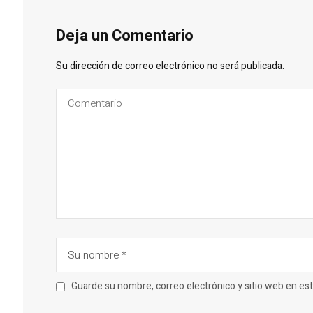
Deja un Comentario
Su dirección de correo electrónico no será publicada.
Guarde su nombre, correo electrónico y sitio web en e