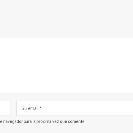
ste navegador para la próxima vez que comente.