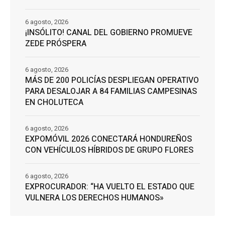
6 agosto, 2026
¡INSÓLITO! CANAL DEL GOBIERNO PROMUEVE
ZEDE PRÓSPERA
6 agosto, 2026
MÁS DE 200 POLICÍAS DESPLIEGAN OPERATIVO
PARA DESALOJAR A 84 FAMILIAS CAMPESINAS
EN CHOLUTECA
6 agosto, 2026
EXPOMÓVIL 2026 CONECTARÁ HONDUREÑOS
CON VEHÍCULOS HÍBRIDOS DE GRUPO FLORES
6 agosto, 2026
EXPROCURADOR: “HA VUELTO EL ESTADO QUE
VULNERA LOS DERECHOS HUMANOS»