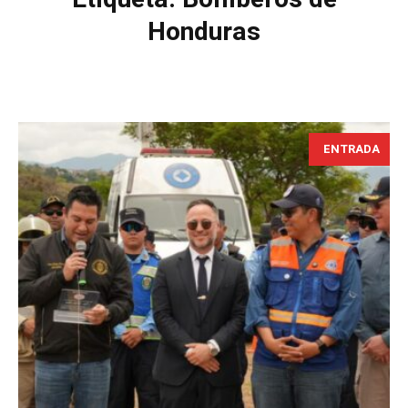
Honduras
ENTRADA