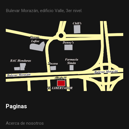
Bulevar Morazán, edificio Valle, 3er nivel.
Paginas
Acerca de nosotros