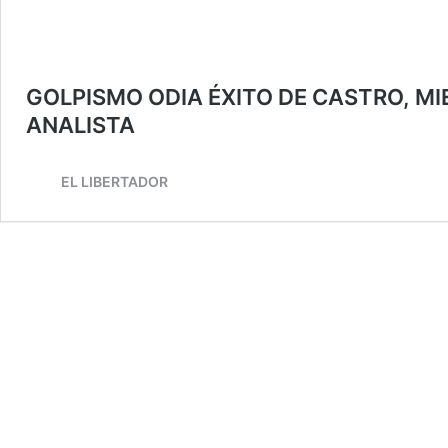
GOLPISMO ODIA ÉXITO DE CASTRO, MIE
ANALISTA
EL LIBERTADOR